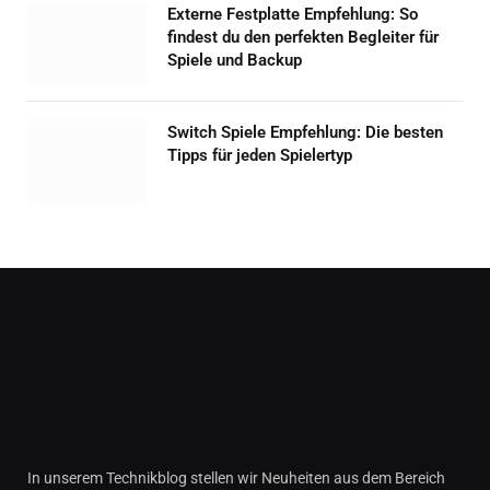
Externe Festplatte Empfehlung: So
findest du den perfekten Begleiter für
Spiele und Backup
Switch Spiele Empfehlung: Die besten
Tipps für jeden Spielertyp
In unserem Technikblog stellen wir Neuheiten aus dem Bereich