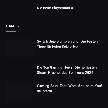
Die neue Playstation 4
GAMES
Switch Spiele Empfehlung: Die besten
Tipps für jeden Spielertyp
Die Top Gaming News: Die heißesten
Steam Kracher des Sommers 2026
Gaming Stuhl Test: Worauf es beim Kauf
ankommt