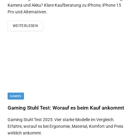
Kamera und Akku? Klare Kaufberatung zu iPhone, iPhone 15
Pro und Alternativen.
WEITERLESEN
GAMES
Gaming Stuhl Test: Worauf es beim Kauf ankommt
Gaming Stuhl Test 2025: Vier starke Modelle im Vergleich.
Erfahre, worauf es bei Ergonomie, Material, Komfort und Preis
wirklich ankommt.