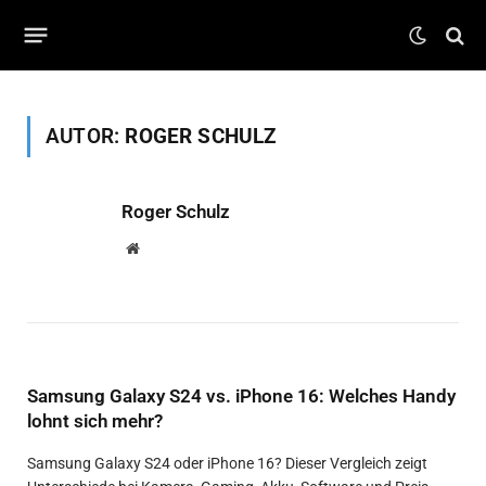
AUTOR:
ROGER SCHULZ
Roger Schulz
Website
Samsung Galaxy S24 vs. iPhone 16: Welches Handy
lohnt sich mehr?
Samsung Galaxy S24 oder iPhone 16? Dieser Vergleich zeigt