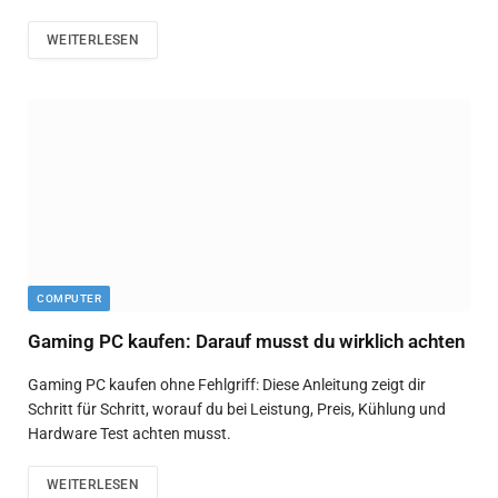
WEITERLESEN
COMPUTER
Gaming PC kaufen: Darauf musst du wirklich achten
Gaming PC kaufen ohne Fehlgriff: Diese Anleitung zeigt dir
Schritt für Schritt, worauf du bei Leistung, Preis, Kühlung und
Hardware Test achten musst.
WEITERLESEN