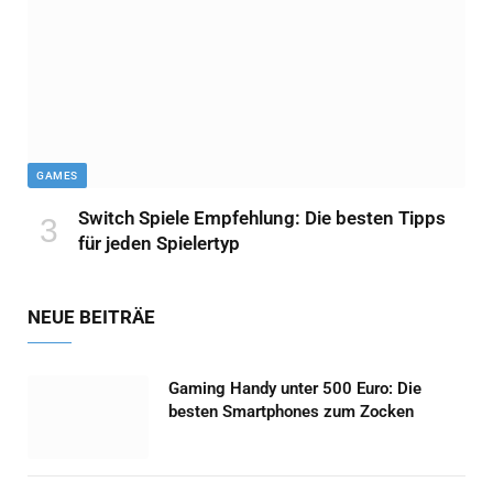
GAMES
Switch Spiele Empfehlung: Die besten Tipps
für jeden Spielertyp
NEUE BEITRÄE
Gaming Handy unter 500 Euro: Die
besten Smartphones zum Zocken