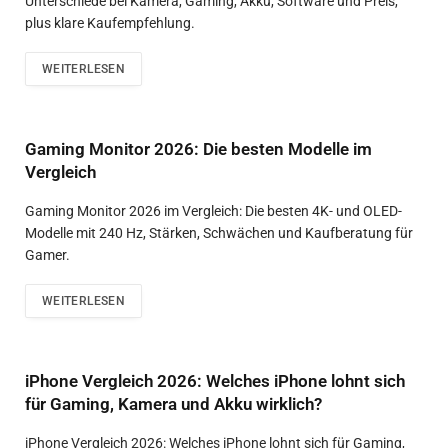
Unterschiede bei Kamera, Gaming, Akku, Software und Preis,
plus klare Kaufempfehlung.
WEITERLESEN
Gaming Monitor 2026: Die besten Modelle im
Vergleich
Gaming Monitor 2026 im Vergleich: Die besten 4K- und OLED-
Modelle mit 240 Hz, Stärken, Schwächen und Kaufberatung für
Gamer.
WEITERLESEN
iPhone Vergleich 2026: Welches iPhone lohnt sich
für Gaming, Kamera und Akku wirklich?
iPhone Vergleich 2026: Welches iPhone lohnt sich für Gaming,