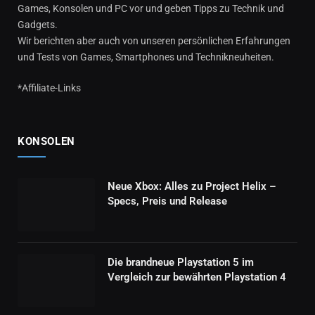
Games, Konsolen und PC vor und geben Tipps zu Technik und
Gadgets.
Wir berichten aber auch von unseren persönlichen Erfahrungen
und Tests von Games, Smartphones und Technikneuheiten.
*Affiliate-Links
KONSOLEN
Neue Xbox: Alles zu Project Helix –
Specs, Preis und Release
Die brandneue Playstation 5 im
Vergleich zur bewährten Playstation 4