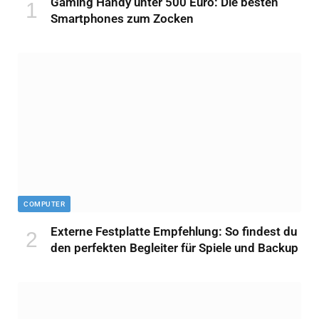
Gaming Handy unter 500 Euro: Die besten
Smartphones zum Zocken
COMPUTER
Externe Festplatte Empfehlung: So findest du
den perfekten Begleiter für Spiele und Backup