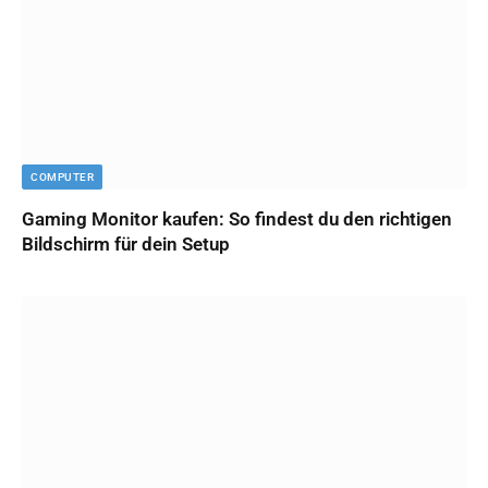
COMPUTER
Gaming Monitor kaufen: So findest du den richtigen
Bildschirm für dein Setup