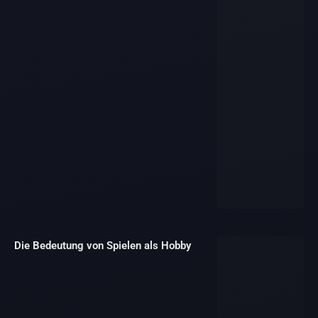
Die Bedeutung von Spielen als Hobby