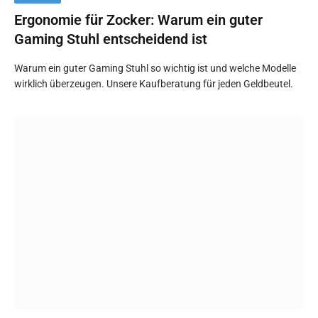
Ergonomie für Zocker: Warum ein guter
Gaming Stuhl entscheidend ist
Warum ein guter Gaming Stuhl so wichtig ist und welche Modelle
wirklich überzeugen. Unsere Kaufberatung für jeden Geldbeutel.