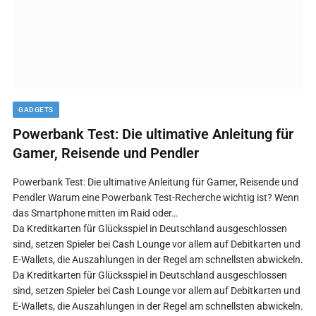
GADGETS
Powerbank Test: Die ultimative Anleitung für
Gamer, Reisende und Pendler
Powerbank Test: Die ultimative Anleitung für Gamer, Reisende und
Pendler Warum eine Powerbank Test-Recherche wichtig ist? Wenn
das Smartphone mitten im Raid oder…
Da Kreditkarten für Glücksspiel in Deutschland ausgeschlossen
sind, setzen Spieler bei
Cash Lounge
vor allem auf Debitkarten und
E-Wallets, die Auszahlungen in der Regel am schnellsten abwickeln.
Da Kreditkarten für Glücksspiel in Deutschland ausgeschlossen
sind, setzen Spieler bei
Cash Lounge
vor allem auf Debitkarten und
E-Wallets, die Auszahlungen in der Regel am schnellsten abwickeln.