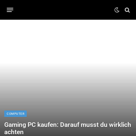
COMPUTER
Gaming PC kaufen: Darauf musst du wirklich
achten