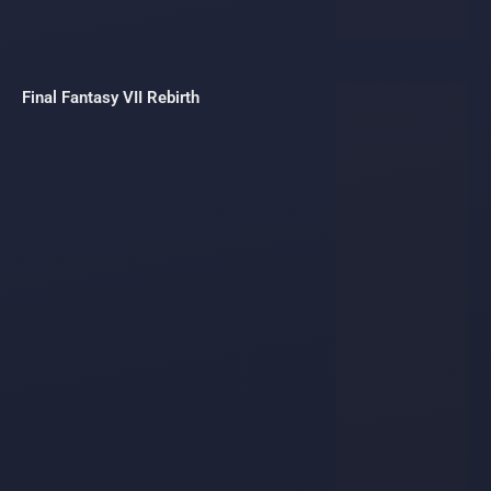
Final Fantasy VII Rebirth