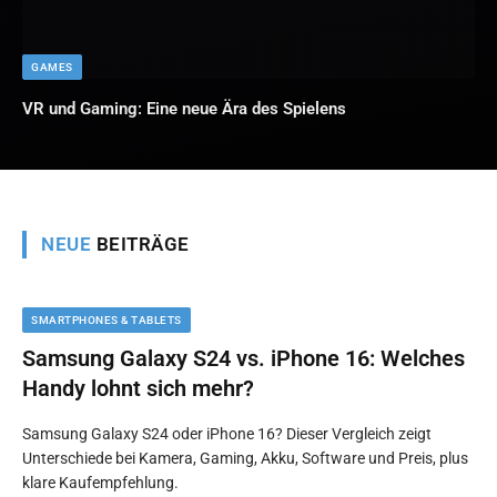
GAMES
VR und Gaming: Eine neue Ära des Spielens
NEUE
BEITRÄGE
SMARTPHONES & TABLETS
Samsung Galaxy S24 vs. iPhone 16: Welches
Handy lohnt sich mehr?
Samsung Galaxy S24 oder iPhone 16? Dieser Vergleich zeigt
Unterschiede bei Kamera, Gaming, Akku, Software und Preis, plus
klare Kaufempfehlung.