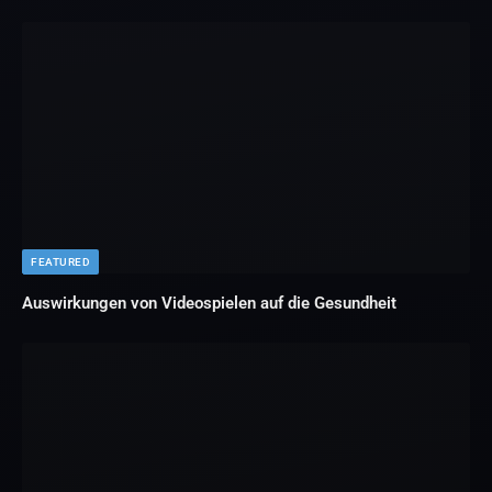
FEATURED
Auswirkungen von Videospielen auf die Gesundheit