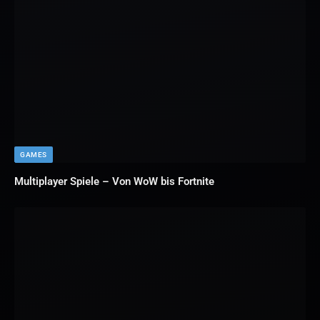
GAMES
Multiplayer Spiele – Von WoW bis Fortnite