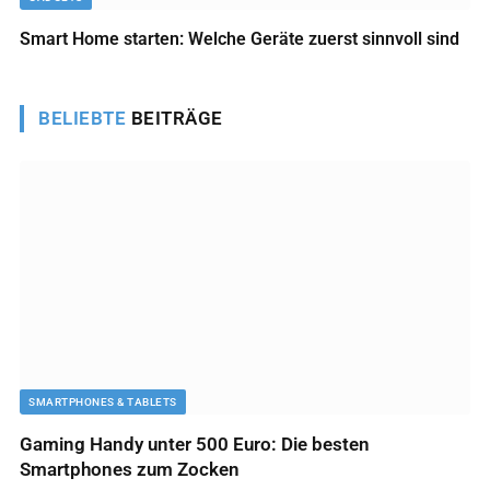
Smart Home starten: Welche Geräte zuerst sinnvoll sind
BELIEBTE
BEITRÄGE
SMARTPHONES & TABLETS
Gaming Handy unter 500 Euro: Die besten
Smartphones zum Zocken