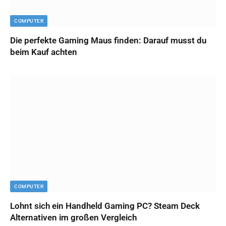
COMPUTER
Die perfekte Gaming Maus finden: Darauf musst du
beim Kauf achten
COMPUTER
Lohnt sich ein Handheld Gaming PC? Steam Deck
Alternativen im großen Vergleich