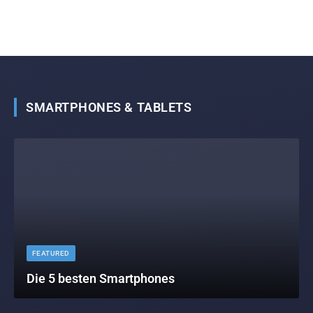
SMARTPHONES & TABLETS
FEATURED
Die 5 besten Smartphones