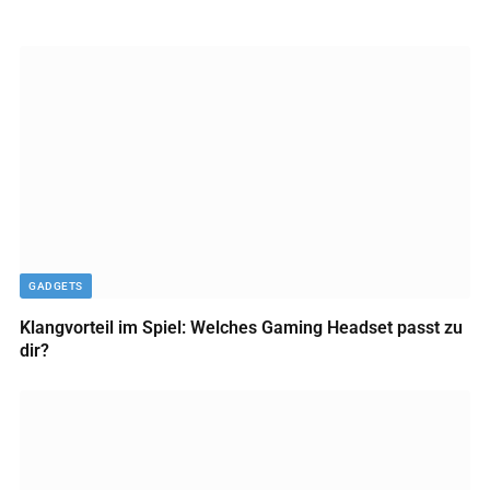
GADGETS
Klangvorteil im Spiel: Welches Gaming Headset passt zu
dir?