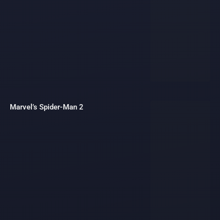
Marvel’s Spider-Man 2