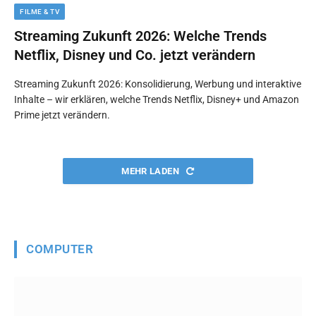
FILME & TV
Streaming Zukunft 2026: Welche Trends
Netflix, Disney und Co. jetzt verändern
Streaming Zukunft 2026: Konsolidierung, Werbung und interaktive
Inhalte – wir erklären, welche Trends Netflix, Disney+ und Amazon
Prime jetzt verändern.
MEHR LADEN
COMPUTER