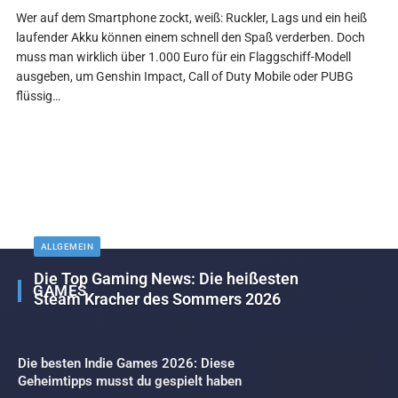
Wer auf dem Smartphone zockt, weiß: Ruckler, Lags und ein heiß
laufender Akku können einem schnell den Spaß verderben. Doch
muss man wirklich über 1.000 Euro für ein Flaggschiff-Modell
ausgeben, um Genshin Impact, Call of Duty Mobile oder PUBG
flüssig…
ALLGEMEIN
Die Top Gaming News: Die heißesten
GAMES
Steam Kracher des Sommers 2026
Die besten Indie Games 2026: Diese
Geheimtipps musst du gespielt haben