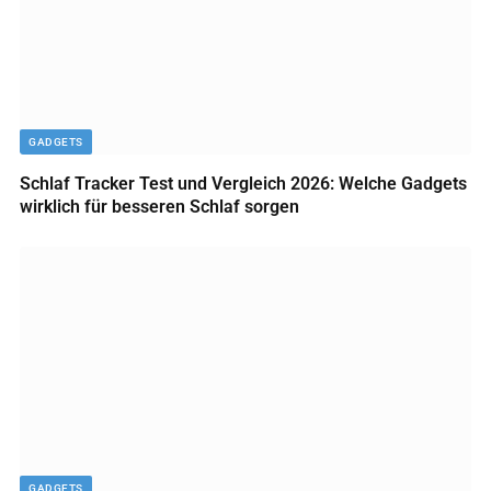
GADGETS
Schlaf Tracker Test und Vergleich 2026: Welche Gadgets
wirklich für besseren Schlaf sorgen
GADGETS