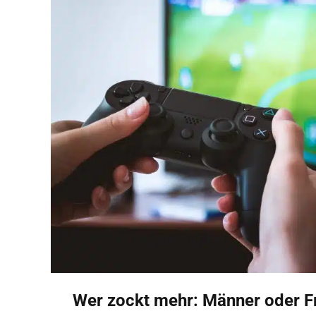
Wer zockt mehr: Männer oder F