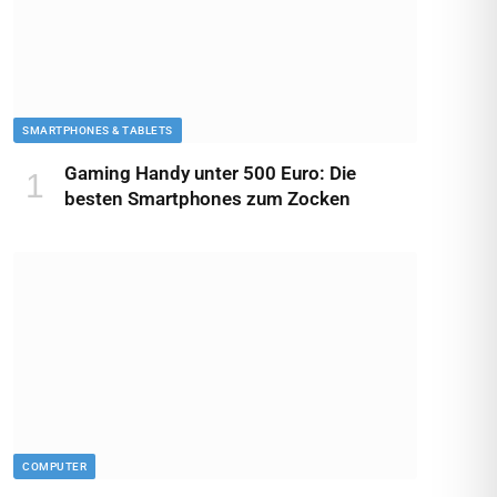
SMARTPHONES & TABLETS
Gaming Handy unter 500 Euro: Die
besten Smartphones zum Zocken
COMPUTER