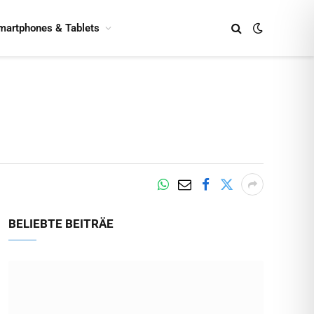
martphones & Tablets
BELIEBTE BEITRÄE