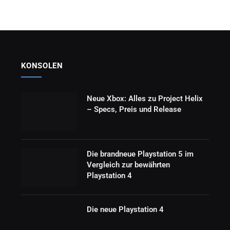
KONSOLEN
Neue Xbox: Alles zu Project Helix
– Specs, Preis und Release
Die brandneue Playstation 5 im
Vergleich zur bewährten
Playstation 4
Die neue Playstation 4