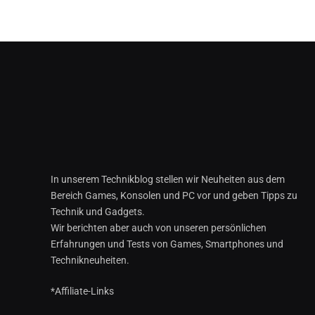
In unserem Technikblog stellen wir Neuheiten aus dem
Bereich Games, Konsolen und PC vor und geben Tipps zu
Technik und Gadgets.
Wir berichten aber auch von unseren persönlichen
Erfahrungen und Tests von Games, Smartphones und
Technikneuheiten.
*Affiliate-Links