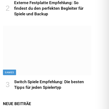
Externe Festplatte Empfehlung: So
findest du den perfekten Begleiter für
Spiele und Backup
GAMES
Switch Spiele Empfehlung: Die besten
Tipps für jeden Spielertyp
NEUE BEITRÄE