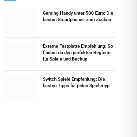
Gaming Handy unter 500 Euro: Die
besten Smartphones zum Zocken
Externe Festplatte Empfehlung: So
findest du den perfekten Begleiter
für Spiele und Backup
Switch Spiele Empfehlung: Die
besten Tipps für jeden Spielertyp