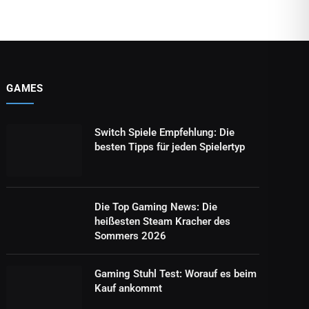
GAMES
Switch Spiele Empfehlung: Die
besten Tipps für jeden Spielertyp
Die Top Gaming News: Die
heißesten Steam Kracher des
Sommers 2026
Gaming Stuhl Test: Worauf es beim
Kauf ankommt