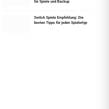
für Spiele und Backup
Switch Spiele Empfehlung: Die
besten Tipps für jeden Spielertyp