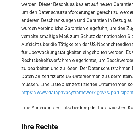
werden. Dieser Beschluss basiert auf neuen Garanti
um den Datenschutzanforderungen gerecht zu werden
anderem Beschränkungen und Garantien in Bezug auf
wurden verbindliche Garantien eingeführt, um den Zu
verhältnismäßige Maß zum Schutz der nationalen Sic
Aufsicht über die Tätigkeiten der US-Nachrichtendiens
für Überwachungstätigkeiten eingehalten werden. E
Rechtsbehelfsverfahren eingerichtet, um Beschwerde
zu bearbeiten und zu lösen. Der Datenschutzrahmen
Daten an zertifizierte US-Unternehmen zu übermitteln
müssen. Eine Liste aller zertifizierten Unternehmen 
https://www.dataprivacyframework.gov/s/participan
Eine Änderung der Entscheidung der Europäischen K
Ihre Rechte