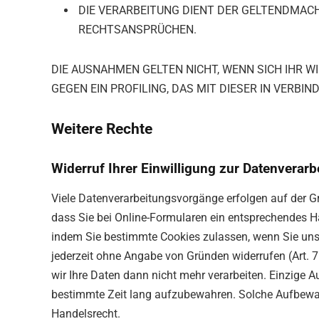
DIE VERARBEITUNG DIENT DER GELTENDMAC
RECHTSANSPRÜCHEN.
DIE AUSNAHMEN GELTEN NICHT, WENN SICH IHR 
GEGEN EIN PROFILING, DAS MIT DIESER IN VERBIN
Weitere Rechte
Widerruf Ihrer Einwilligung zur Datenverarb
Viele Datenverarbeitungsvorgänge erfolgen auf der Gru
dass Sie bei Online-Formularen ein entsprechendes H
indem Sie bestimmte Cookies zulassen, wenn Sie unse
jederzeit ohne Angabe von Gründen widerrufen (Art. 
wir Ihre Daten dann nicht mehr verarbeiten. Einzige A
bestimmte Zeit lang aufzubewahren. Solche Aufbewah
Handelsrecht.