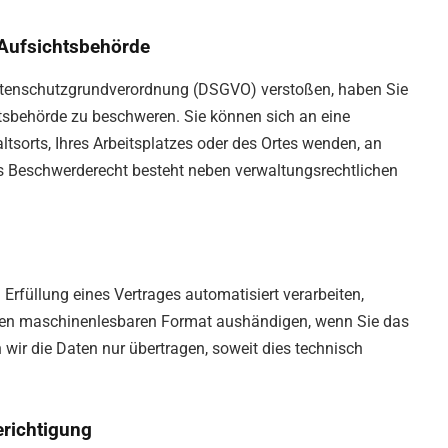
 Aufsichtsbehörde
Datenschutzgrundverordnung (DSGVO) verstoßen, haben Sie
htsbehörde zu beschweren. Sie können sich an eine
tsorts, Ihres Arbeitsplatzes oder des Ortes wenden, an
 Beschwerderecht besteht neben verwaltungsrechtlichen
n Erfüllung eines Vertrages automatisiert verarbeiten,
igen maschinenlesbaren Format aushändigen, wenn Sie das
wir die Daten nur übertragen, soweit dies technisch
erichtigung