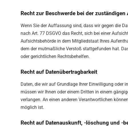
Recht zur Beschwerde bei der zuständigen
Wenn Sie der Auffassung sind, dass wir gegen die 
nach Art. 77 DSGVO das Recht, sich bei einer Aufsic
Aufsichtsbehörde in dem Mitgliedstaat Ihres Aufenthal
dem der mutmaßliche Verstoß stattgefunden hat. Das
oder gerichtlichen Rechtsbehelfen.
Recht auf Datenübertragbarkeit
Daten, die wir auf Grundlage Ihrer Einwilligung oder i
müssen wir Ihnen oder einem Dritten in einem gäng
verlangen. An einen anderen Verantwortlichen können 
möglich ist.
Recht auf Datenauskunft, -löschung und -b