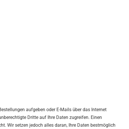
Bestellungen aufgeben oder E-Mails über das Internet
berechtigte Dritte auf Ihre Daten zugreifen. Einen
cht. Wir setzen jedoch alles daran, Ihre Daten bestmöglich