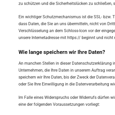
zu schützen und die Sicherheitslücken zu schließen, s
Ein wichtiger Schutzmechanismus ist die SSL- bzw. TL
dass Daten, die Sie an uns übermitteln, nicht von Dri
Verschlüsselung an dem Schloss-Icon vor der eingege
unsere Internetadresse mit https:// beginnt und nicht m
Wie lange speichern wir Ihre Daten?
An manchen Stellen in dieser Datenschutzerklärung inf
Unternehmen, die Ihre Daten in unserem Auftrag verarb
speichern wir Ihre Daten, bis der Zweck der Datenvera
oder Sie Ihre Einwilligung in die Datenverarbeitung wi
Im Falle eines Widerspruchs oder Widerrufs dürfen wi
eine der folgenden Voraussetzungen vorliegt: