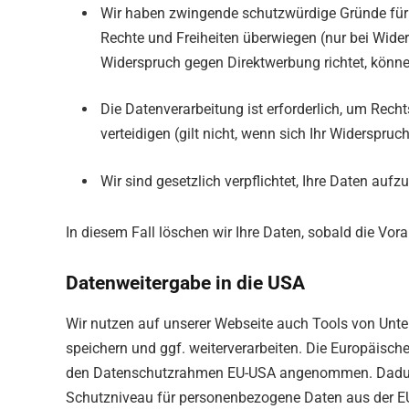
Wir haben zwingende schutzwürdige Gründe für di
Rechte und Freiheiten überwiegen (nur bei Wide
Widerspruch gegen Direktwerbung richtet, könne
Die Datenverarbeitung ist erforderlich, um Rec
verteidigen (gilt nicht, wenn sich Ihr Widerspruc
Wir sind gesetzlich verpflichtet, Ihre Daten auf
In diesem Fall löschen wir Ihre Daten, sobald die Vora
Datenweitergabe in die USA
Wir nutzen auf unserer Webseite auch Tools von Unter
speichern und ggf. weiterverarbeiten. Die Europäis
den Datenschutzrahmen EU-USA angenommen. Dadurch
Schutzniveau für personenbezogene Daten aus der EU