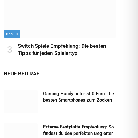
GAMES
Switch Spiele Empfehlung: Die besten
Tipps für jeden Spielertyp
NEUE BEITRÄE
Gaming Handy unter 500 Euro: Die
besten Smartphones zum Zocken
Externe Festplatte Empfehlung: So
findest du den perfekten Begleiter