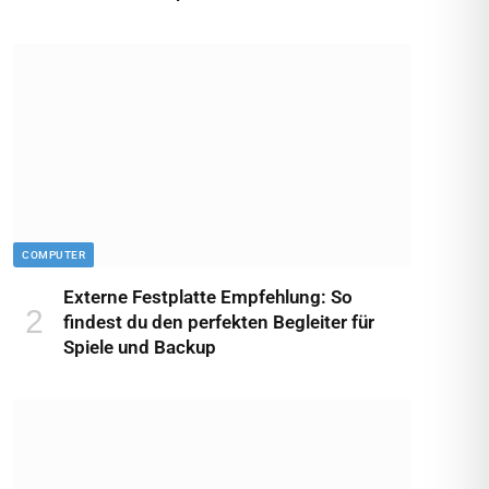
COMPUTER
Externe Festplatte Empfehlung: So
findest du den perfekten Begleiter für
Spiele und Backup