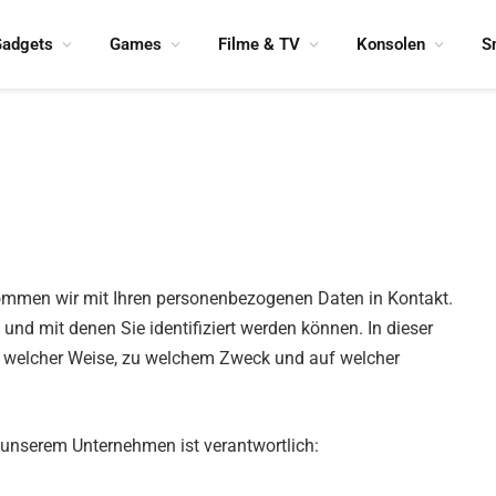
adgets
Games
Filme & TV
Konsolen
S
kommen wir mit Ihren personenbezogenen Daten in Kontakt.
und mit denen Sie identifiziert werden können. In dieser
n welcher Weise, zu welchem Zweck und auf welcher
 unserem Unternehmen ist verantwortlich: