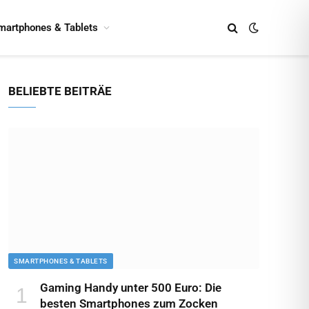
martphones & Tablets
BELIEBTE BEITRÄE
SMARTPHONES & TABLETS
Gaming Handy unter 500 Euro: Die
besten Smartphones zum Zocken