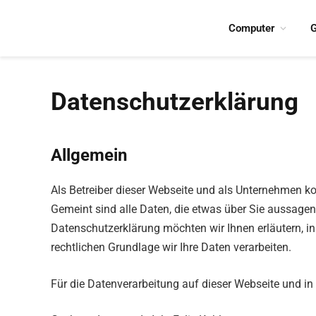
Computer
G
Datenschutzerklärung
Allgemein
Als Betreiber dieser Webseite und als Unternehmen 
Gemeint sind alle Daten, die etwas über Sie aussagen 
Datenschutzerklärung möchten wir Ihnen erläutern, i
rechtlichen Grundlage wir Ihre Daten verarbeiten.
Für die Datenverarbeitung auf dieser Webseite und in