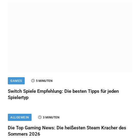
GAMES
5 MINUTEN
Switch Spiele Empfehlung: Die besten Tipps für jeden
Spielertyp
ALLGEMEIN
3 MINUTEN
Die Top Gaming News: Die heißesten Steam Kracher des
Sommers 2026