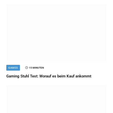
GAMES
15 MINUTEN
Gaming Stuhl Test: Worauf es beim Kauf ankommt