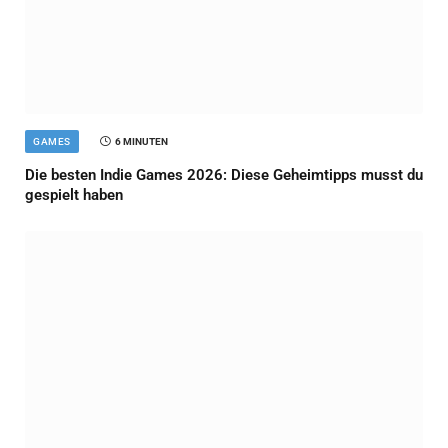
GAMES
6 MINUTEN
Die besten Indie Games 2026: Diese Geheimtipps musst du
gespielt haben