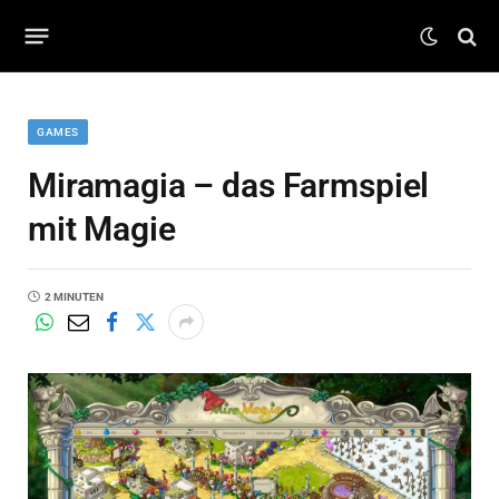
GAMES
Miramagia – das Farmspiel
mit Magie
2 MINUTEN