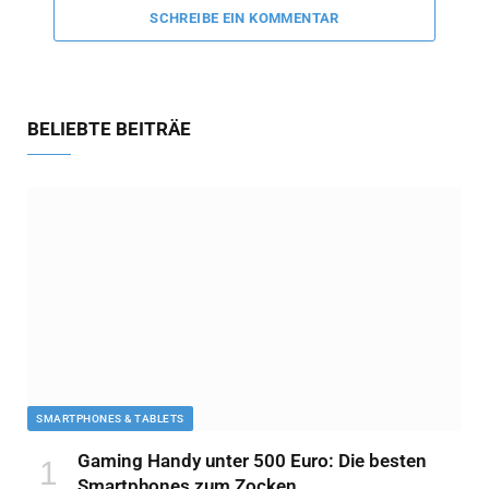
SCHREIBE EIN KOMMENTAR
BELIEBTE BEITRÄE
SMARTPHONES & TABLETS
Gaming Handy unter 500 Euro: Die besten
Smartphones zum Zocken