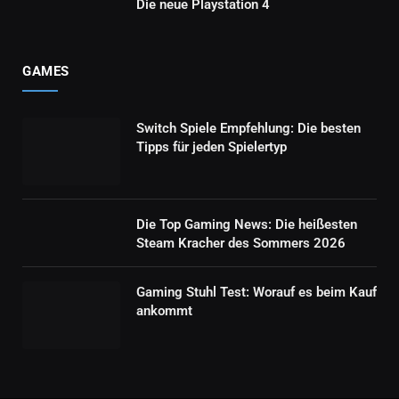
Die neue Playstation 4
GAMES
Switch Spiele Empfehlung: Die besten
Tipps für jeden Spielertyp
Die Top Gaming News: Die heißesten
Steam Kracher des Sommers 2026
Gaming Stuhl Test: Worauf es beim Kauf
ankommt