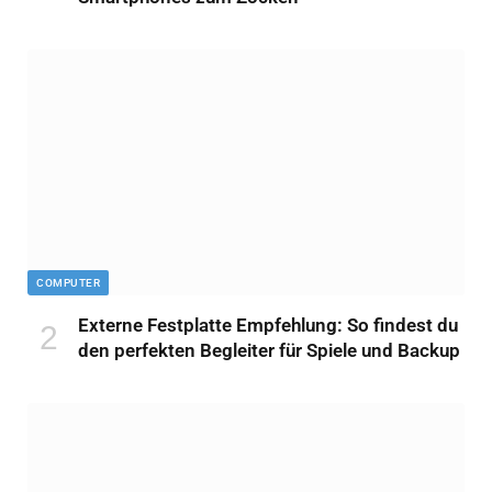
COMPUTER
Externe Festplatte Empfehlung: So findest du
den perfekten Begleiter für Spiele und Backup