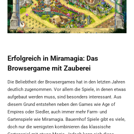
Erfolgreich in Miramagia: Das
Browsergame mit Zauberei
Die Beliebtheit der Browsergames hat in den letzten Jahren
deutlich zugenommen. Vor allem die Spiele, in denen etwas
aufgebaut werden muss, sind besonders interessant. Aus
diesem Grund entstehen neben den Games wie Age of
Empires oder Siedler, auch immer mehr Farm- und
Gartenspiele wie Miramagia. Bauernhof Spiele gibt es viele,
doch nur die wenigsten kombinieren das klassische