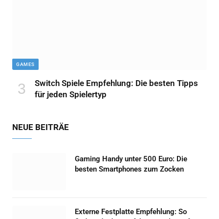
GAMES
Switch Spiele Empfehlung: Die besten Tipps
für jeden Spielertyp
NEUE BEITRÄE
Gaming Handy unter 500 Euro: Die
besten Smartphones zum Zocken
Externe Festplatte Empfehlung: So