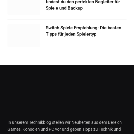
findest du den perfekten Begleiter für
Spiele und Backup
Switch Spiele Empfehlung: Die besten
Tipps für jeden Spielertyp
In unserem Technikblog stellen wir Neuheiten aus dem Bereich
Games, Konsolen und PC vor und geben Tipps zu Technik und