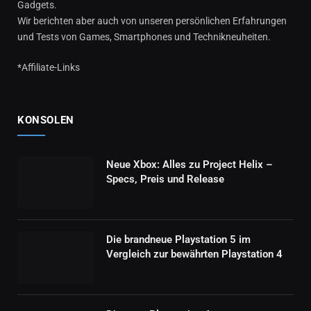
Gadgets.
Wir berichten aber auch von unseren persönlichen Erfahrungen
und Tests von Games, Smartphones und Technikneuheiten.
*Affiliate-Links
KONSOLEN
Neue Xbox: Alles zu Project Helix –
Specs, Preis und Release
Die brandneue Playstation 5 im
Vergleich zur bewährten Playstation 4