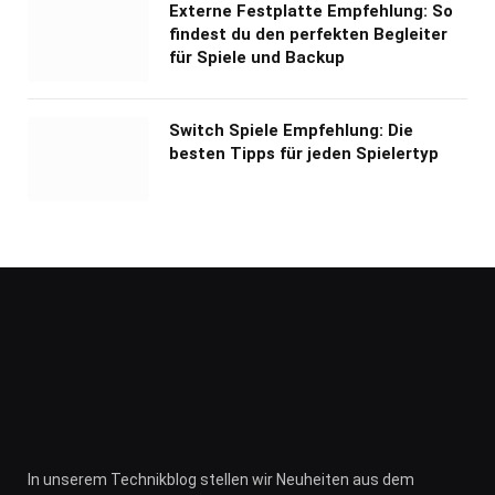
Externe Festplatte Empfehlung: So
findest du den perfekten Begleiter
für Spiele und Backup
Switch Spiele Empfehlung: Die
besten Tipps für jeden Spielertyp
In unserem Technikblog stellen wir Neuheiten aus dem