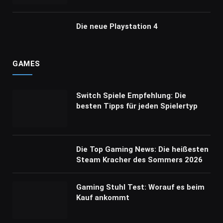
Die neue Playstation 4
GAMES
Switch Spiele Empfehlung: Die
besten Tipps für jeden Spielertyp
Die Top Gaming News: Die heißesten
Steam Kracher des Sommers 2026
Gaming Stuhl Test: Worauf es beim
Kauf ankommt