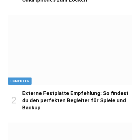
COMPUTER
Externe Festplatte Empfehlung: So findest
du den perfekten Begleiter für Spiele und
Backup