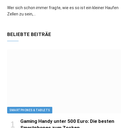
Wer sich schon immer fragte, wie es so ist ein kleiner Haufen
Zellen zu sein,…
BELIEBTE BEITRÄE
SMARTPHONES & TABLETS
Gaming Handy unter 500 Euro: Die besten
Smartphones zum Zocken