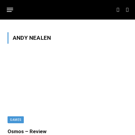
ANDY NEALEN
GAMES
Osmos – Review