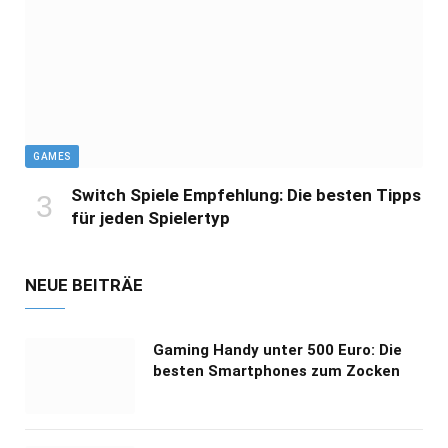
GAMES
Switch Spiele Empfehlung: Die besten Tipps
für jeden Spielertyp
NEUE BEITRÄE
Gaming Handy unter 500 Euro: Die
besten Smartphones zum Zocken