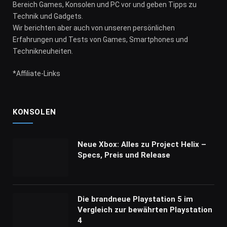
Bereich Games, Konsolen und PC vor und geben Tipps zu
Technik und Gadgets.
Wir berichten aber auch von unseren persönlichen
Erfahrungen und Tests von Games, Smartphones und
Technikneuheiten.
*Affiliate-Links
KONSOLEN
Neue Xbox: Alles zu Project Helix –
Specs, Preis und Release
Die brandneue Playstation 5 im
Vergleich zur bewährten Playstation
4