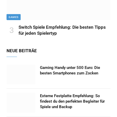
GAMES
Switch Spiele Empfehlung: Die besten Tipps
für jeden Spielertyp
NEUE BEITRÄE
Gaming Handy unter 500 Euro: Die
besten Smartphones zum Zocken
Externe Festplatte Empfehlung: So
findest du den perfekten Begleiter für
Spiele und Backup