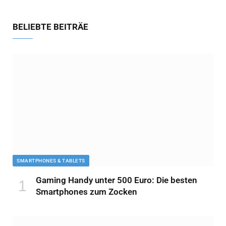
BELIEBTE BEITRÄE
SMARTPHONES & TABLETS
Gaming Handy unter 500 Euro: Die besten
Smartphones zum Zocken