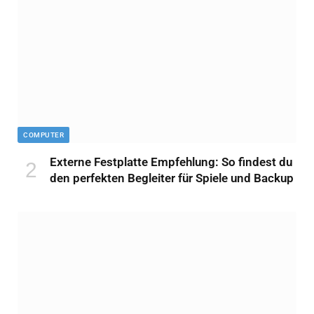
COMPUTER
Externe Festplatte Empfehlung: So findest du
den perfekten Begleiter für Spiele und Backup