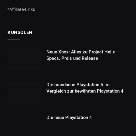
*Affiliate-Links
KONSOLEN
Neue Xbox: Alles zu Project Helix –
Specs, Preis und Release
Die brandneue Playstation 5 im
Vergleich zur bewährten Playstation 4
Die neue Playstation 4