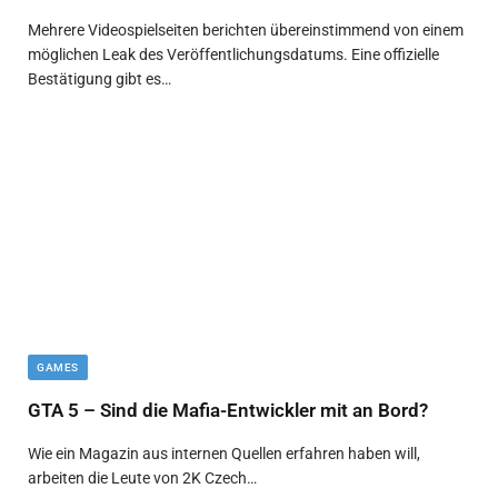
Mehrere Videospielseiten berichten übereinstimmend von einem
möglichen Leak des Veröffentlichungsdatums. Eine offizielle
Bestätigung gibt es…
GAMES
GTA 5 – Sind die Mafia-Entwickler mit an Bord?
Wie ein Magazin aus internen Quellen erfahren haben will,
arbeiten die Leute von 2K Czech…