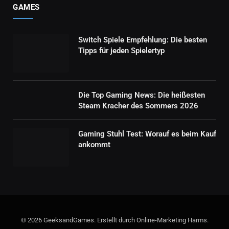
GAMES
Switch Spiele Empfehlung: Die besten
Tipps für jeden Spielertyp
Die Top Gaming News: Die heißesten
Steam Kracher des Sommers 2026
Gaming Stuhl Test: Worauf es beim Kauf
ankommt
© 2026 GeeksandGames. Erstellt durch Online-Marketing Harms.