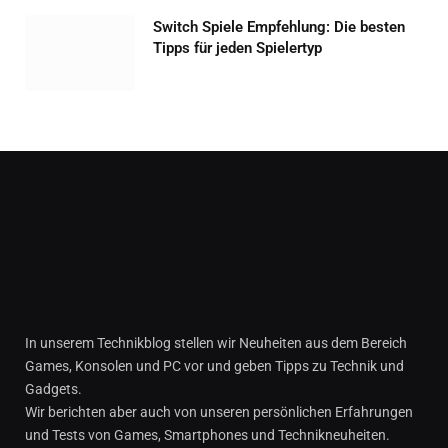
Switch Spiele Empfehlung: Die besten
Tipps für jeden Spielertyp
In unserem Technikblog stellen wir Neuheiten aus dem Bereich
Games, Konsolen und PC vor und geben Tipps zu Technik und
Gadgets.
Wir berichten aber auch von unseren persönlichen Erfahrungen
und Tests von Games, Smartphones und Technikneuheiten.