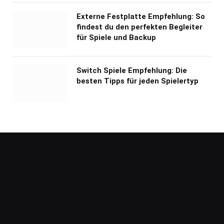
Externe Festplatte Empfehlung: So
findest du den perfekten Begleiter
für Spiele und Backup
Switch Spiele Empfehlung: Die
besten Tipps für jeden Spielertyp