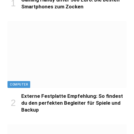
Smartphones zum Zocken
COMPUTER
Externe Festplatte Empfehlung: So findest
du den perfekten Begleiter für Spiele und
Backup