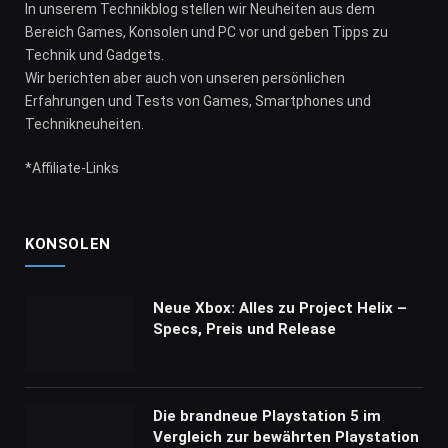
In unserem Technikblog stellen wir Neuheiten aus dem
Bereich Games, Konsolen und PC vor und geben Tipps zu
Technik und Gadgets.
Wir berichten aber auch von unseren persönlichen
Erfahrungen und Tests von Games, Smartphones und
Technikneuheiten.
*Affiliate-Links
KONSOLEN
Neue Xbox: Alles zu Project Helix –
Specs, Preis und Release
Die brandneue Playstation 5 im
Vergleich zur bewährten Playstation