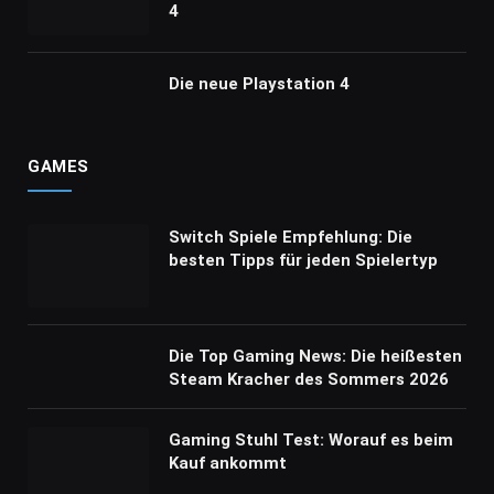
4
Die neue Playstation 4
GAMES
Switch Spiele Empfehlung: Die
besten Tipps für jeden Spielertyp
Die Top Gaming News: Die heißesten
Steam Kracher des Sommers 2026
Gaming Stuhl Test: Worauf es beim
Kauf ankommt