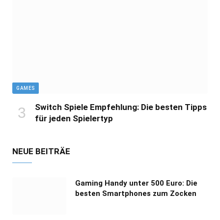
GAMES
Switch Spiele Empfehlung: Die besten Tipps
für jeden Spielertyp
NEUE BEITRÄE
Gaming Handy unter 500 Euro: Die
besten Smartphones zum Zocken