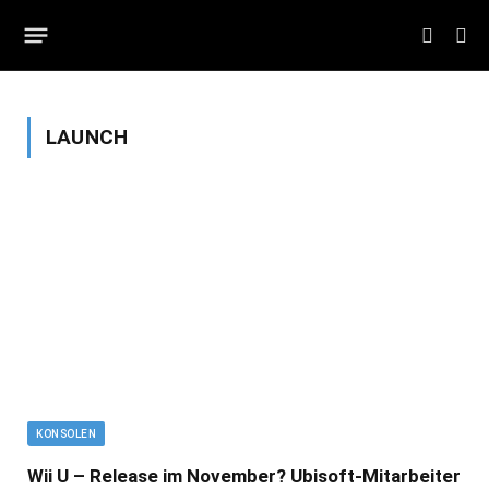
LAUNCH
KONSOLEN
Wii U – Release im November? Ubisoft-Mitarbeiter