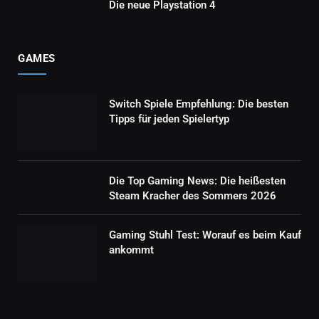
Die neue Playstation 4
GAMES
Switch Spiele Empfehlung: Die besten
Tipps für jeden Spielertyp
Die Top Gaming News: Die heißesten
Steam Kracher des Sommers 2026
Gaming Stuhl Test: Worauf es beim Kauf
ankommt