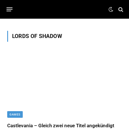
LORDS OF SHADOW
GAMES
Castlevania – Gleich zwei neue Titel angekündigt