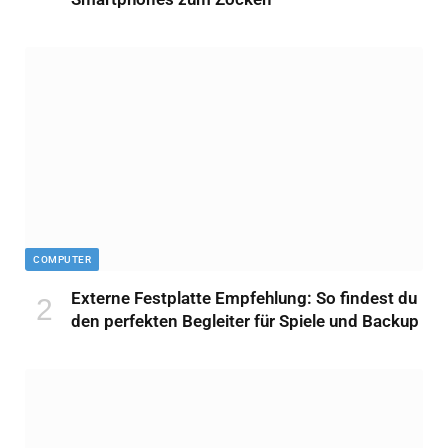
COMPUTER
Externe Festplatte Empfehlung: So findest du
den perfekten Begleiter für Spiele und Backup