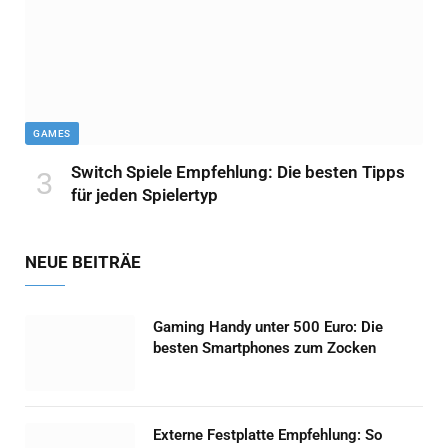
GAMES
Switch Spiele Empfehlung: Die besten Tipps
für jeden Spielertyp
NEUE BEITRÄE
Gaming Handy unter 500 Euro: Die
besten Smartphones zum Zocken
Externe Festplatte Empfehlung: So