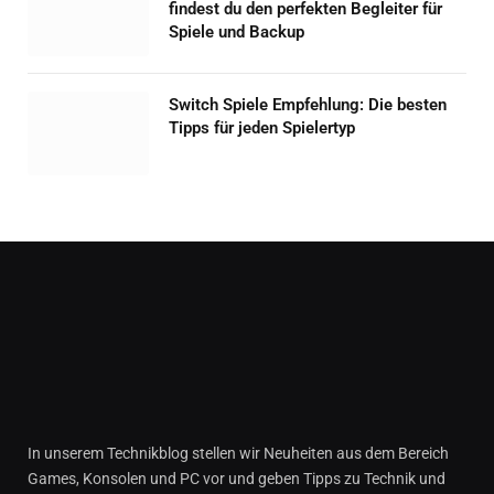
findest du den perfekten Begleiter für
Spiele und Backup
Switch Spiele Empfehlung: Die besten
Tipps für jeden Spielertyp
In unserem Technikblog stellen wir Neuheiten aus dem Bereich
Games, Konsolen und PC vor und geben Tipps zu Technik und