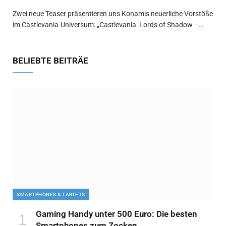
Zwei neue Teaser präsentieren uns Konamis neuerliche Vorstöße
im Castlevania-Universum: „Castlevania: Lords of Shadow –…
BELIEBTE BEITRÄE
SMARTPHONES & TABLETS
Gaming Handy unter 500 Euro: Die besten
Smartphones zum Zocken