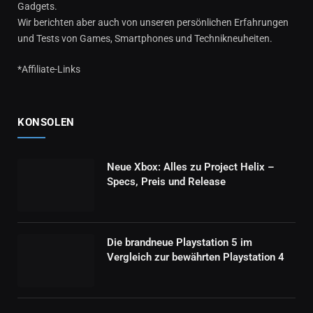
Gadgets.
Wir berichten aber auch von unseren persönlichen Erfahrungen
und Tests von Games, Smartphones und Technikneuheiten.
*Affiliate-Links
KONSOLEN
Neue Xbox: Alles zu Project Helix –
Specs, Preis und Release
Die brandneue Playstation 5 im
Vergleich zur bewährten Playstation 4