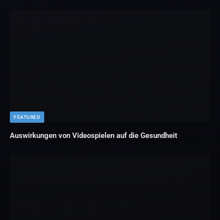
FEATURED
Auswirkungen von Videospielen auf die Gesundheit