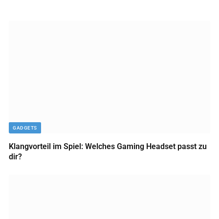
GADGETS
Klangvorteil im Spiel: Welches Gaming Headset passt zu
dir?