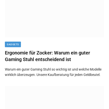
GADGETS
Ergonomie für Zocker: Warum ein guter
Gaming Stuhl entscheidend ist
Warum ein guter Gaming Stuhl so wichtig ist und welche Modelle
wirklich überzeugen. Unsere Kaufberatung für jeden Geldbeutel.