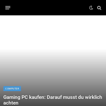
COMPUTER
Gaming PC kaufen: Darauf musst du wirklich
achten