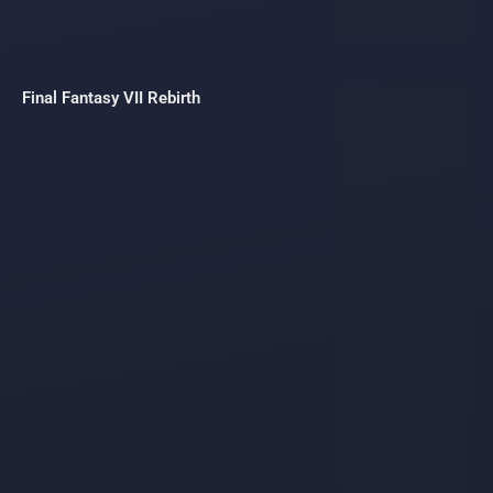
Final Fantasy VII Rebirth