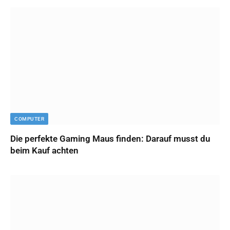
COMPUTER
Die perfekte Gaming Maus finden: Darauf musst du
beim Kauf achten