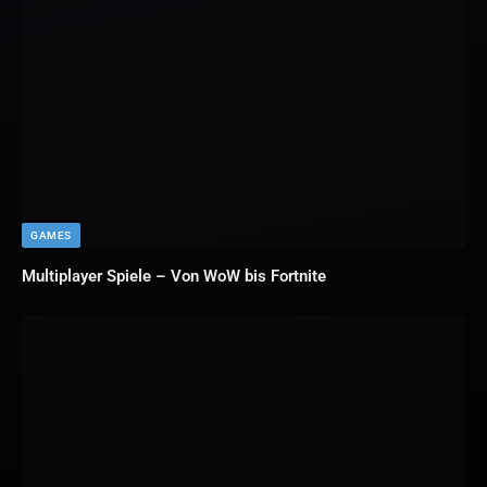
GAMES
Multiplayer Spiele – Von WoW bis Fortnite