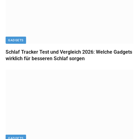
GADGETS
Schlaf Tracker Test und Vergleich 2026: Welche Gadgets
wirklich für besseren Schlaf sorgen
GADGETS