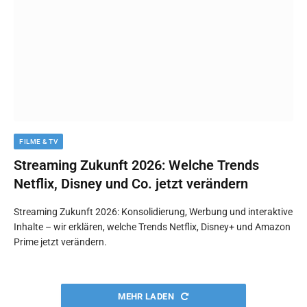
FILME & TV
Streaming Zukunft 2026: Welche Trends
Netflix, Disney und Co. jetzt verändern
Streaming Zukunft 2026: Konsolidierung, Werbung und interaktive
Inhalte – wir erklären, welche Trends Netflix, Disney+ und Amazon
Prime jetzt verändern.
MEHR LADEN