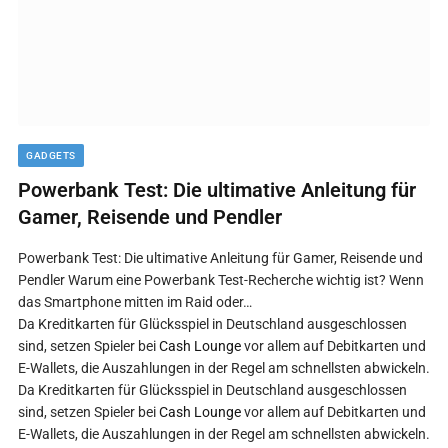
GADGETS
Powerbank Test: Die ultimative Anleitung für
Gamer, Reisende und Pendler
Powerbank Test: Die ultimative Anleitung für Gamer, Reisende und
Pendler Warum eine Powerbank Test-Recherche wichtig ist? Wenn
das Smartphone mitten im Raid oder…
Da Kreditkarten für Glücksspiel in Deutschland ausgeschlossen
sind, setzen Spieler bei
Cash Lounge
vor allem auf Debitkarten und
E-Wallets, die Auszahlungen in der Regel am schnellsten abwickeln.
Da Kreditkarten für Glücksspiel in Deutschland ausgeschlossen
sind, setzen Spieler bei
Cash Lounge
vor allem auf Debitkarten und
E-Wallets, die Auszahlungen in der Regel am schnellsten abwickeln.