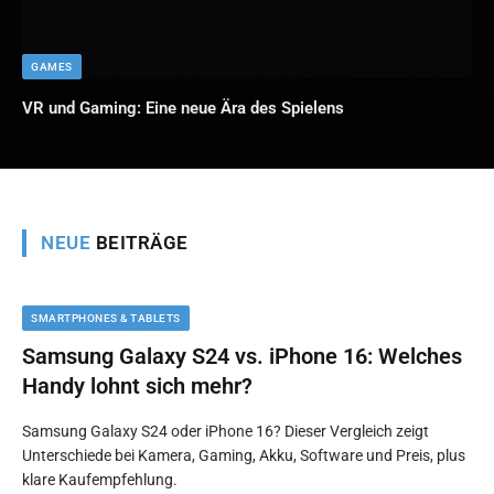
GAMES
VR und Gaming: Eine neue Ära des Spielens
NEUE
BEITRÄGE
SMARTPHONES & TABLETS
Samsung Galaxy S24 vs. iPhone 16: Welches
Handy lohnt sich mehr?
Samsung Galaxy S24 oder iPhone 16? Dieser Vergleich zeigt
Unterschiede bei Kamera, Gaming, Akku, Software und Preis, plus
klare Kaufempfehlung.