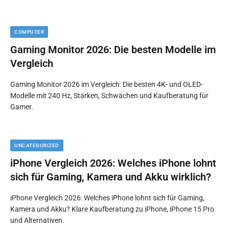
COMPUTER
Gaming Monitor 2026: Die besten Modelle im
Vergleich
Gaming Monitor 2026 im Vergleich: Die besten 4K- und OLED-
Modelle mit 240 Hz, Stärken, Schwächen und Kaufberatung für
Gamer.
UNCATEGORIZED
iPhone Vergleich 2026: Welches iPhone lohnt
sich für Gaming, Kamera und Akku wirklich?
iPhone Vergleich 2026: Welches iPhone lohnt sich für Gaming,
Kamera und Akku? Klare Kaufberatung zu iPhone, iPhone 15 Pro
und Alternativen.