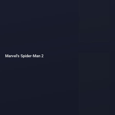
Marvel’s Spider-Man 2