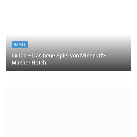
GAMES
0x10c – Das neue Spiel von Minecraft-
Macher Notch