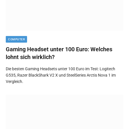
COMPUTER
Gaming Headset unter 100 Euro: Welches
lohnt sich wirklich?
Die besten Gaming Headsets unter 100 Euro im Test: Logitech
G535, Razer BlackShark V2 X und SteelSeries Arctis Nova 1 im
Vergleich.