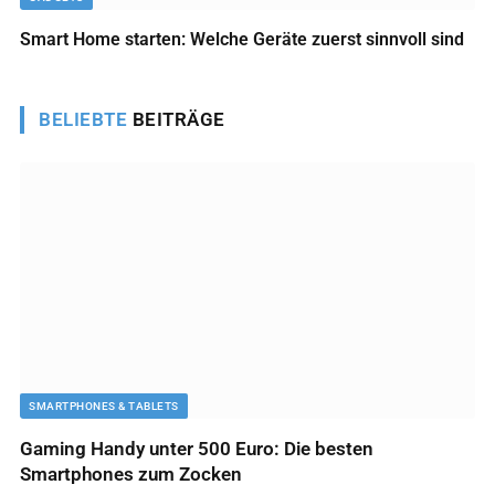
Smart Home starten: Welche Geräte zuerst sinnvoll sind
BELIEBTE
BEITRÄGE
SMARTPHONES & TABLETS
Gaming Handy unter 500 Euro: Die besten
Smartphones zum Zocken