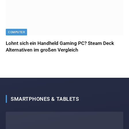
COMPUTER
Lohnt sich ein Handheld Gaming PC? Steam Deck
Alternativen im großen Vergleich
SMARTPHONES & TABLETS