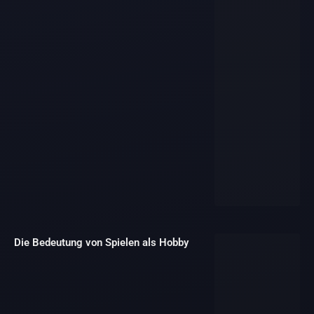
Die Bedeutung von Spielen als Hobby