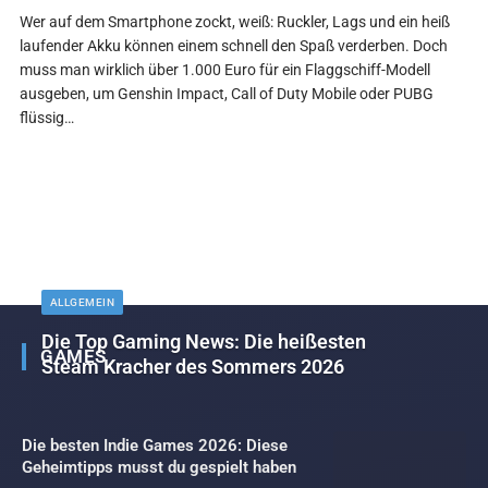
Wer auf dem Smartphone zockt, weiß: Ruckler, Lags und ein heiß
laufender Akku können einem schnell den Spaß verderben. Doch
muss man wirklich über 1.000 Euro für ein Flaggschiff-Modell
ausgeben, um Genshin Impact, Call of Duty Mobile oder PUBG
flüssig…
ALLGEMEIN
Die Top Gaming News: Die heißesten
GAMES
Steam Kracher des Sommers 2026
Die besten Indie Games 2026: Diese
Geheimtipps musst du gespielt haben