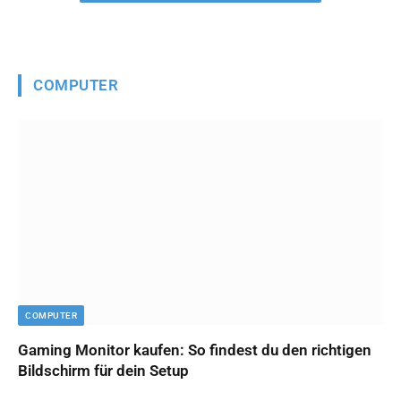
COMPUTER
COMPUTER
Gaming Monitor kaufen: So findest du den richtigen
Bildschirm für dein Setup