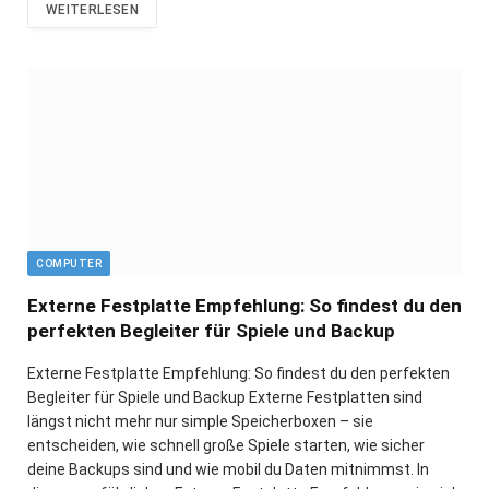
WEITERLESEN
COMPUTER
Externe Festplatte Empfehlung: So findest du den
perfekten Begleiter für Spiele und Backup
Externe Festplatte Empfehlung: So findest du den perfekten
Begleiter für Spiele und Backup Externe Festplatten sind
längst nicht mehr nur simple Speicherboxen – sie
entscheiden, wie schnell große Spiele starten, wie sicher
deine Backups sind und wie mobil du Daten mitnimmst. In