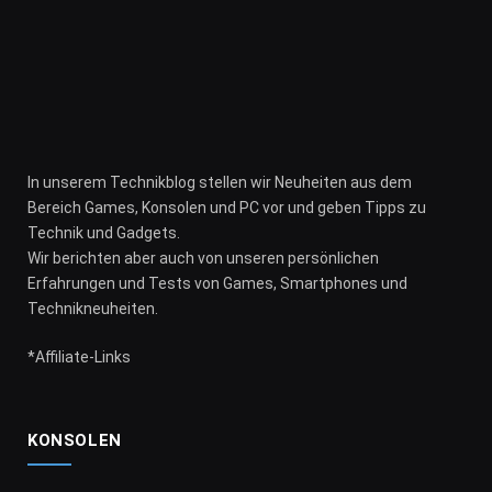
In unserem Technikblog stellen wir Neuheiten aus dem
Bereich Games, Konsolen und PC vor und geben Tipps zu
Technik und Gadgets.
Wir berichten aber auch von unseren persönlichen
Erfahrungen und Tests von Games, Smartphones und
Technikneuheiten.
*Affiliate-Links
KONSOLEN