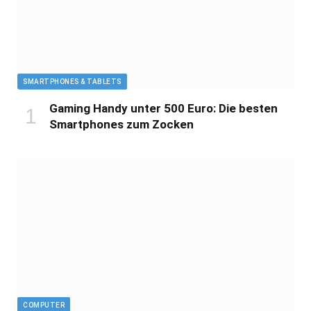
SMARTPHONES & TABLETS
Gaming Handy unter 500 Euro: Die besten
Smartphones zum Zocken
COMPUTER