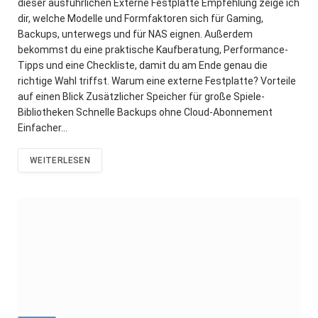
dieser ausführlichen Externe Festplatte Empfehlung zeige ich
dir, welche Modelle und Formfaktoren sich für Gaming,
Backups, unterwegs und für NAS eignen. Außerdem
bekommst du eine praktische Kaufberatung, Performance-
Tipps und eine Checkliste, damit du am Ende genau die
richtige Wahl triffst. Warum eine externe Festplatte? Vorteile
auf einen Blick Zusätzlicher Speicher für große Spiele-
Bibliotheken Schnelle Backups ohne Cloud-Abonnement
Einfacher…
WEITERLESEN