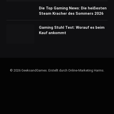
Die Top Gaming News: Die heißesten
Steam Kracher des Sommers 2026
Gaming Stuhl Test: Worauf es beim
Kauf ankommt
© 2026 GeeksandGames. Erstellt durch Online-Marketing Harms.