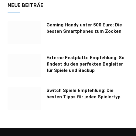
NEUE BEITRÄE
Gaming Handy unter 500 Euro: Die
besten Smartphones zum Zocken
Externe Festplatte Empfehlung: So
findest du den perfekten Begleiter
für Spiele und Backup
Switch Spiele Empfehlung: Die
besten Tipps für jeden Spielertyp