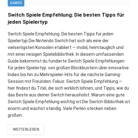
GAMES
Switch Spiele Empfehlung: Die besten Tipps für
jeden Spielertyp
Switch Spiele Empfehlung: Die besten Tipps für jeden
Spielertyp Die Nintendo Switch hat sich als eine der
vielseitigsten Konsolen etabliert — mobil, heimtauglich und
mit einer riesigen Spielebibliothek. In diesem umfassenden
Guide bekommst du fundierte Switch Spiele Empfehlungen
für jeden Spielertyp: von großen Blockbustern über innovative
Indies bis hin zu Mehrspieler-Hits für die nächste Gaming-
Session mit Freunden. Fokus: Switch Spiele Empfehlung —
hier findest du Titel, die sich wirklich lohnen, und Tipps, wie du
das Beste aus deiner Switch herausholst. Warum eine gute
Switch Spiele Empfehlung wichtig ist Die Switch-Bibliothek ist
enorm und wächst ständig. Viele Perlen stecken neben
großen…
WEITERLESEN