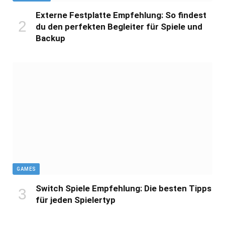
Externe Festplatte Empfehlung: So findest
du den perfekten Begleiter für Spiele und
Backup
GAMES
Switch Spiele Empfehlung: Die besten Tipps
für jeden Spielertyp