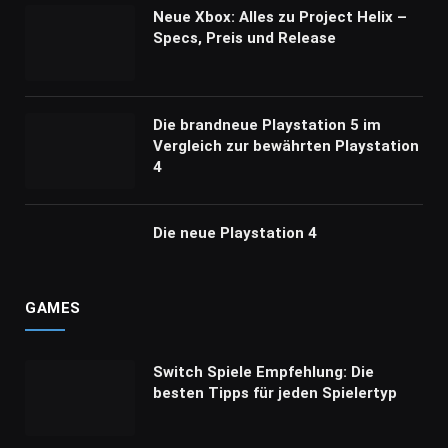
Neue Xbox: Alles zu Project Helix –
Specs, Preis und Release
Die brandneue Playstation 5 im
Vergleich zur bewährten Playstation
4
Die neue Playstation 4
GAMES
Switch Spiele Empfehlung: Die
besten Tipps für jeden Spielertyp