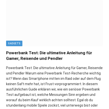
GADGETS
Powerbank Test: Die ultimative Anleitung für
Gamer, Reisende und Pendler
Powerbank Test: Die ultimative Anleitung für Gamer, Reisende
und Pendler Warum eine Powerbank Test-Recherche wichtig
ist? Wenn das Smartphone mitten im Raid oder auf dem Flug
keinen Saft mehr hat, ist Frust vorprogrammiert. In diesem
ausführlichen Guide erklären wir, wie ein seriöser Powerbank
Test aufgebaut ist, welche Messungen Sinn ergeben und
worauf du beim Kauf wirklich achten solltest. Egal ob du
stundenlang mobile Spiele zockst, viel unterwegs bist oder