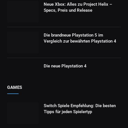
Neue Xbox: Alles zu Project Helix –
Specs, Preis und Release
Die brandneue Playstation 5 im
Vergleich zur bewährten Playstation 4
Die neue Playstation 4
GAMES
Switch Spiele Empfehlung: Die besten
Tipps für jeden Spielertyp