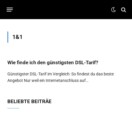
1&1
Wie finde ich den günstigsten DSL-Tarif?
Günstigster DSL-Tarif im Vergleich: So findest du das beste
Angebot Nur weil ein Internetanschluss auf…
BELIEBTE BEITRÄE