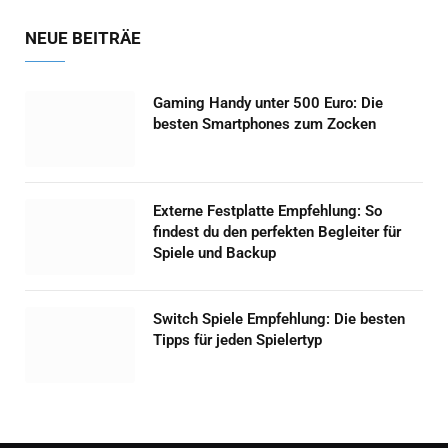
NEUE BEITRÄE
Gaming Handy unter 500 Euro: Die
besten Smartphones zum Zocken
Externe Festplatte Empfehlung: So
findest du den perfekten Begleiter für
Spiele und Backup
Switch Spiele Empfehlung: Die besten
Tipps für jeden Spielertyp