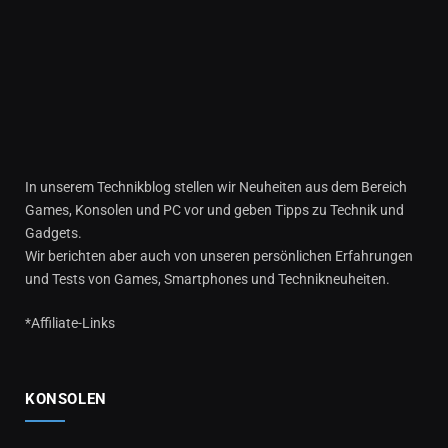
In unserem Technikblog stellen wir Neuheiten aus dem Bereich
Games, Konsolen und PC vor und geben Tipps zu Technik und
Gadgets.
Wir berichten aber auch von unseren persönlichen Erfahrungen
und Tests von Games, Smartphones und Technikneuheiten.
*Affiliate-Links
KONSOLEN