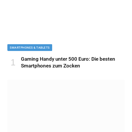
SMARTPHONES & TABLETS
Gaming Handy unter 500 Euro: Die besten
Smartphones zum Zocken