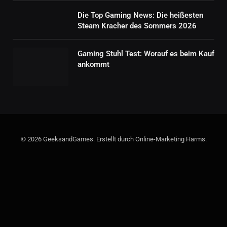
Die Top Gaming News: Die heißesten
Steam Kracher des Sommers 2026
Gaming Stuhl Test: Worauf es beim Kauf
ankommt
© 2026 GeeksandGames. Erstellt durch Online-Marketing Harms.