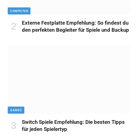
COMPUTER
Externe Festplatte Empfehlung: So findest du
den perfekten Begleiter für Spiele und Backup
GAMES
Switch Spiele Empfehlung: Die besten Tipps
für jeden Spielertyp