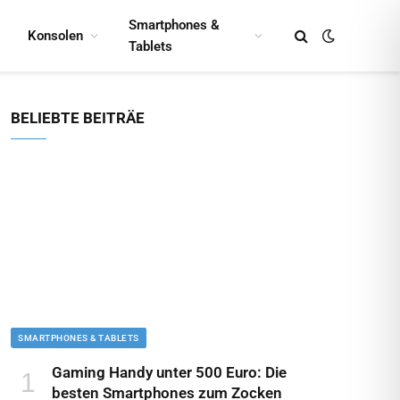
Smartphones &
Konsolen
Tablets
BELIEBTE BEITRÄE
SMARTPHONES & TABLETS
Gaming Handy unter 500 Euro: Die
besten Smartphones zum Zocken