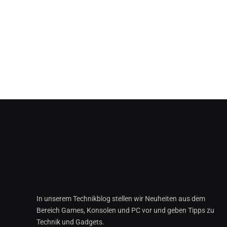
In unserem Technikblog stellen wir Neuheiten aus dem
Bereich Games, Konsolen und PC vor und geben Tipps zu
Technik und Gadgets.