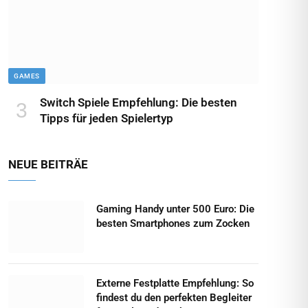
GAMES
Switch Spiele Empfehlung: Die besten
Tipps für jeden Spielertyp
NEUE BEITRÄE
Gaming Handy unter 500 Euro: Die
besten Smartphones zum Zocken
Externe Festplatte Empfehlung: So
findest du den perfekten Begleiter