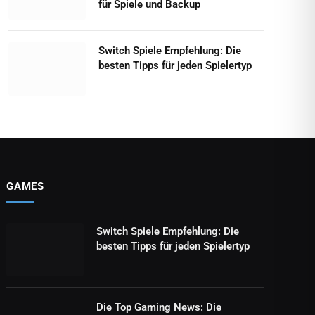
für Spiele und Backup
Switch Spiele Empfehlung: Die
besten Tipps für jeden Spielertyp
GAMES
Switch Spiele Empfehlung: Die
besten Tipps für jeden Spielertyp
Die Top Gaming News: Die