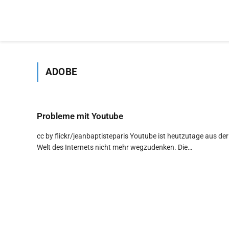
ADOBE
Probleme mit Youtube
cc by flickr/jeanbaptisteparis Youtube ist heutzutage aus der
Welt des Internets nicht mehr wegzudenken. Die…