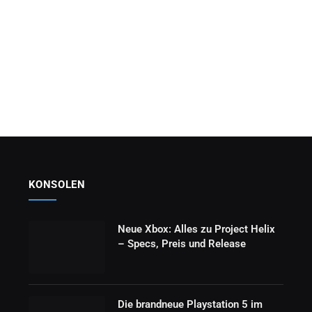
KONSOLEN
Neue Xbox: Alles zu Project Helix
– Specs, Preis und Release
Die brandneue Playstation 5 im