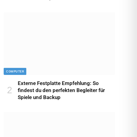
COMPUTER
Externe Festplatte Empfehlung: So
findest du den perfekten Begleiter für
Spiele und Backup