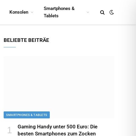
Smartphones &
Konsolen
Tablets
BELIEBTE BEITRÄE
SMARTPHONES & TABLETS
Gaming Handy unter 500 Euro: Die
besten Smartphones zum Zocken