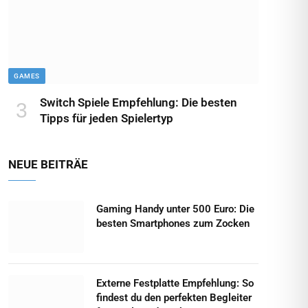
GAMES
Switch Spiele Empfehlung: Die besten
Tipps für jeden Spielertyp
NEUE BEITRÄE
Gaming Handy unter 500 Euro: Die
besten Smartphones zum Zocken
Externe Festplatte Empfehlung: So
findest du den perfekten Begleiter