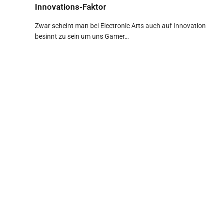
Innovations-Faktor
Zwar scheint man bei Electronic Arts auch auf Innovation
besinnt zu sein um uns Gamer…