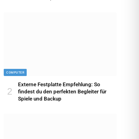
COMPUTER
Externe Festplatte Empfehlung: So
findest du den perfekten Begleiter für
Spiele und Backup