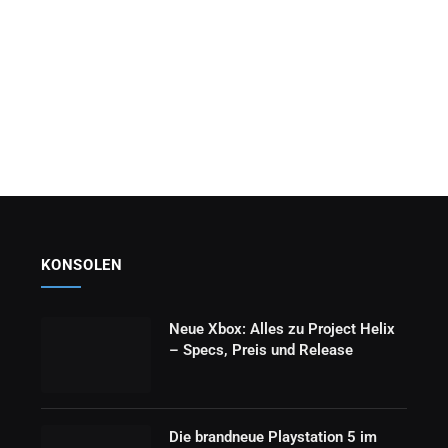
KONSOLEN
Neue Xbox: Alles zu Project Helix
– Specs, Preis und Release
Die brandneue Playstation 5 im