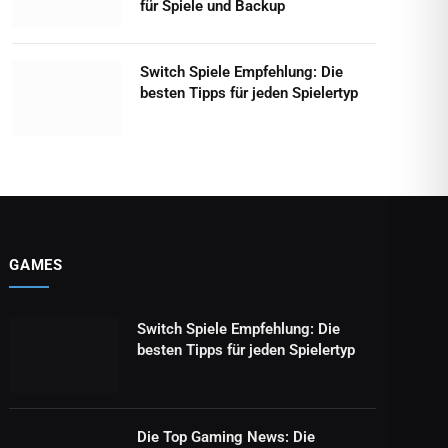
für Spiele und Backup
Switch Spiele Empfehlung: Die
besten Tipps für jeden Spielertyp
GAMES
Switch Spiele Empfehlung: Die
besten Tipps für jeden Spielertyp
Die Top Gaming News: Die