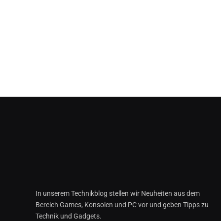
In unserem Technikblog stellen wir Neuheiten aus dem
Bereich Games, Konsolen und PC vor und geben Tipps zu
Technik und Gadgets.