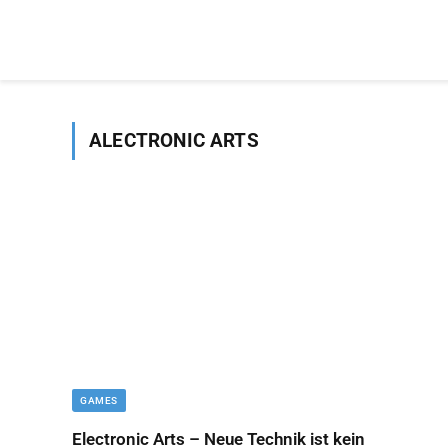
ALECTRONIC ARTS
GAMES
Electronic Arts – Neue Technik ist kein