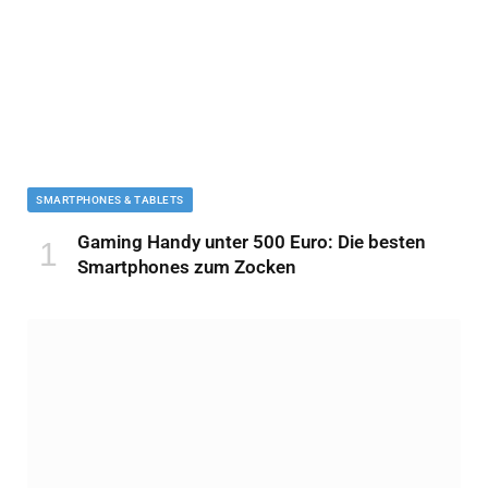
SMARTPHONES & TABLETS
Gaming Handy unter 500 Euro: Die besten
Smartphones zum Zocken