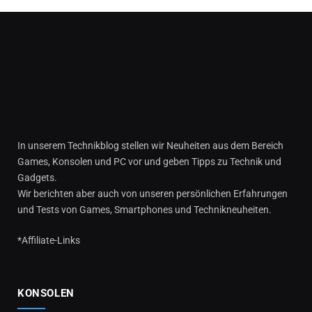
In unserem Technikblog stellen wir Neuheiten aus dem Bereich
Games, Konsolen und PC vor und geben Tipps zu Technik und
Gadgets.
Wir berichten aber auch von unseren persönlichen Erfahrungen
und Tests von Games, Smartphones und Technikneuheiten.
*Affiliate-Links
KONSOLEN