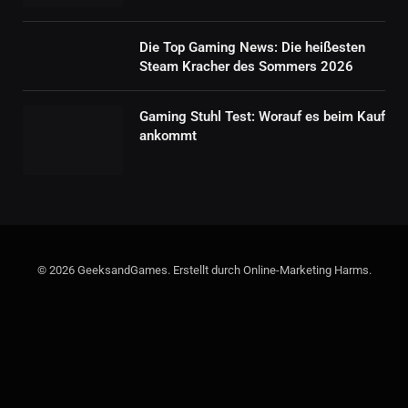
Die Top Gaming News: Die heißesten
Steam Kracher des Sommers 2026
Gaming Stuhl Test: Worauf es beim Kauf
ankommt
© 2026 GeeksandGames. Erstellt durch Online-Marketing Harms.