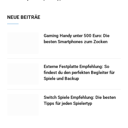
NEUE BEITRÄE
Gaming Handy unter 500 Euro: Die
besten Smartphones zum Zocken
Externe Festplatte Empfehlung: So
findest du den perfekten Begleiter für
Spiele und Backup
Switch Spiele Empfehlung: Die besten
Tipps für jeden Spielertyp