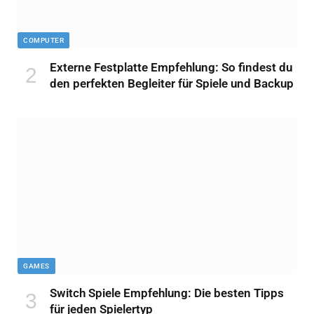
COMPUTER
Externe Festplatte Empfehlung: So findest du
den perfekten Begleiter für Spiele und Backup
GAMES
Switch Spiele Empfehlung: Die besten Tipps
für jeden Spielertyp