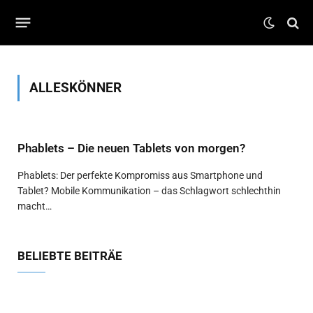
ALLESKÖNNER
Phablets – Die neuen Tablets von morgen?
Phablets: Der perfekte Kompromiss aus Smartphone und
Tablet? Mobile Kommunikation – das Schlagwort schlechthin
macht…
BELIEBTE BEITRÄE