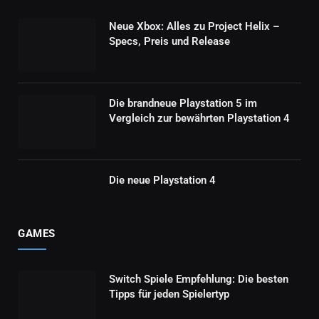
Neue Xbox: Alles zu Project Helix –
Specs, Preis und Release
Die brandneue Playstation 5 im
Vergleich zur bewährten Playstation 4
Die neue Playstation 4
GAMES
Switch Spiele Empfehlung: Die besten
Tipps für jeden Spielertyp