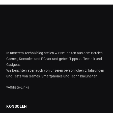
In unserem Technikblog stellen wir Neuheiten aus dem Bereich
Games, Konsolen und PC vor und geben Tipps zu Technik und
Gadgets.
Wir berichten aber auch von unseren persönlichen Erfahrungen
und Tests von Games, Smartphones und Technikneuheiten.
*Affiliate-Links
KONSOLEN