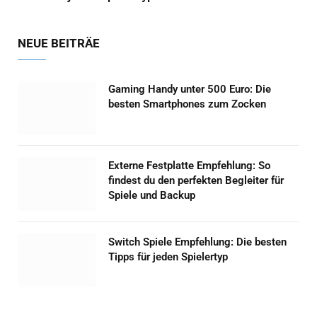
NEUE BEITRÄE
Gaming Handy unter 500 Euro: Die
besten Smartphones zum Zocken
Externe Festplatte Empfehlung: So
findest du den perfekten Begleiter für
Spiele und Backup
Switch Spiele Empfehlung: Die besten
Tipps für jeden Spielertyp