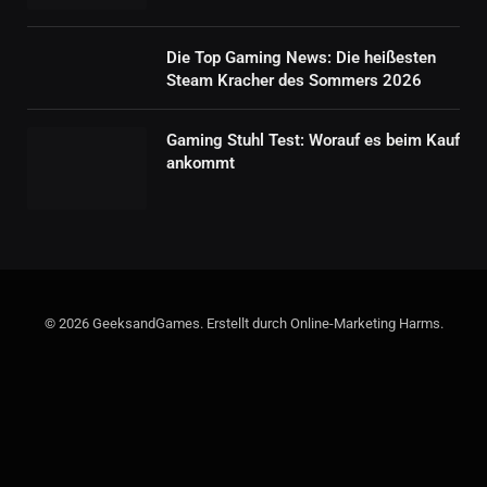
Die Top Gaming News: Die heißesten
Steam Kracher des Sommers 2026
Gaming Stuhl Test: Worauf es beim Kauf
ankommt
© 2026 GeeksandGames. Erstellt durch Online-Marketing Harms.