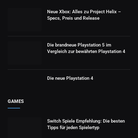
Neue Xbox: Alles zu Project Helix –
Specs, Preis und Release
Die brandneue Playstation 5 im
Vergleich zur bewährten Playstation 4
Die neue Playstation 4
GAMES
Switch Spiele Empfehlung: Die besten
Tipps für jeden Spielertyp