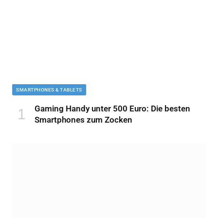
SMARTPHONES & TABLETS
Gaming Handy unter 500 Euro: Die besten
Smartphones zum Zocken