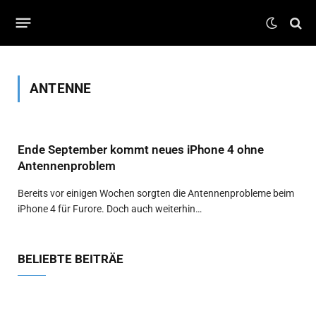
ANTENNE
Ende September kommt neues iPhone 4 ohne
Antennenproblem
Bereits vor einigen Wochen sorgten die Antennenprobleme beim
iPhone 4 für Furore. Doch auch weiterhin…
BELIEBTE BEITRÄE