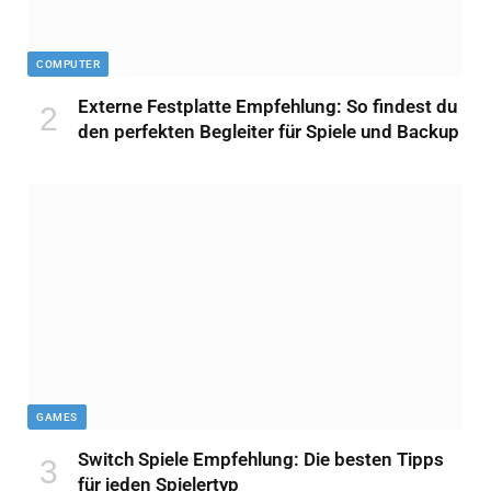
COMPUTER
Externe Festplatte Empfehlung: So findest du
den perfekten Begleiter für Spiele und Backup
GAMES
Switch Spiele Empfehlung: Die besten Tipps
für jeden Spielertyp