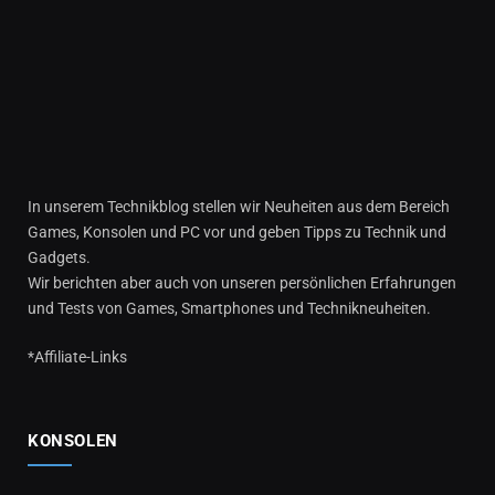
In unserem Technikblog stellen wir Neuheiten aus dem Bereich
Games, Konsolen und PC vor und geben Tipps zu Technik und
Gadgets.
Wir berichten aber auch von unseren persönlichen Erfahrungen
und Tests von Games, Smartphones und Technikneuheiten.
*Affiliate-Links
KONSOLEN