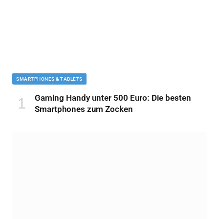
SMARTPHONES & TABLETS
Gaming Handy unter 500 Euro: Die besten
Smartphones zum Zocken