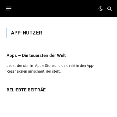
APP-NUTZER
Apps – Die teuersten der Welt
Jeder, der sich im Apple Store und da direkt in den App-
Rezensionen umschaut, der stellt…
BELIEBTE BEITRÄE