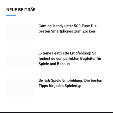
NEUE BEITRÄE
Gaming Handy unter 500 Euro: Die
besten Smartphones zum Zocken
Externe Festplatte Empfehlung: So
findest du den perfekten Begleiter für
Spiele und Backup
Switch Spiele Empfehlung: Die besten
Tipps für jeden Spielertyp