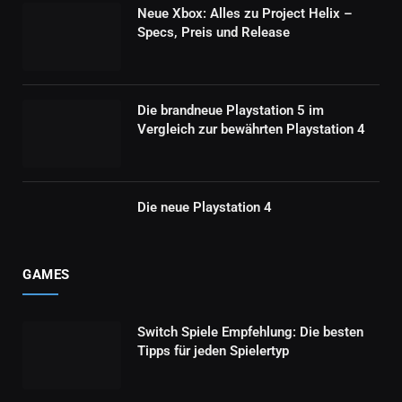
Neue Xbox: Alles zu Project Helix –
Specs, Preis und Release
Die brandneue Playstation 5 im
Vergleich zur bewährten Playstation 4
Die neue Playstation 4
GAMES
Switch Spiele Empfehlung: Die besten
Tipps für jeden Spielertyp