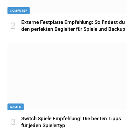
COMPUTER
Externe Festplatte Empfehlung: So findest du
den perfekten Begleiter für Spiele und Backup
GAMES
Switch Spiele Empfehlung: Die besten Tipps
für jeden Spielertyp