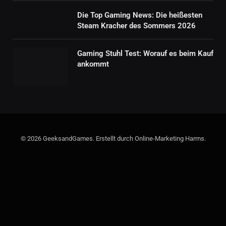
Die Top Gaming News: Die heißesten
Steam Kracher des Sommers 2026
Gaming Stuhl Test: Worauf es beim Kauf
ankommt
© 2026 GeeksandGames. Erstellt durch Online-Marketing Harms.