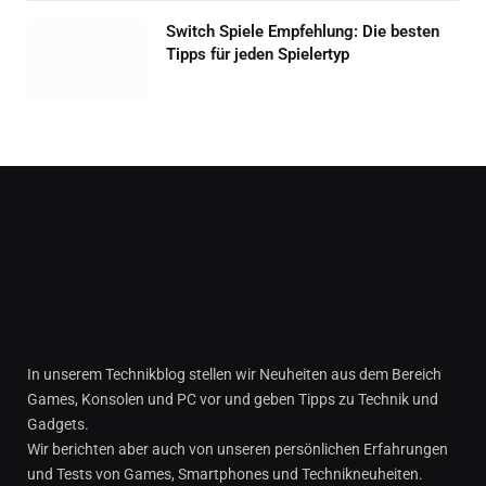
Switch Spiele Empfehlung: Die besten
Tipps für jeden Spielertyp
In unserem Technikblog stellen wir Neuheiten aus dem Bereich
Games, Konsolen und PC vor und geben Tipps zu Technik und
Gadgets.
Wir berichten aber auch von unseren persönlichen Erfahrungen
und Tests von Games, Smartphones und Technikneuheiten.