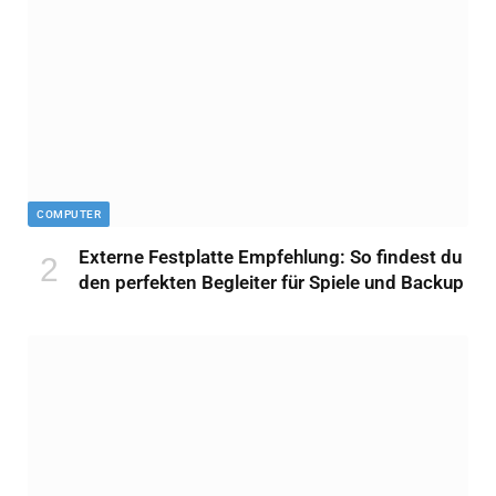
COMPUTER
Externe Festplatte Empfehlung: So findest du
den perfekten Begleiter für Spiele und Backup