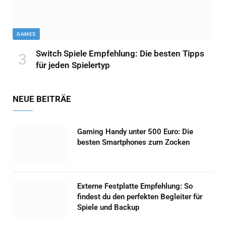
GAMES
Switch Spiele Empfehlung: Die besten Tipps
für jeden Spielertyp
NEUE BEITRÄE
Gaming Handy unter 500 Euro: Die
besten Smartphones zum Zocken
Externe Festplatte Empfehlung: So
findest du den perfekten Begleiter für
Spiele und Backup