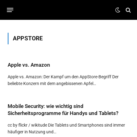
APPSTORE
Apple vs. Amazon
Apple vs. Amazon: Der Kampf um den AppStore-Begriff Der
beliebte Konzern mit dem angebissenen Apfel…
Mobile Security: wie wichtig sind
Sicherheitsprogramme für Handys und Tablets?
cc by flickr / wikitude Die Tablets und Smartphones sind immer
häufiger in Nutzung und…