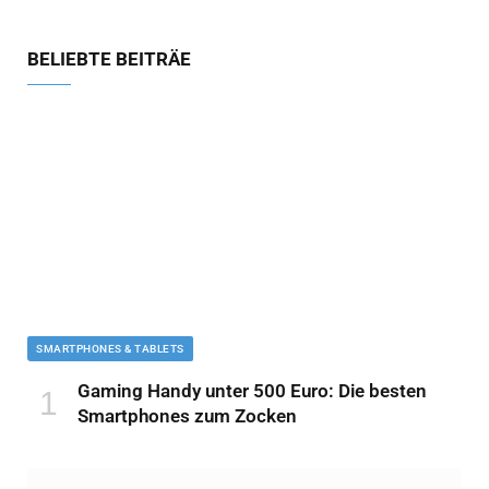
BELIEBTE BEITRÄE
SMARTPHONES & TABLETS
Gaming Handy unter 500 Euro: Die besten
Smartphones zum Zocken