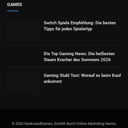
GAMES
Switch Spiele Empfehlung: Die besten
Tipps für jeden Spielertyp
Die Top Gaming News: Die heißesten
Steam Kracher des Sommers 2026
Gaming Stuhl Test: Worauf es beim Kauf
ankommt
© 2026 GeeksandGames. Erstellt durch Online-Marketing Harms.