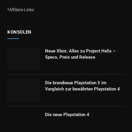
*Affiliate-Links
KONSOLEN
Neue Xbox: Alles zu Project Helix –
Specs, Preis und Release
Die brandneue Playstation 5 im
Vergleich zur bewährten Playstation 4
Die neue Playstation 4