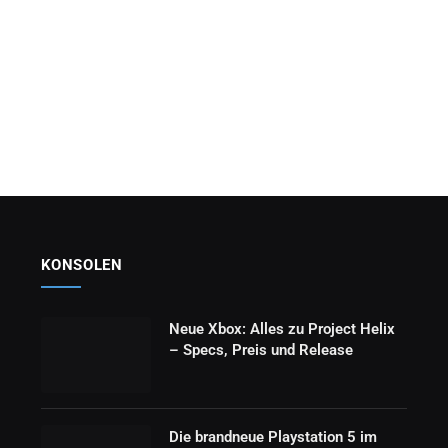
KONSOLEN
Neue Xbox: Alles zu Project Helix
– Specs, Preis und Release
Die brandneue Playstation 5 im