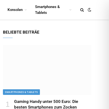
Smartphones &
Konsolen
Tablets
BELIEBTE BEITRÄE
SMARTPHONES & TABLETS
Gaming Handy unter 500 Euro: Die
besten Smartphones zum Zocken