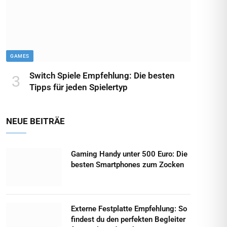
GAMES
Switch Spiele Empfehlung: Die besten
Tipps für jeden Spielertyp
NEUE BEITRÄE
Gaming Handy unter 500 Euro: Die
besten Smartphones zum Zocken
Externe Festplatte Empfehlung: So
findest du den perfekten Begleiter