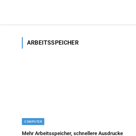
ARBEITSSPEICHER
COMPUTER
Mehr Arbeitsspeicher, schnellere Ausdrucke