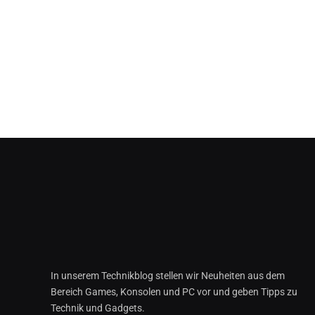
In unserem Technikblog stellen wir Neuheiten aus dem
Bereich Games, Konsolen und PC vor und geben Tipps zu
Technik und Gadgets.