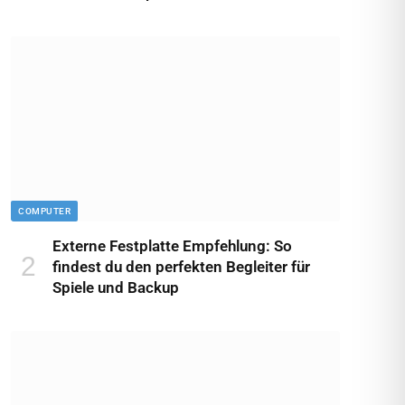
COMPUTER
Externe Festplatte Empfehlung: So
findest du den perfekten Begleiter für
Spiele und Backup