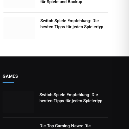
für Spiele und Backup
Switch Spiele Empfehlung: Die
besten Tipps für jeden Spielertyp
GAMES
Switch Spiele Empfehlung: Die
besten Tipps für jeden Spielertyp
Die Top Gaming News: Die