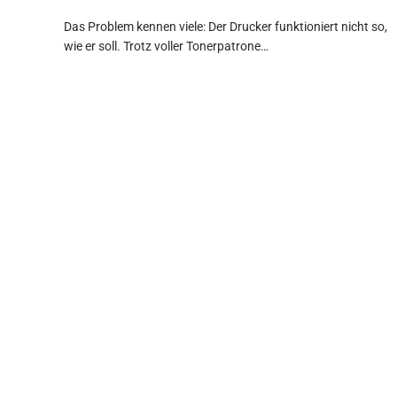
Das Problem kennen viele: Der Drucker funktioniert nicht so,
wie er soll. Trotz voller Tonerpatrone…