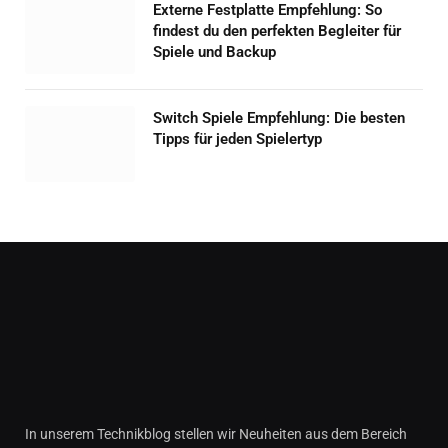
Externe Festplatte Empfehlung: So
findest du den perfekten Begleiter für
Spiele und Backup
Switch Spiele Empfehlung: Die besten
Tipps für jeden Spielertyp
In unserem Technikblog stellen wir Neuheiten aus dem Bereich