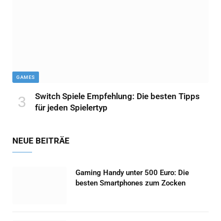
GAMES
Switch Spiele Empfehlung: Die besten Tipps
für jeden Spielertyp
NEUE BEITRÄE
Gaming Handy unter 500 Euro: Die
besten Smartphones zum Zocken