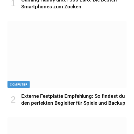
Smartphones zum Zocken
COMPUTER
Externe Festplatte Empfehlung: So findest du
den perfekten Begleiter für Spiele und Backup