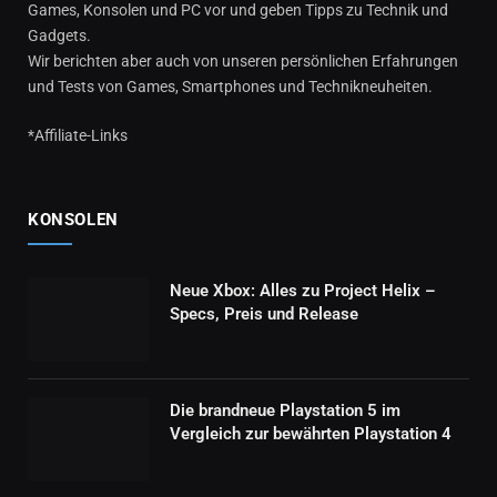
Games, Konsolen und PC vor und geben Tipps zu Technik und
Gadgets.
Wir berichten aber auch von unseren persönlichen Erfahrungen
und Tests von Games, Smartphones und Technikneuheiten.
*Affiliate-Links
KONSOLEN
Neue Xbox: Alles zu Project Helix –
Specs, Preis und Release
Die brandneue Playstation 5 im
Vergleich zur bewährten Playstation 4