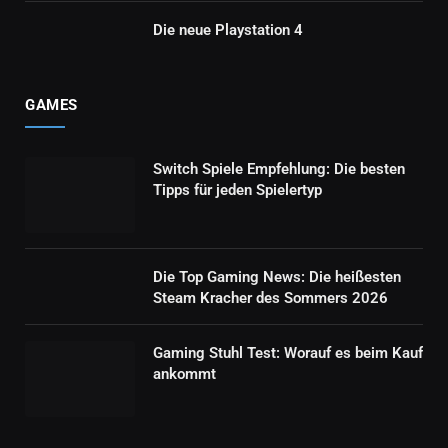
Die neue Playstation 4
GAMES
Switch Spiele Empfehlung: Die besten
Tipps für jeden Spielertyp
Die Top Gaming News: Die heißesten
Steam Kracher des Sommers 2026
Gaming Stuhl Test: Worauf es beim Kauf
ankommt