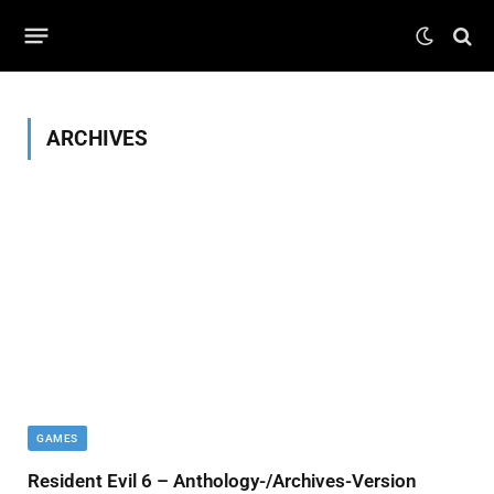
ARCHIVES
GAMES
Resident Evil 6 – Anthology-/Archives-Version