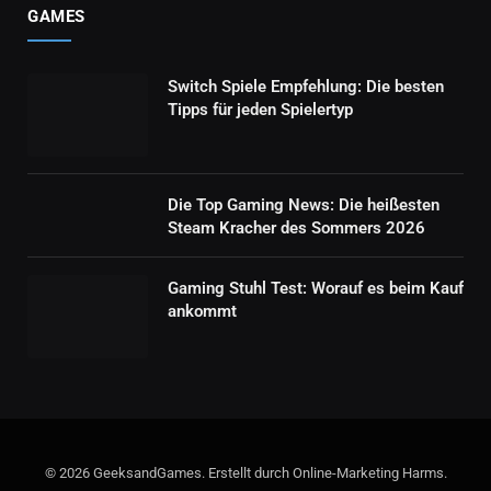
GAMES
Switch Spiele Empfehlung: Die besten
Tipps für jeden Spielertyp
Die Top Gaming News: Die heißesten
Steam Kracher des Sommers 2026
Gaming Stuhl Test: Worauf es beim Kauf
ankommt
© 2026 GeeksandGames. Erstellt durch Online-Marketing Harms.