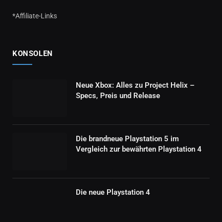
*Affiliate-Links
KONSOLEN
Neue Xbox: Alles zu Project Helix –
Specs, Preis und Release
Die brandneue Playstation 5 im
Vergleich zur bewährten Playstation 4
Die neue Playstation 4