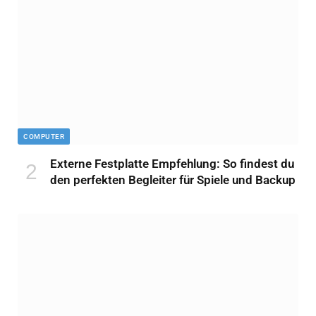
COMPUTER
Externe Festplatte Empfehlung: So findest du
den perfekten Begleiter für Spiele und Backup