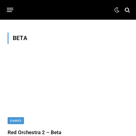
BETA
GAMES
Red Orchestra 2 – Beta