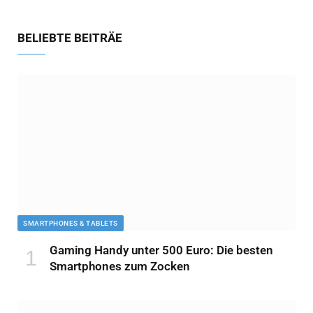
BELIEBTE BEITRÄE
SMARTPHONES & TABLETS
Gaming Handy unter 500 Euro: Die besten
Smartphones zum Zocken