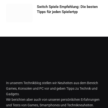
Switch Spiele Empfehlung: Die besten
Tipps für jeden Spielertyp
In unserem Technikblog stellen wir Neuheiten aus dem Bereich
Games, Konsolen und PC vor und geben Tipps zu Technik und
Gadgets.
Wir berichten aber auch von unseren persönlichen Erfahrungen
und Tests von Games, Smartphones und Technikneuheiten.