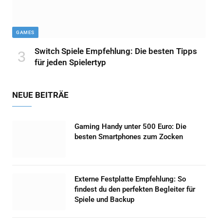
GAMES
Switch Spiele Empfehlung: Die besten Tipps
für jeden Spielertyp
NEUE BEITRÄE
Gaming Handy unter 500 Euro: Die
besten Smartphones zum Zocken
Externe Festplatte Empfehlung: So
findest du den perfekten Begleiter für
Spiele und Backup