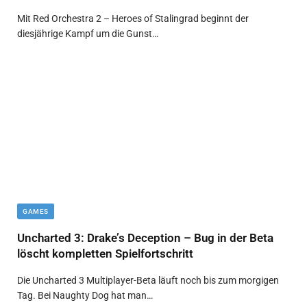
Mit Red Orchestra 2 – Heroes of Stalingrad beginnt der
diesjährige Kampf um die Gunst…
GAMES
Uncharted 3: Drake’s Deception – Bug in der Beta
löscht kompletten Spielfortschritt
Die Uncharted 3 Multiplayer-Beta läuft noch bis zum morgigen
Tag. Bei Naughty Dog hat man…