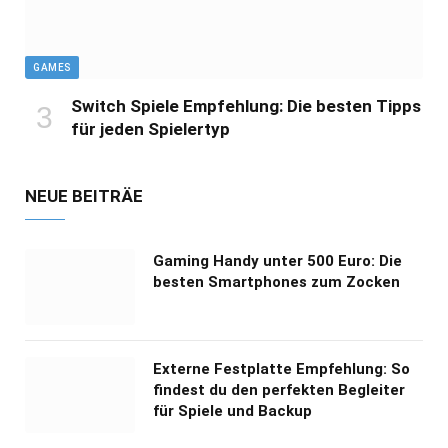
GAMES
Switch Spiele Empfehlung: Die besten Tipps
für jeden Spielertyp
NEUE BEITRÄE
Gaming Handy unter 500 Euro: Die
besten Smartphones zum Zocken
Externe Festplatte Empfehlung: So
findest du den perfekten Begleiter
für Spiele und Backup