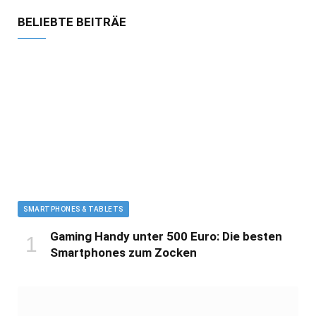
BELIEBTE BEITRÄE
SMARTPHONES & TABLETS
Gaming Handy unter 500 Euro: Die besten
Smartphones zum Zocken