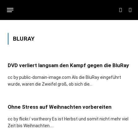
BLURAY
DVD verliert langsam den Kampf gegen die BluRay
cc by public-domain-image.com Als die BluRay eingeführt
wurde, waren die Zweifel groß, ob sich die…
Ohne Stress auf Weihnachten vorbereiten
cc by flickr/ voxtheory Es ist Herbst und somit nicht mehr viel
Zeit bis Weihnachten.…