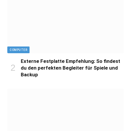
COMPUTER
Externe Festplatte Empfehlung: So findest
du den perfekten Begleiter für Spiele und
Backup