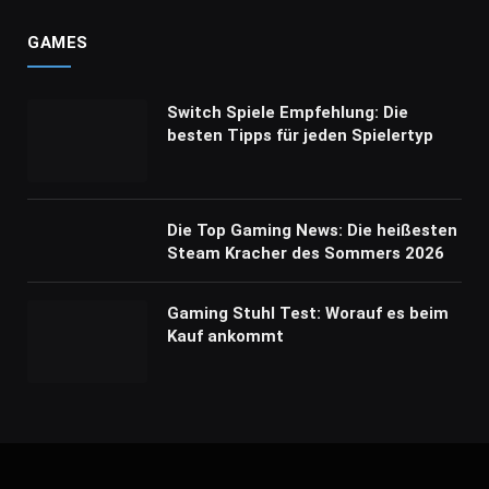
GAMES
Switch Spiele Empfehlung: Die
besten Tipps für jeden Spielertyp
Die Top Gaming News: Die heißesten
Steam Kracher des Sommers 2026
Gaming Stuhl Test: Worauf es beim
Kauf ankommt