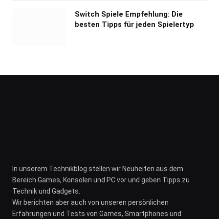
Switch Spiele Empfehlung: Die
besten Tipps für jeden Spielertyp
In unserem Technikblog stellen wir Neuheiten aus dem
Bereich Games, Konsolen und PC vor und geben Tipps zu
Technik und Gadgets.
Wir berichten aber auch von unseren persönlichen
Erfahrungen und Tests von Games, Smartphones und