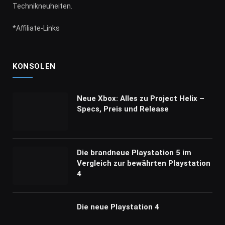
Technikneuheiten.
*Affiliate-Links
KONSOLEN
Neue Xbox: Alles zu Project Helix –
Specs, Preis und Release
Die brandneue Playstation 5 im
Vergleich zur bewährten Playstation
4
Die neue Playstation 4