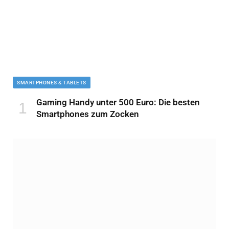
SMARTPHONES & TABLETS
Gaming Handy unter 500 Euro: Die besten
Smartphones zum Zocken