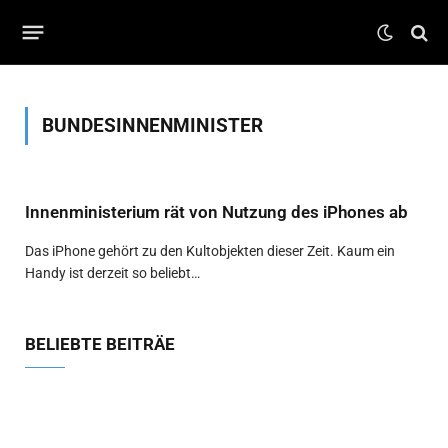
BUNDESINNENMINISTER
Innenministerium rät von Nutzung des iPhones ab
Das iPhone gehört zu den Kultobjekten dieser Zeit. Kaum ein
Handy ist derzeit so beliebt…
BELIEBTE BEITRÄE