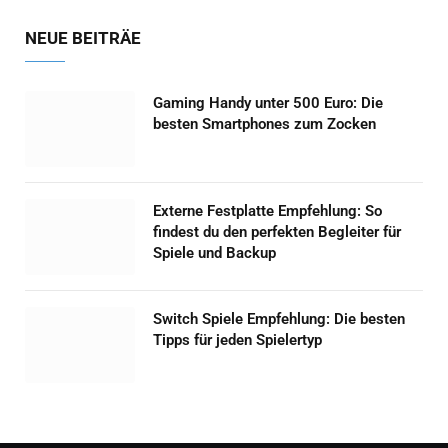
NEUE BEITRÄE
Gaming Handy unter 500 Euro: Die
besten Smartphones zum Zocken
Externe Festplatte Empfehlung: So
findest du den perfekten Begleiter für
Spiele und Backup
Switch Spiele Empfehlung: Die besten
Tipps für jeden Spielertyp