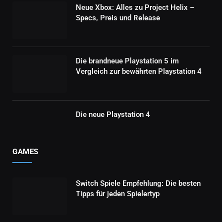
Neue Xbox: Alles zu Project Helix –
Specs, Preis und Release
Die brandneue Playstation 5 im
Vergleich zur bewährten Playstation 4
Die neue Playstation 4
GAMES
Switch Spiele Empfehlung: Die besten
Tipps für jeden Spielertyp