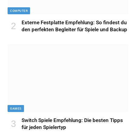
COMPUTER
Externe Festplatte Empfehlung: So findest du
den perfekten Begleiter für Spiele und Backup
GAMES
Switch Spiele Empfehlung: Die besten Tipps
für jeden Spielertyp