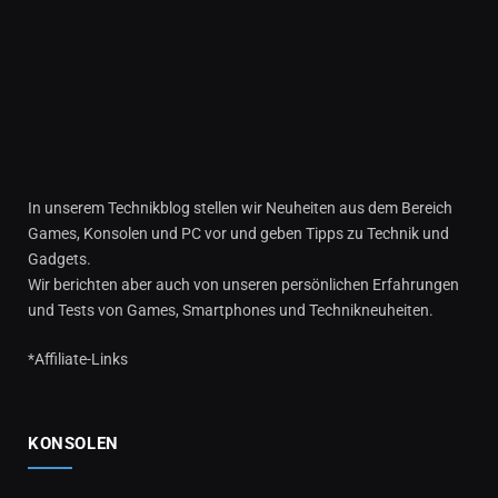
In unserem Technikblog stellen wir Neuheiten aus dem Bereich
Games, Konsolen und PC vor und geben Tipps zu Technik und
Gadgets.
Wir berichten aber auch von unseren persönlichen Erfahrungen
und Tests von Games, Smartphones und Technikneuheiten.
*Affiliate-Links
KONSOLEN