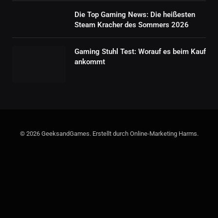
Die Top Gaming News: Die heißesten
Steam Kracher des Sommers 2026
Gaming Stuhl Test: Worauf es beim Kauf
ankommt
© 2026 GeeksandGames. Erstellt durch Online-Marketing Harms.