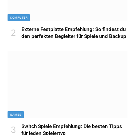
COMPUTER
Externe Festplatte Empfehlung: So findest du
den perfekten Begleiter für Spiele und Backup
GAMES
Switch Spiele Empfehlung: Die besten Tipps
für jeden Spielertyp