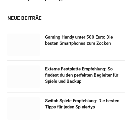
NEUE BEITRÄE
Gaming Handy unter 500 Euro: Die
besten Smartphones zum Zocken
Externe Festplatte Empfehlung: So
findest du den perfekten Begleiter für
Spiele und Backup
Switch Spiele Empfehlung: Die besten
Tipps für jeden Spielertyp