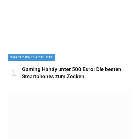
SMARTPHONES & TABLETS
Gaming Handy unter 500 Euro: Die besten
Smartphones zum Zocken