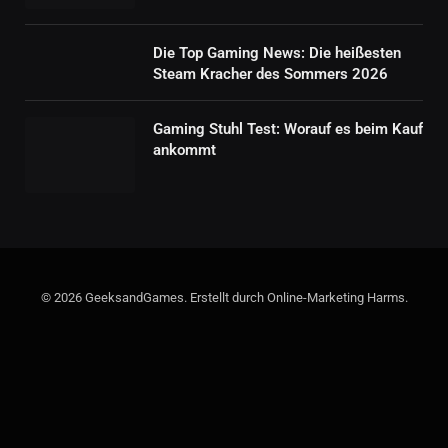
Die Top Gaming News: Die heißesten
Steam Kracher des Sommers 2026
Gaming Stuhl Test: Worauf es beim Kauf
ankommt
© 2026 GeeksandGames. Erstellt durch Online-Marketing Harms.