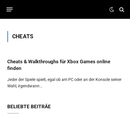
CHEATS
Cheats & Walkthroughs für Xbox Games online
finden
Jeder der Spiele spielt, egal ob am PC oder an der Konsole seiner
Wahl, irgendwann…
BELIEBTE BEITRÄE