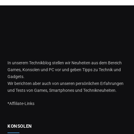
In unserem Technikblog stellen wir Neuheiten aus dem Bereich
Games, Konsolen und PC vor und geben Tipps zu Technik und
Gadgets.
Wir berichten aber auch von unseren persönlichen Erfahrungen
und Tests von Games, Smartphones und Technikneuheiten.
*Affiliate-Links
KONSOLEN