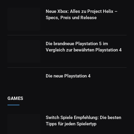
Neue Xbox: Alles zu Project Helix –
Specs, Preis und Release
Die brandneue Playstation 5 im
Vergleich zur bewährten Playstation 4
Die neue Playstation 4
GAMES
Switch Spiele Empfehlung: Die besten
Tipps für jeden Spielertyp