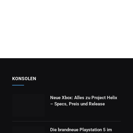
KONSOLEN
Neue Xbox: Alles zu Project Helix
– Specs, Preis und Release
Die brandneue Playstation 5 im