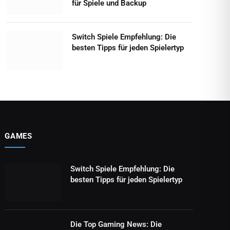
für Spiele und Backup
Switch Spiele Empfehlung: Die
besten Tipps für jeden Spielertyp
GAMES
Switch Spiele Empfehlung: Die
besten Tipps für jeden Spielertyp
Die Top Gaming News: Die