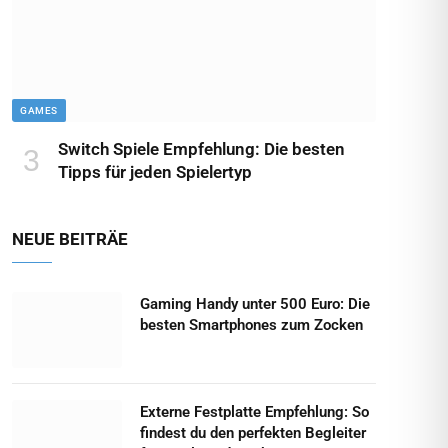
GAMES
Switch Spiele Empfehlung: Die besten
Tipps für jeden Spielertyp
NEUE BEITRÄE
Gaming Handy unter 500 Euro: Die
besten Smartphones zum Zocken
Externe Festplatte Empfehlung: So
findest du den perfekten Begleiter