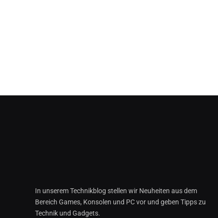
In unserem Technikblog stellen wir Neuheiten aus dem
Bereich Games, Konsolen und PC vor und geben Tipps zu
Technik und Gadgets.