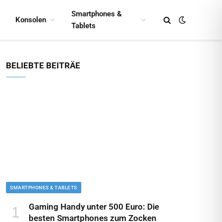
Smartphones &
Konsolen
Tablets
BELIEBTE BEITRÄE
SMARTPHONES & TABLETS
Gaming Handy unter 500 Euro: Die
besten Smartphones zum Zocken