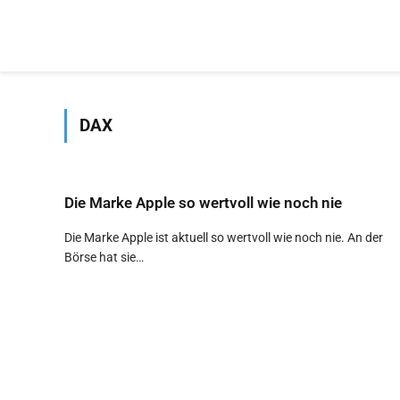
DAX
Die Marke Apple so wertvoll wie noch nie
Die Marke Apple ist aktuell so wertvoll wie noch nie. An der
Börse hat sie…