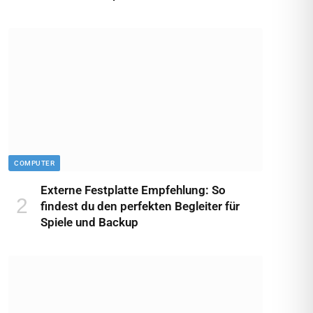
COMPUTER
Externe Festplatte Empfehlung: So
findest du den perfekten Begleiter für
Spiele und Backup