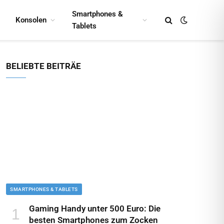
Smartphones &
Konsolen
Tablets
BELIEBTE BEITRÄE
SMARTPHONES & TABLETS
Gaming Handy unter 500 Euro: Die
besten Smartphones zum Zocken