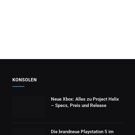
KONSOLEN
Neue Xbox: Alles zu Project Helix
– Specs, Preis und Release
Die brandneue Playstation 5 im