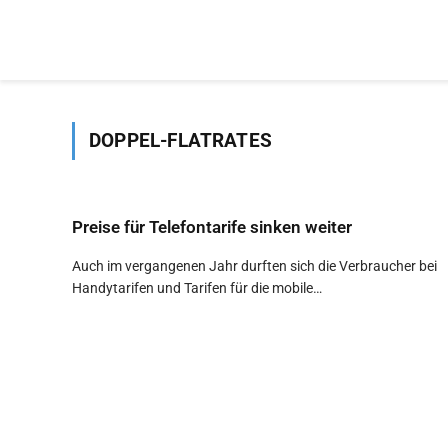
DOPPEL-FLATRATES
Preise für Telefontarife sinken weiter
Auch im vergangenen Jahr durften sich die Verbraucher bei
Handytarifen und Tarifen für die mobile…