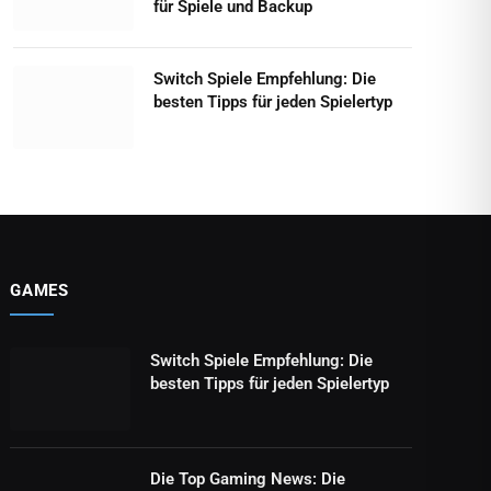
für Spiele und Backup
Switch Spiele Empfehlung: Die
besten Tipps für jeden Spielertyp
GAMES
Switch Spiele Empfehlung: Die
besten Tipps für jeden Spielertyp
Die Top Gaming News: Die