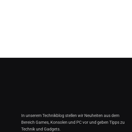
In unserem Technikblog stellen wir Neuheiten aus dem
Bereich Games, Konsolen und PC vor und geben Tipps zu
Technik und Gadgets.