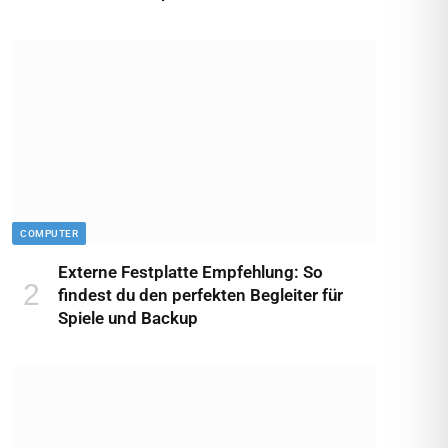
COMPUTER
Externe Festplatte Empfehlung: So
findest du den perfekten Begleiter für
Spiele und Backup