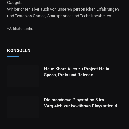
Gadgets.
Wir berichten aber auch von unseren persönlichen Erfahrungen
und Tests von Games, Smartphones und Technikneuheiten.
*Affiliate-Links
KONSOLEN
Neue Xbox: Alles zu Project Helix –
Specs, Preis und Release
Die brandneue Playstation 5 im
Vergleich zur bewährten Playstation 4