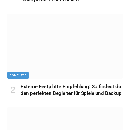
COMPUTER
Externe Festplatte Empfehlung: So findest du
den perfekten Begleiter für Spiele und Backup