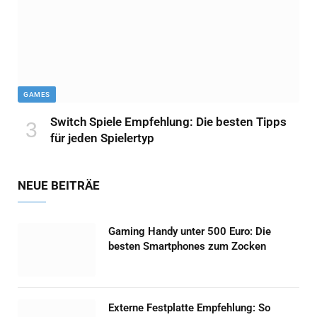
GAMES
Switch Spiele Empfehlung: Die besten Tipps
für jeden Spielertyp
NEUE BEITRÄE
Gaming Handy unter 500 Euro: Die
besten Smartphones zum Zocken
Externe Festplatte Empfehlung: So