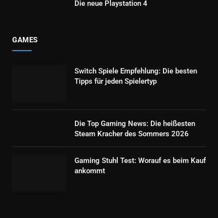
Die neue Playstation 4
GAMES
Switch Spiele Empfehlung: Die besten
Tipps für jeden Spielertyp
Die Top Gaming News: Die heißesten
Steam Kracher des Sommers 2026
Gaming Stuhl Test: Worauf es beim Kauf
ankommt