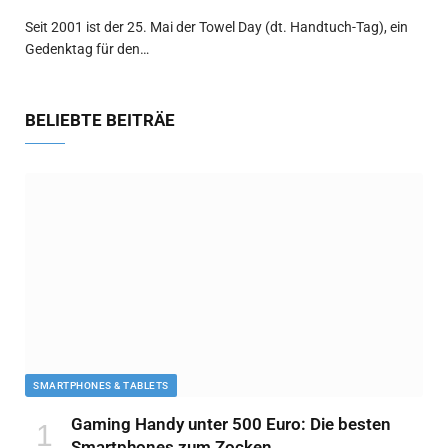
Seit 2001 ist der 25. Mai der Towel Day (dt. Handtuch-Tag), ein
Gedenktag für den…
BELIEBTE BEITRÄE
SMARTPHONES & TABLETS
Gaming Handy unter 500 Euro: Die besten
Smartphones zum Zocken