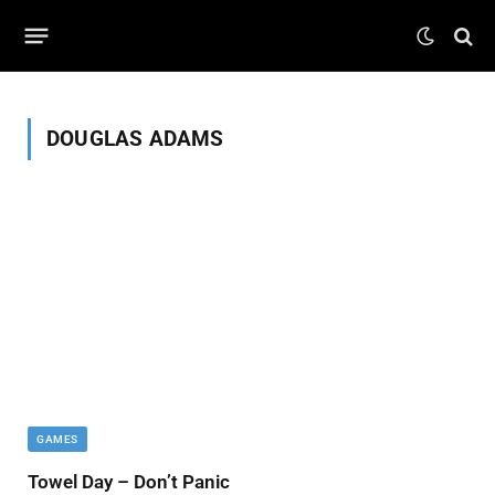
DOUGLAS ADAMS
GAMES
Towel Day – Don’t Panic