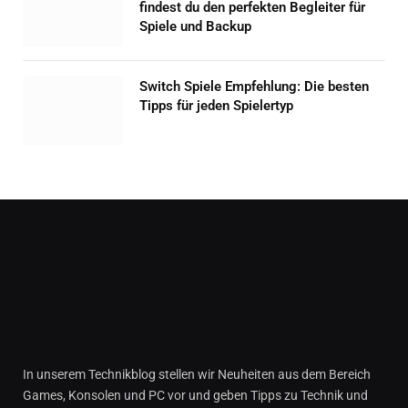
findest du den perfekten Begleiter für
Spiele und Backup
Switch Spiele Empfehlung: Die besten
Tipps für jeden Spielertyp
In unserem Technikblog stellen wir Neuheiten aus dem Bereich
Games, Konsolen und PC vor und geben Tipps zu Technik und