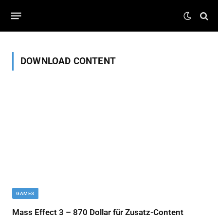
DOWNLOAD CONTENT
GAMES
Mass Effect 3 – 870 Dollar für Zusatz-Content