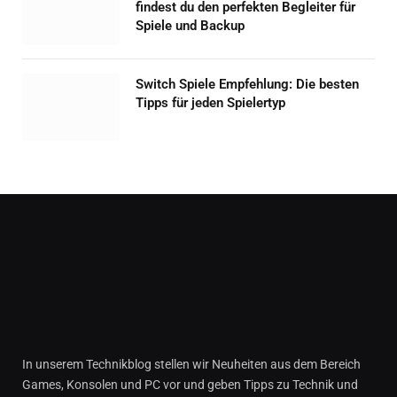
findest du den perfekten Begleiter für
Spiele und Backup
Switch Spiele Empfehlung: Die besten
Tipps für jeden Spielertyp
In unserem Technikblog stellen wir Neuheiten aus dem Bereich
Games, Konsolen und PC vor und geben Tipps zu Technik und