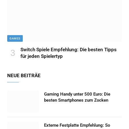
GAMES
Switch Spiele Empfehlung: Die besten Tipps
für jeden Spielertyp
NEUE BEITRÄE
Gaming Handy unter 500 Euro: Die
besten Smartphones zum Zocken
Externe Festplatte Empfehlung: So