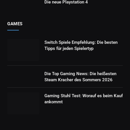
Die neue Playstation 4
GAMES
Switch Spiele Empfehlung: Die besten
Tipps für jeden Spielertyp
Die Top Gaming News: Die heißesten
Steam Kracher des Sommers 2026
Gaming Stuhl Test: Worauf es beim Kauf
ankommt