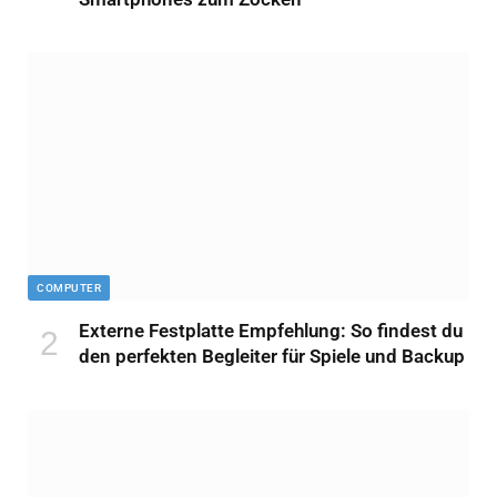
COMPUTER
Externe Festplatte Empfehlung: So findest du
den perfekten Begleiter für Spiele und Backup