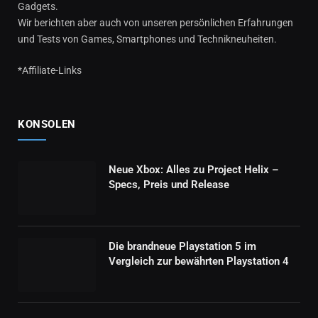
Gadgets.
Wir berichten aber auch von unseren persönlichen Erfahrungen
und Tests von Games, Smartphones und Technikneuheiten.
*Affiliate-Links
KONSOLEN
Neue Xbox: Alles zu Project Helix –
Specs, Preis und Release
Die brandneue Playstation 5 im
Vergleich zur bewährten Playstation 4