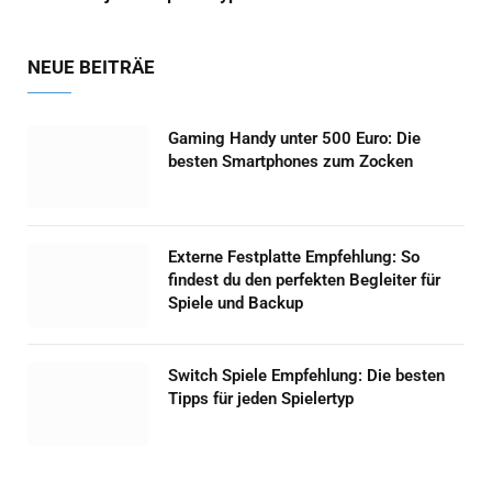
NEUE BEITRÄE
Gaming Handy unter 500 Euro: Die
besten Smartphones zum Zocken
Externe Festplatte Empfehlung: So
findest du den perfekten Begleiter für
Spiele und Backup
Switch Spiele Empfehlung: Die besten
Tipps für jeden Spielertyp