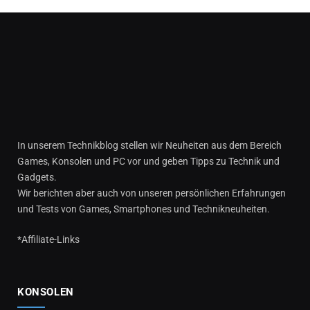
In unserem Technikblog stellen wir Neuheiten aus dem Bereich
Games, Konsolen und PC vor und geben Tipps zu Technik und
Gadgets.
Wir berichten aber auch von unseren persönlichen Erfahrungen
und Tests von Games, Smartphones und Technikneuheiten.
*Affiliate-Links
KONSOLEN