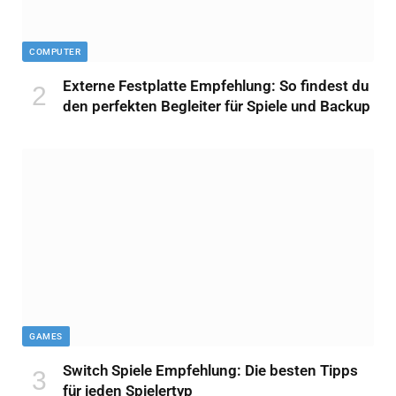
COMPUTER
Externe Festplatte Empfehlung: So findest du
den perfekten Begleiter für Spiele und Backup
GAMES
Switch Spiele Empfehlung: Die besten Tipps
für jeden Spielertyp