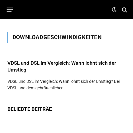
DOWNLOADGESCHWINDIGKEITEN
VDSL und DSL im Vergleich: Wann lohnt sich der
Umstieg
VDSL und DSL im Vergleich: Wann lohnt sich der Umstieg? Bei
VDSL und dem gebräuchlichen…
BELIEBTE BEITRÄE