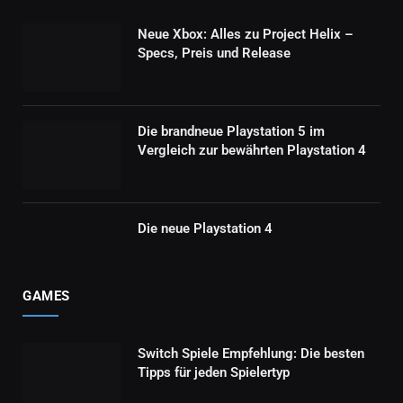
Neue Xbox: Alles zu Project Helix –
Specs, Preis und Release
Die brandneue Playstation 5 im
Vergleich zur bewährten Playstation 4
Die neue Playstation 4
GAMES
Switch Spiele Empfehlung: Die besten
Tipps für jeden Spielertyp