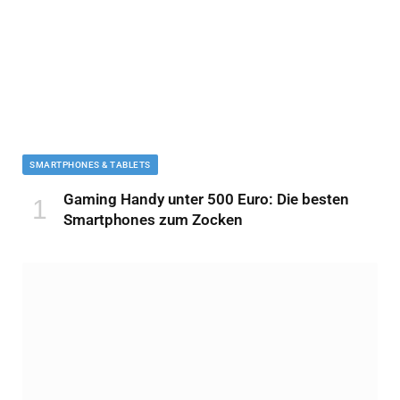
SMARTPHONES & TABLETS
Gaming Handy unter 500 Euro: Die besten
Smartphones zum Zocken