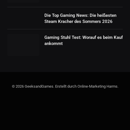
Die Top Gaming News: Die heißesten
Steam Kracher des Sommers 2026
Gaming Stuhl Test: Worauf es beim Kauf
ankommt
© 2026 GeeksandGames. Erstellt durch Online-Marketing Harms.