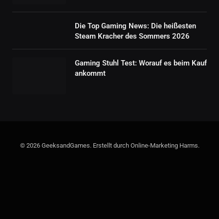
Die Top Gaming News: Die heißesten
Steam Kracher des Sommers 2026
Gaming Stuhl Test: Worauf es beim Kauf
ankommt
© 2026 GeeksandGames. Erstellt durch Online-Marketing Harms.