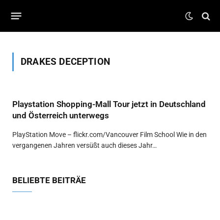
DRAKES DECEPTION
Playstation Shopping-Mall Tour jetzt in Deutschland
und Österreich unterwegs
PlayStation Move – flickr.com/Vancouver Film School Wie in den
vergangenen Jahren versüßt auch dieses Jahr…
BELIEBTE BEITRÄE