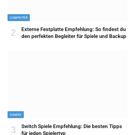
COMPUTER
Externe Festplatte Empfehlung: So findest du
den perfekten Begleiter für Spiele und Backup
GAMES
Switch Spiele Empfehlung: Die besten Tipps
für jeden Spielertyp