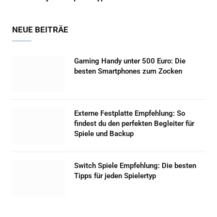
NEUE BEITRÄE
Gaming Handy unter 500 Euro: Die
besten Smartphones zum Zocken
Externe Festplatte Empfehlung: So
findest du den perfekten Begleiter für
Spiele und Backup
Switch Spiele Empfehlung: Die besten
Tipps für jeden Spielertyp