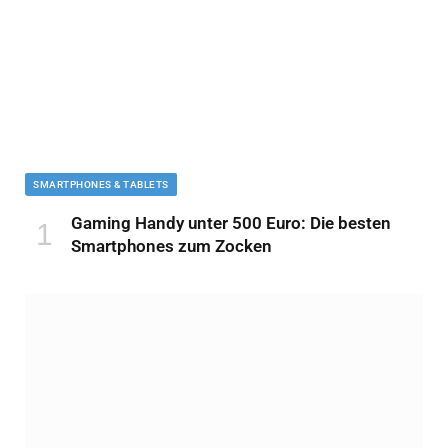
SMARTPHONES & TABLETS
Gaming Handy unter 500 Euro: Die besten
Smartphones zum Zocken