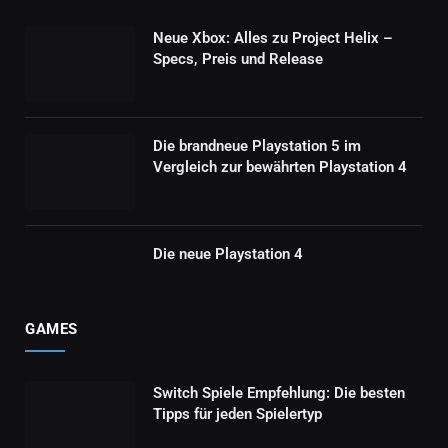
Neue Xbox: Alles zu Project Helix –
Specs, Preis und Release
Die brandneue Playstation 5 im
Vergleich zur bewährten Playstation 4
Die neue Playstation 4
GAMES
Switch Spiele Empfehlung: Die besten
Tipps für jeden Spielertyp