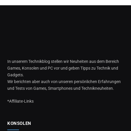
In unserem Technikblog stellen wir Neuheiten aus dem Bereich
Games, Konsolen und PC vor und geben Tipps zu Technik und
Gadgets.
Wir berichten aber auch von unseren persönlichen Erfahrungen
und Tests von Games, Smartphones und Technikneuheiten.
*Affiliate-Links
KONSOLEN