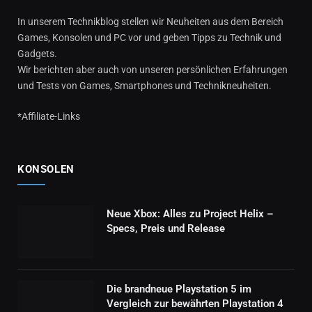
In unserem Technikblog stellen wir Neuheiten aus dem Bereich
Games, Konsolen und PC vor und geben Tipps zu Technik und
Gadgets.
Wir berichten aber auch von unseren persönlichen Erfahrungen
und Tests von Games, Smartphones und Technikneuheiten.
*Affiliate-Links
KONSOLEN
Neue Xbox: Alles zu Project Helix –
Specs, Preis und Release
Die brandneue Playstation 5 im
Vergleich zur bewährten Playstation 4