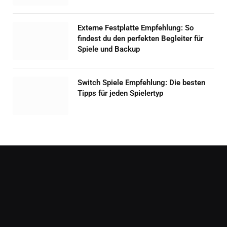
Externe Festplatte Empfehlung: So
findest du den perfekten Begleiter für
Spiele und Backup
Switch Spiele Empfehlung: Die besten
Tipps für jeden Spielertyp