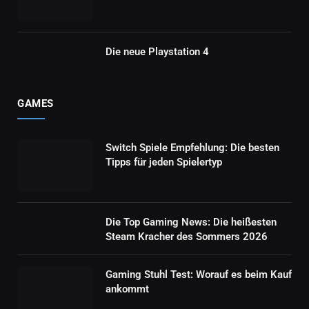
Die neue Playstation 4
GAMES
Switch Spiele Empfehlung: Die besten
Tipps für jeden Spielertyp
Die Top Gaming News: Die heißesten
Steam Kracher des Sommers 2026
Gaming Stuhl Test: Worauf es beim Kauf
ankommt