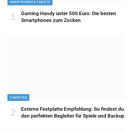
SMARTPHONES & TABLETS
Gaming Handy unter 500 Euro: Die besten
Smartphones zum Zocken
COMPUTER
Externe Festplatte Empfehlung: So findest du
den perfekten Begleiter für Spiele und Backup