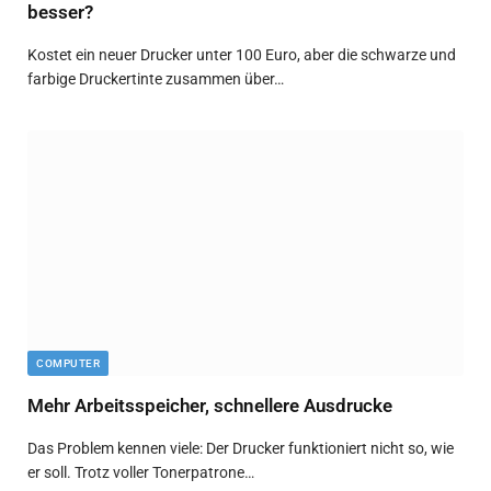
besser?
Kostet ein neuer Drucker unter 100 Euro, aber die schwarze und
farbige Druckertinte zusammen über…
COMPUTER
Mehr Arbeitsspeicher, schnellere Ausdrucke
Das Problem kennen viele: Der Drucker funktioniert nicht so, wie
er soll. Trotz voller Tonerpatrone…