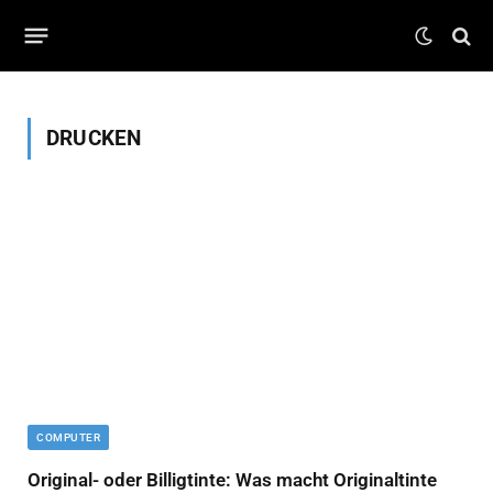
DRUCKEN
COMPUTER
Original- oder Billigtinte: Was macht Originaltinte