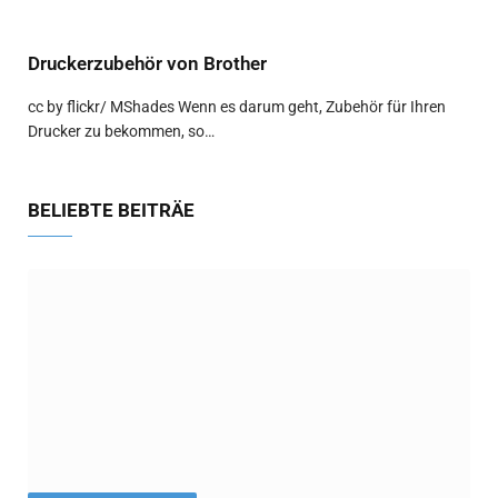
Druckerzubehör von Brother
cc by flickr/ MShades Wenn es darum geht, Zubehör für Ihren
Drucker zu bekommen, so…
BELIEBTE BEITRÄE