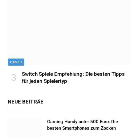
GAMES
Switch Spiele Empfehlung: Die besten Tipps
für jeden Spielertyp
NEUE BEITRÄE
Gaming Handy unter 500 Euro: Die
besten Smartphones zum Zocken