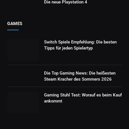
Die neue Playstation 4
GAMES
Switch Spiele Empfehlung: Die besten
Tipps für jeden Spielertyp
Die Top Gaming News: Die heißesten
Steam Kracher des Sommers 2026
Gaming Stuhl Test: Worauf es beim Kauf
ankommt