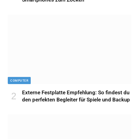
COMPUTER
Externe Festplatte Empfehlung: So findest du
den perfekten Begleiter für Spiele und Backup