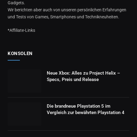
Gadgets.
Wir berichten aber auch von unseren persönlichen Erfahrungen
und Tests von Games, Smartphones und Technikneuheiten.
*Affiliate-Links
KONSOLEN
Neue Xbox: Alles zu Project Helix –
Specs, Preis und Release
Die brandneue Playstation 5 im
Vergleich zur bewährten Playstation 4