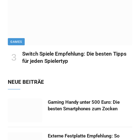
GAMES
Switch Spiele Empfehlung: Die besten Tipps
für jeden Spielertyp
NEUE BEITRÄE
Gaming Handy unter 500 Euro: Die
besten Smartphones zum Zocken
Externe Festplatte Empfehlung: So