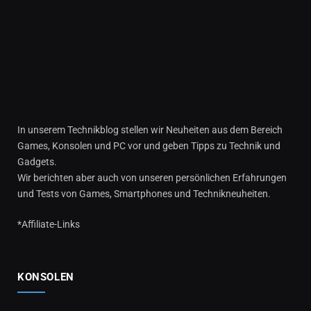
In unserem Technikblog stellen wir Neuheiten aus dem Bereich
Games, Konsolen und PC vor und geben Tipps zu Technik und
Gadgets.
Wir berichten aber auch von unseren persönlichen Erfahrungen
und Tests von Games, Smartphones und Technikneuheiten.
*Affiliate-Links
KONSOLEN