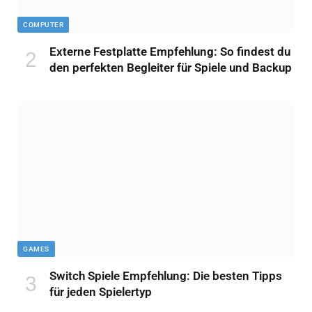
COMPUTER
Externe Festplatte Empfehlung: So findest du
den perfekten Begleiter für Spiele und Backup
GAMES
Switch Spiele Empfehlung: Die besten Tipps
für jeden Spielertyp