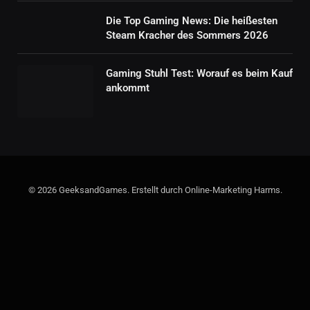
Die Top Gaming News: Die heißesten
Steam Kracher des Sommers 2026
Gaming Stuhl Test: Worauf es beim Kauf
ankommt
© 2026 GeeksandGames. Erstellt durch Online-Marketing Harms.