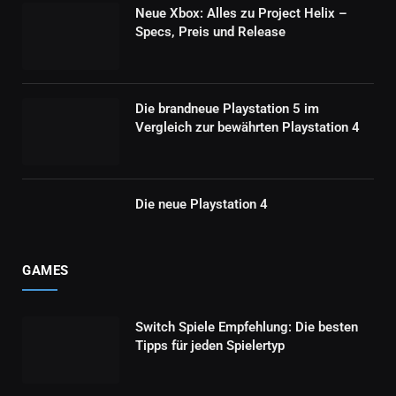
Neue Xbox: Alles zu Project Helix –
Specs, Preis und Release
Die brandneue Playstation 5 im
Vergleich zur bewährten Playstation 4
Die neue Playstation 4
GAMES
Switch Spiele Empfehlung: Die besten
Tipps für jeden Spielertyp