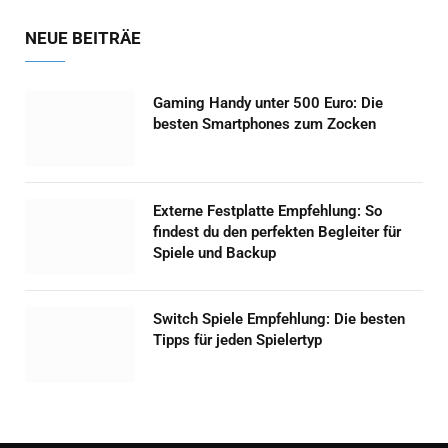
NEUE BEITRÄE
Gaming Handy unter 500 Euro: Die
besten Smartphones zum Zocken
Externe Festplatte Empfehlung: So
findest du den perfekten Begleiter für
Spiele und Backup
Switch Spiele Empfehlung: Die besten
Tipps für jeden Spielertyp