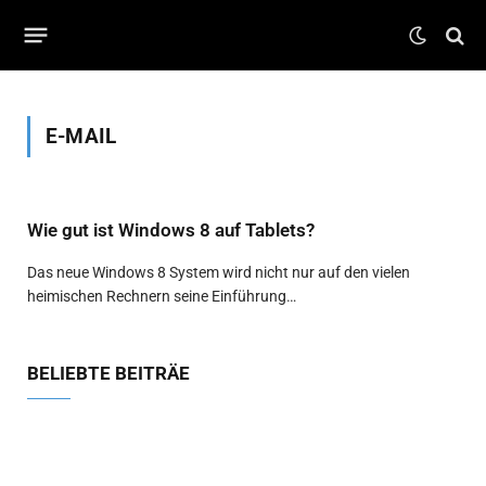
E-MAIL
Wie gut ist Windows 8 auf Tablets?
Das neue Windows 8 System wird nicht nur auf den vielen
heimischen Rechnern seine Einführung…
BELIEBTE BEITRÄE