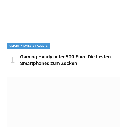
SMARTPHONES & TABLETS
Gaming Handy unter 500 Euro: Die besten
Smartphones zum Zocken