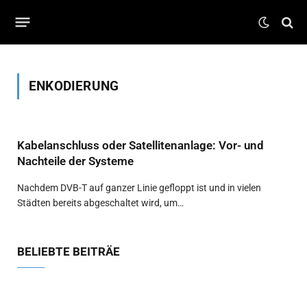
ENKODIERUNG
Kabelanschluss oder Satellitenanlage: Vor- und
Nachteile der Systeme
Nachdem DVB-T auf ganzer Linie gefloppt ist und in vielen
Städten bereits abgeschaltet wird, um…
BELIEBTE BEITRÄE