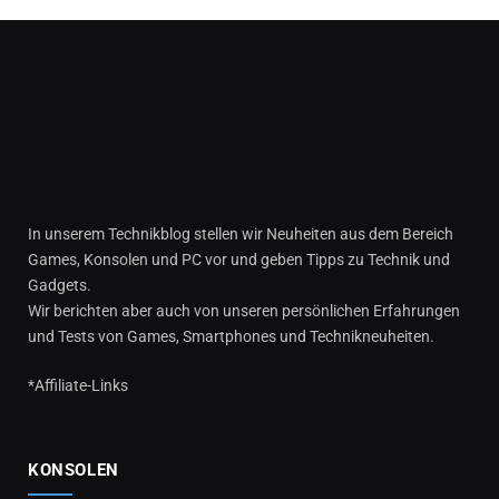
In unserem Technikblog stellen wir Neuheiten aus dem Bereich
Games, Konsolen und PC vor und geben Tipps zu Technik und
Gadgets.
Wir berichten aber auch von unseren persönlichen Erfahrungen
und Tests von Games, Smartphones und Technikneuheiten.
*Affiliate-Links
KONSOLEN