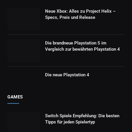
Neue Xbox: Alles zu Project Helix –
Specs, Preis und Release
Die brandneue Playstation 5 im
Vergleich zur bewährten Playstation 4
Die neue Playstation 4
GAMES
Switch Spiele Empfehlung: Die besten
Tipps für jeden Spielertyp