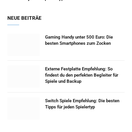
NEUE BEITRÄE
Gaming Handy unter 500 Euro: Die
besten Smartphones zum Zocken
Externe Festplatte Empfehlung: So
findest du den perfekten Begleiter für
Spiele und Backup
Switch Spiele Empfehlung: Die besten
Tipps für jeden Spielertyp