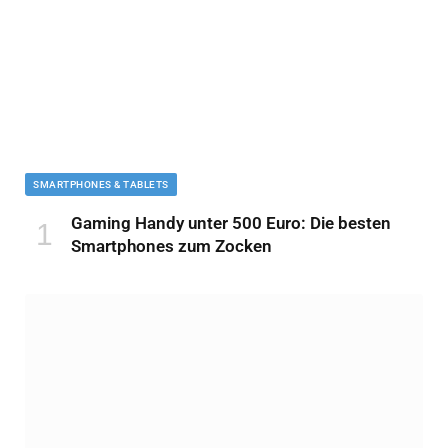
SMARTPHONES & TABLETS
Gaming Handy unter 500 Euro: Die besten
Smartphones zum Zocken