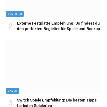
COMPUTER
Externe Festplatte Empfehlung: So findest du
den perfekten Begleiter für Spiele und Backup
GAMES
Switch Spiele Empfehlung: Die besten Tipps
für jeden Spielertyp