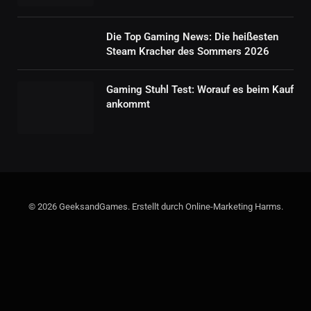
Die Top Gaming News: Die heißesten
Steam Kracher des Sommers 2026
Gaming Stuhl Test: Worauf es beim Kauf
ankommt
© 2026 GeeksandGames. Erstellt durch Online-Marketing Harms.