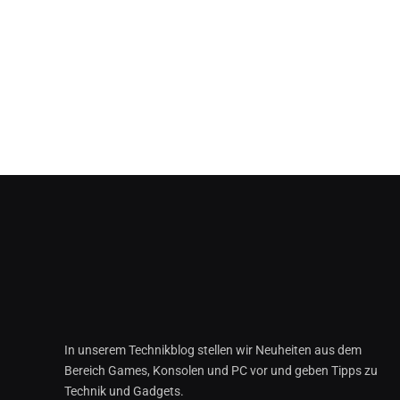
In unserem Technikblog stellen wir Neuheiten aus dem
Bereich Games, Konsolen und PC vor und geben Tipps zu
Technik und Gadgets.