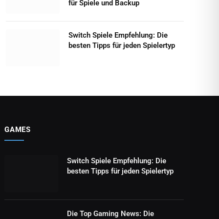
für Spiele und Backup
Switch Spiele Empfehlung: Die
besten Tipps für jeden Spielertyp
GAMES
Switch Spiele Empfehlung: Die
besten Tipps für jeden Spielertyp
Die Top Gaming News: Die