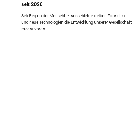
seit 2020
Seit Beginn der Menschheitsgeschichte treiben Fortschritt
und neue Technologien die Entwicklung unserer Gesellschaft
rasant voran.…