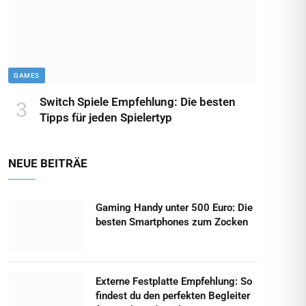
GAMES
Switch Spiele Empfehlung: Die besten
Tipps für jeden Spielertyp
NEUE BEITRÄE
Gaming Handy unter 500 Euro: Die
besten Smartphones zum Zocken
Externe Festplatte Empfehlung: So
findest du den perfekten Begleiter