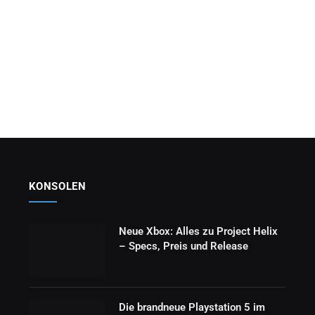
KONSOLEN
Neue Xbox: Alles zu Project Helix
– Specs, Preis und Release
Die brandneue Playstation 5 im