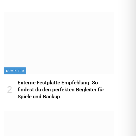
COMPUTER
Externe Festplatte Empfehlung: So
findest du den perfekten Begleiter für
Spiele und Backup