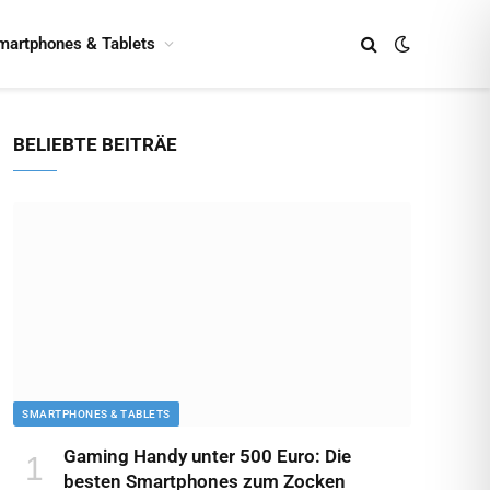
martphones & Tablets
BELIEBTE BEITRÄE
SMARTPHONES & TABLETS
Gaming Handy unter 500 Euro: Die
besten Smartphones zum Zocken