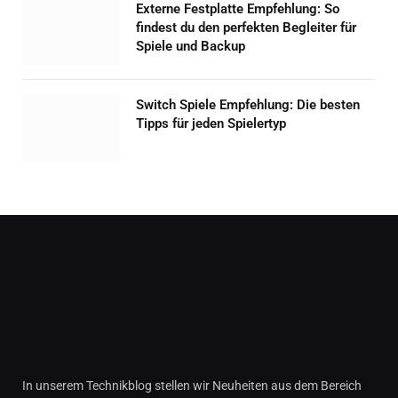
Externe Festplatte Empfehlung: So
findest du den perfekten Begleiter für
Spiele und Backup
Switch Spiele Empfehlung: Die besten
Tipps für jeden Spielertyp
In unserem Technikblog stellen wir Neuheiten aus dem Bereich