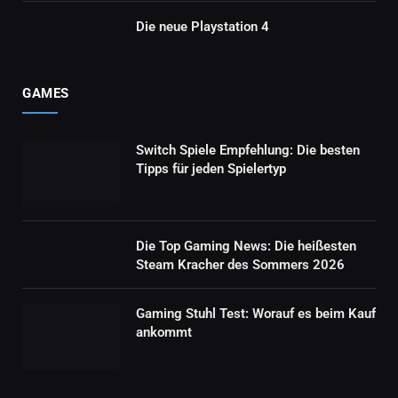
Die neue Playstation 4
GAMES
Switch Spiele Empfehlung: Die besten
Tipps für jeden Spielertyp
Die Top Gaming News: Die heißesten
Steam Kracher des Sommers 2026
Gaming Stuhl Test: Worauf es beim Kauf
ankommt