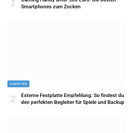
Smartphones zum Zocken
COMPUTER
Externe Festplatte Empfehlung: So findest du
den perfekten Begleiter für Spiele und Backup