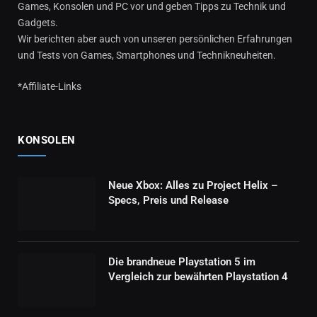
Games, Konsolen und PC vor und geben Tipps zu Technik und
Gadgets.
Wir berichten aber auch von unseren persönlichen Erfahrungen
und Tests von Games, Smartphones und Technikneuheiten.
*Affiliate-Links
KONSOLEN
Neue Xbox: Alles zu Project Helix –
Specs, Preis und Release
Die brandneue Playstation 5 im
Vergleich zur bewährten Playstation 4