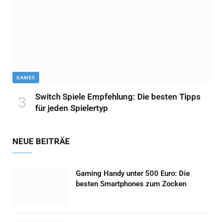
GAMES
Switch Spiele Empfehlung: Die besten Tipps
für jeden Spielertyp
NEUE BEITRÄE
Gaming Handy unter 500 Euro: Die
besten Smartphones zum Zocken