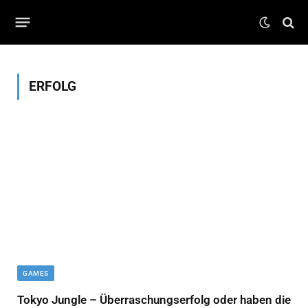
ERFOLG
GAMES
Tokyo Jungle – Überraschungserfolg oder haben die