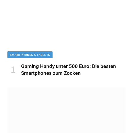
SMARTPHONES & TABLETS
Gaming Handy unter 500 Euro: Die besten
Smartphones zum Zocken