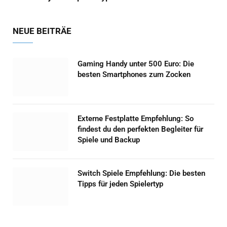
NEUE BEITRÄE
Gaming Handy unter 500 Euro: Die
besten Smartphones zum Zocken
Externe Festplatte Empfehlung: So
findest du den perfekten Begleiter für
Spiele und Backup
Switch Spiele Empfehlung: Die besten
Tipps für jeden Spielertyp