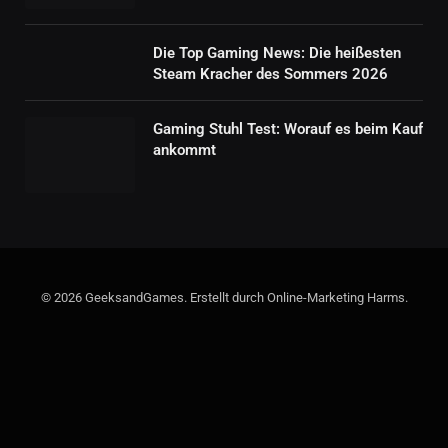
Die Top Gaming News: Die heißesten
Steam Kracher des Sommers 2026
Gaming Stuhl Test: Worauf es beim Kauf
ankommt
© 2026 GeeksandGames. Erstellt durch Online-Marketing Harms.