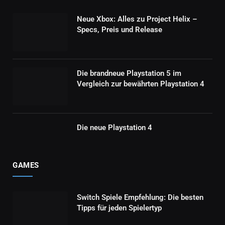
Neue Xbox: Alles zu Project Helix –
Specs, Preis und Release
Die brandneue Playstation 5 im
Vergleich zur bewährten Playstation 4
Die neue Playstation 4
GAMES
Switch Spiele Empfehlung: Die besten
Tipps für jeden Spielertyp