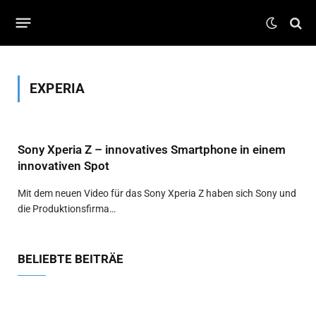
EXPERIA
Sony Xperia Z – innovatives Smartphone in einem
innovativen Spot
Mit dem neuen Video für das Sony Xperia Z haben sich Sony und
die Produktionsfirma…
BELIEBTE BEITRÄE