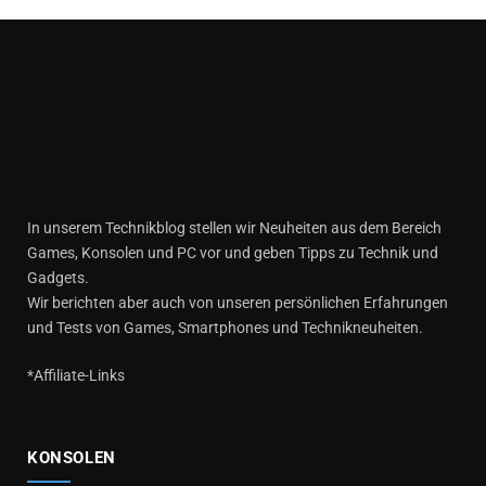
In unserem Technikblog stellen wir Neuheiten aus dem Bereich
Games, Konsolen und PC vor und geben Tipps zu Technik und
Gadgets.
Wir berichten aber auch von unseren persönlichen Erfahrungen
und Tests von Games, Smartphones und Technikneuheiten.
*Affiliate-Links
KONSOLEN