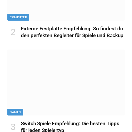
COMPUTER
Externe Festplatte Empfehlung: So findest du
den perfekten Begleiter für Spiele und Backup
GAMES
Switch Spiele Empfehlung: Die besten Tipps
für jeden Spielertyp