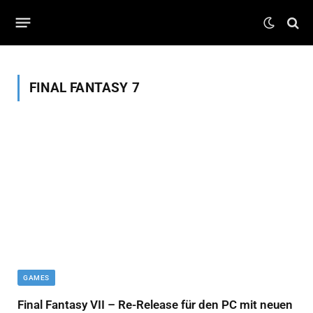
FINAL FANTASY 7
GAMES
Final Fantasy VII – Re-Release für den PC mit neuen