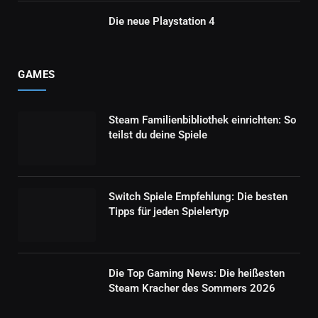
Die neue Playstation 4
GAMES
Steam Familienbibliothek einrichten: So
teilst du deine Spiele
Switch Spiele Empfehlung: Die besten
Tipps für jeden Spielertyp
Die Top Gaming News: Die heißesten
Steam Kracher des Sommers 2026