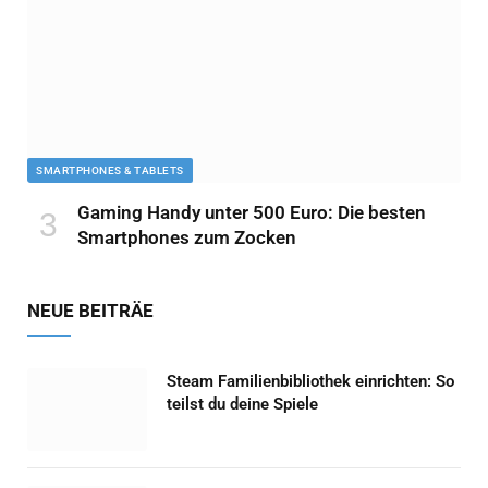
SMARTPHONES & TABLETS
Gaming Handy unter 500 Euro: Die besten
Smartphones zum Zocken
NEUE BEITRÄE
Steam Familienbibliothek einrichten: So
teilst du deine Spiele