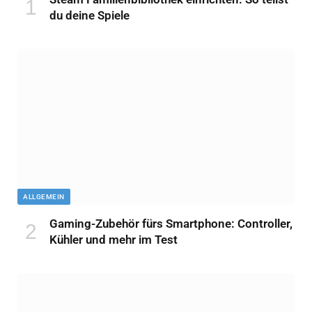
du deine Spiele
ALLGEMEIN
Gaming-Zubehör fürs Smartphone: Controller,
Kühler und mehr im Test