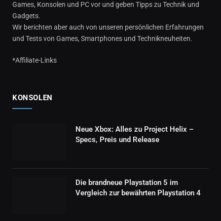
Games, Konsolen und PC vor und geben Tipps zu Technik und
Gadgets.
Wir berichten aber auch von unseren persönlichen Erfahrungen
und Tests von Games, Smartphones und Technikneuheiten.
*Affiliate-Links
KONSOLEN
Neue Xbox: Alles zu Project Helix –
Specs, Preis und Release
Die brandneue Playstation 5 im
Vergleich zur bewährten Playstation 4