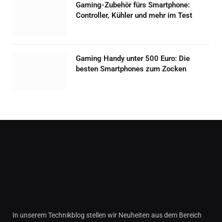
Gaming-Zubehör fürs Smartphone:
Controller, Kühler und mehr im Test
Gaming Handy unter 500 Euro: Die
besten Smartphones zum Zocken
In unserem Technikblog stellen wir Neuheiten aus dem Bereich