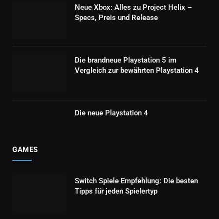
Neue Xbox: Alles zu Project Helix –
Specs, Preis und Release
Die brandneue Playstation 5 im
Vergleich zur bewährten Playstation 4
Die neue Playstation 4
GAMES
Switch Spiele Empfehlung: Die besten
Tipps für jeden Spielertyp