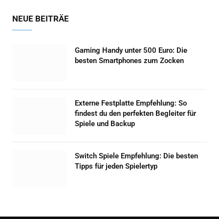
NEUE BEITRÄE
Gaming Handy unter 500 Euro: Die
besten Smartphones zum Zocken
Externe Festplatte Empfehlung: So
findest du den perfekten Begleiter für
Spiele und Backup
Switch Spiele Empfehlung: Die besten
Tipps für jeden Spielertyp