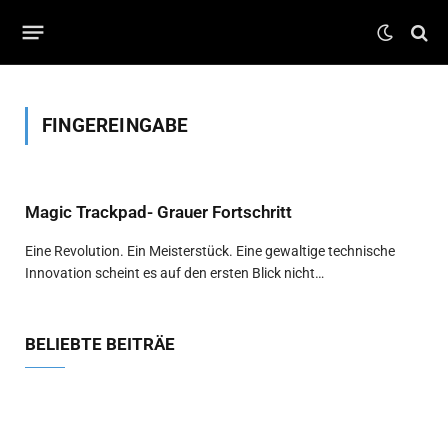
FINGEREINGABE
Magic Trackpad- Grauer Fortschritt
Eine Revolution. Ein Meisterstück. Eine gewaltige technische
Innovation scheint es auf den ersten Blick nicht…
BELIEBTE BEITRÄE