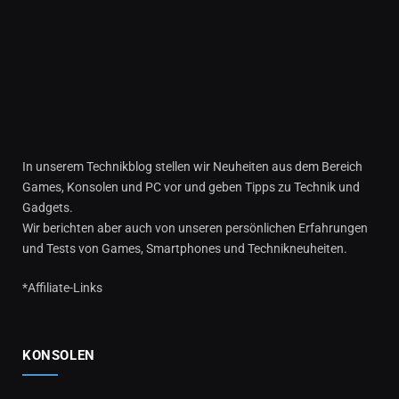
In unserem Technikblog stellen wir Neuheiten aus dem Bereich
Games, Konsolen und PC vor und geben Tipps zu Technik und
Gadgets.
Wir berichten aber auch von unseren persönlichen Erfahrungen
und Tests von Games, Smartphones und Technikneuheiten.
*Affiliate-Links
KONSOLEN