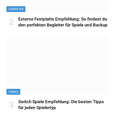
COMPUTER
Externe Festplatte Empfehlung: So findest du
den perfekten Begleiter für Spiele und Backup
GAMES
Switch Spiele Empfehlung: Die besten Tipps
für jeden Spielertyp