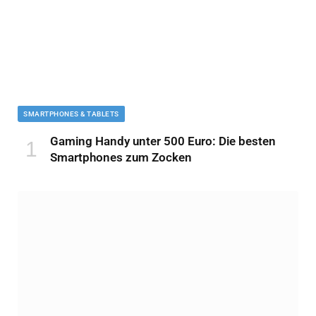
SMARTPHONES & TABLETS
Gaming Handy unter 500 Euro: Die besten
Smartphones zum Zocken