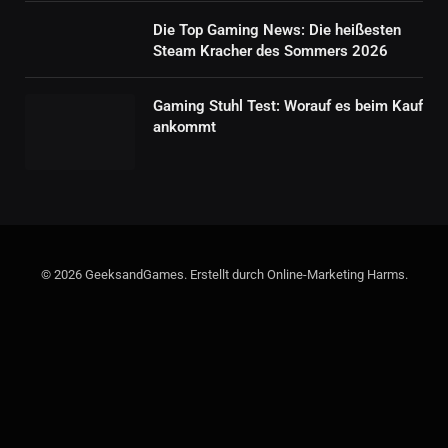
Die Top Gaming News: Die heißesten
Steam Kracher des Sommers 2026
Gaming Stuhl Test: Worauf es beim Kauf
ankommt
© 2026 GeeksandGames. Erstellt durch Online-Marketing Harms.