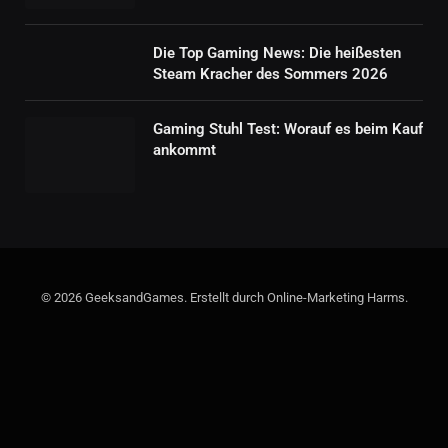
Die Top Gaming News: Die heißesten
Steam Kracher des Sommers 2026
Gaming Stuhl Test: Worauf es beim Kauf
ankommt
© 2026 GeeksandGames. Erstellt durch Online-Marketing Harms.