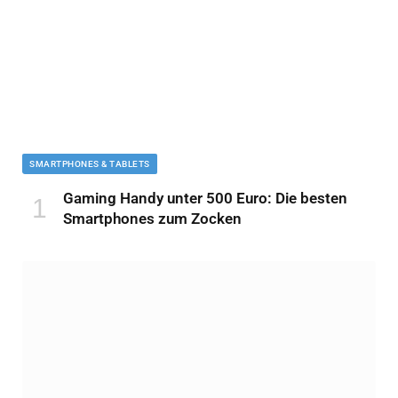
SMARTPHONES & TABLETS
Gaming Handy unter 500 Euro: Die besten
Smartphones zum Zocken