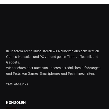
In unserem Technikblog stellen wir Neuheiten aus dem Bereich
Games, Konsolen und PC vor und geben Tipps zu Technik und
Gadgets.
Wir berichten aber auch von unseren persönlichen Erfahrungen
und Tests von Games, Smartphones und Technikneuheiten.
*Affiliate-Links
KONSOLEN