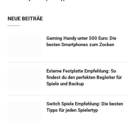
NEUE BEITRÄE
Gaming Handy unter 500 Euro: Die
besten Smartphones zum Zocken
Externe Festplatte Empfehlung: So
findest du den perfekten Begleiter für
Spiele und Backup
Switch Spiele Empfehlung: Die besten
Tipps für jeden Spielertyp