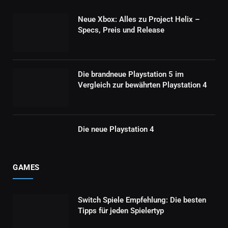
Neue Xbox: Alles zu Project Helix –
Specs, Preis und Release
Die brandneue Playstation 5 im
Vergleich zur bewährten Playstation 4
Die neue Playstation 4
GAMES
Switch Spiele Empfehlung: Die besten
Tipps für jeden Spielertyp