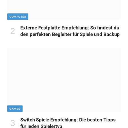
COMPUTER
Externe Festplatte Empfehlung: So findest du
den perfekten Begleiter für Spiele und Backup
GAMES
Switch Spiele Empfehlung: Die besten Tipps
für jeden Spielertyp