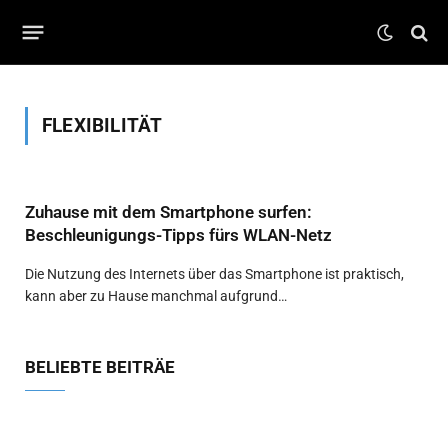
FLEXIBILITÄT
Zuhause mit dem Smartphone surfen:
Beschleunigungs-Tipps fürs WLAN-Netz
Die Nutzung des Internets über das Smartphone ist praktisch,
kann aber zu Hause manchmal aufgrund…
BELIEBTE BEITRÄE