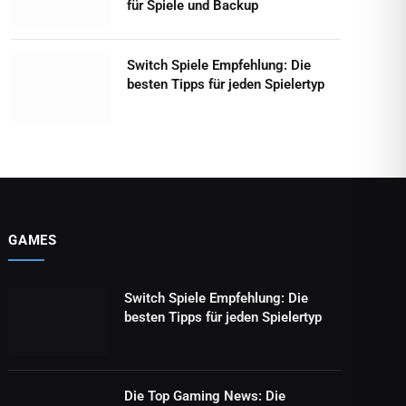
für Spiele und Backup
Switch Spiele Empfehlung: Die
besten Tipps für jeden Spielertyp
GAMES
Switch Spiele Empfehlung: Die
besten Tipps für jeden Spielertyp
Die Top Gaming News: Die