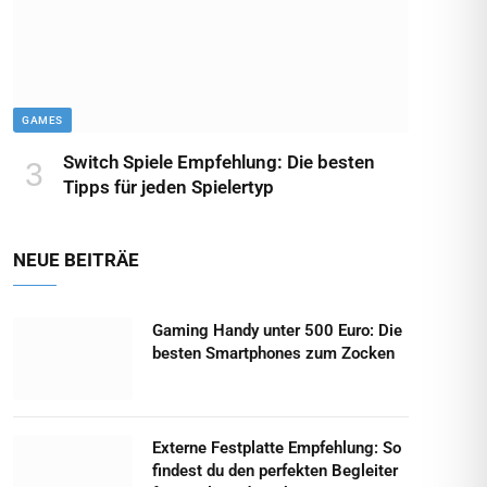
GAMES
Switch Spiele Empfehlung: Die besten
Tipps für jeden Spielertyp
NEUE BEITRÄE
Gaming Handy unter 500 Euro: Die
besten Smartphones zum Zocken
Externe Festplatte Empfehlung: So
findest du den perfekten Begleiter