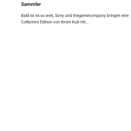
Sammler
Bald ist es so weit, Sony und thegamecompany bringen eine
Collecters Edition von ihrem Kult-Hit…