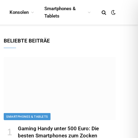
Smartphones &
Konsolen
Tablets
BELIEBTE BEITRÄE
SMARTPHONES & TABLETS
Gaming Handy unter 500 Euro: Die
besten Smartphones zum Zocken