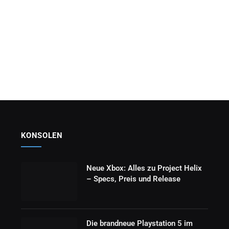
KONSOLEN
Neue Xbox: Alles zu Project Helix
– Specs, Preis und Release
Die brandneue Playstation 5 im