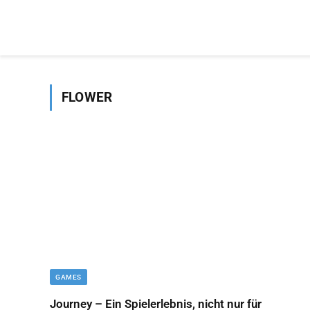
FLOWER
GAMES
Journey – Ein Spielerlebnis, nicht nur für