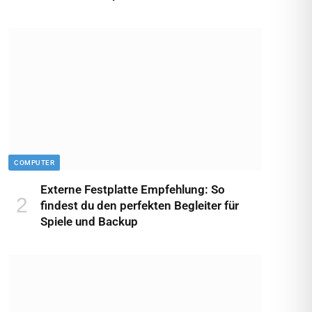
COMPUTER
Externe Festplatte Empfehlung: So
findest du den perfekten Begleiter für
Spiele und Backup