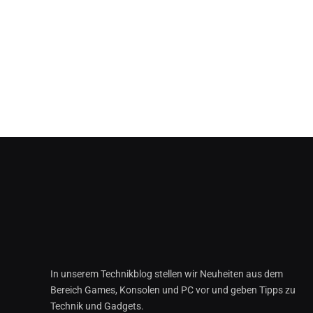
In unserem Technikblog stellen wir Neuheiten aus dem
Bereich Games, Konsolen und PC vor und geben Tipps zu
Technik und Gadgets.