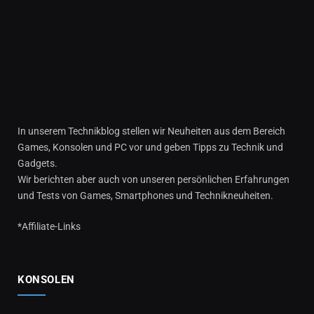
In unserem Technikblog stellen wir Neuheiten aus dem Bereich
Games, Konsolen und PC vor und geben Tipps zu Technik und
Gadgets.
Wir berichten aber auch von unseren persönlichen Erfahrungen
und Tests von Games, Smartphones und Technikneuheiten.
*Affiliate-Links
KONSOLEN