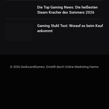
Die Top Gaming News: Die heißesten
Steam Kracher des Sommers 2026
Gaming Stuhl Test: Worauf es beim Kauf
ankommt
© 2026 GeeksandGames. Erstellt durch Online-Marketing Harms.