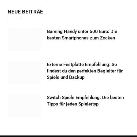
NEUE BEITRÄE
Gaming Handy unter 500 Euro: Die
besten Smartphones zum Zocken
Externe Festplatte Empfehlung: So
findest du den perfekten Begleiter für
Spiele und Backup
Switch Spiele Empfehlung: Die besten
Tipps für jeden Spielertyp