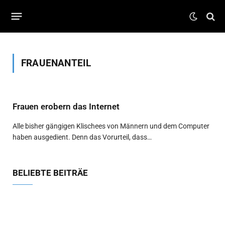
FRAUENANTEIL
Frauen erobern das Internet
Alle bisher gängigen Klischees von Männern und dem Computer
haben ausgedient. Denn das Vorurteil, dass…
BELIEBTE BEITRÄE