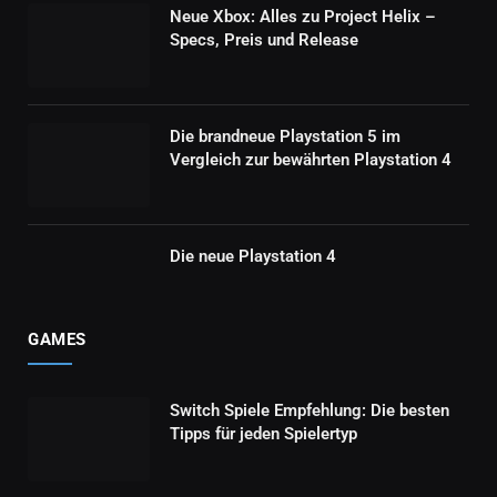
Neue Xbox: Alles zu Project Helix –
Specs, Preis und Release
Die brandneue Playstation 5 im
Vergleich zur bewährten Playstation 4
Die neue Playstation 4
GAMES
Switch Spiele Empfehlung: Die besten
Tipps für jeden Spielertyp