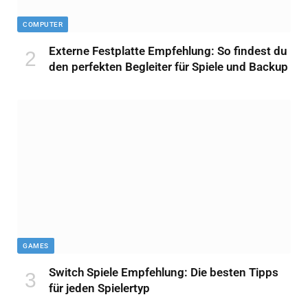
COMPUTER
Externe Festplatte Empfehlung: So findest du
den perfekten Begleiter für Spiele und Backup
GAMES
Switch Spiele Empfehlung: Die besten Tipps
für jeden Spielertyp