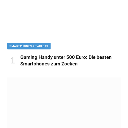
SMARTPHONES & TABLETS
Gaming Handy unter 500 Euro: Die besten
Smartphones zum Zocken