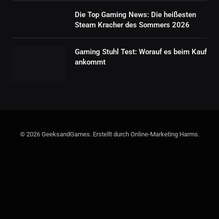
Die Top Gaming News: Die heißesten
Steam Kracher des Sommers 2026
Gaming Stuhl Test: Worauf es beim Kauf
ankommt
© 2026 GeeksandGames. Erstellt durch Online-Marketing Harms.