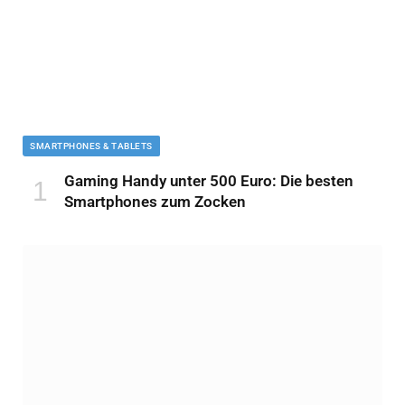
SMARTPHONES & TABLETS
Gaming Handy unter 500 Euro: Die besten
Smartphones zum Zocken