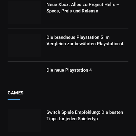
Neue Xbox: Alles zu Project Helix –
Specs, Preis und Release
Die brandneue Playstation 5 im
Vergleich zur bewährten Playstation 4
Die neue Playstation 4
GAMES
Switch Spiele Empfehlung: Die besten
Tipps für jeden Spielertyp