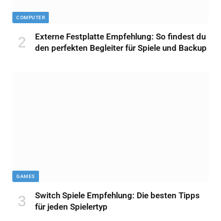
COMPUTER
Externe Festplatte Empfehlung: So findest du
den perfekten Begleiter für Spiele und Backup
GAMES
Switch Spiele Empfehlung: Die besten Tipps
für jeden Spielertyp