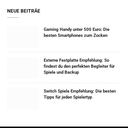
NEUE BEITRÄE
Gaming Handy unter 500 Euro: Die
besten Smartphones zum Zocken
Externe Festplatte Empfehlung: So
findest du den perfekten Begleiter für
Spiele und Backup
Switch Spiele Empfehlung: Die besten
Tipps für jeden Spielertyp