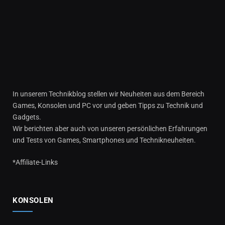
In unserem Technikblog stellen wir Neuheiten aus dem Bereich
Games, Konsolen und PC vor und geben Tipps zu Technik und
Gadgets.
Wir berichten aber auch von unseren persönlichen Erfahrungen
und Tests von Games, Smartphones und Technikneuheiten.
*Affiliate-Links
KONSOLEN