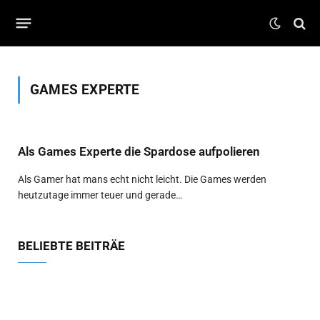
GAMES EXPERTE
Als Games Experte die Spardose aufpolieren
Als Gamer hat mans echt nicht leicht. Die Games werden
heutzutage immer teuer und gerade…
BELIEBTE BEITRÄE