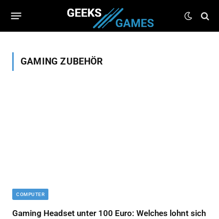
GAMING ZUBEHÖR
COMPUTER
Gaming Headset unter 100 Euro: Welches lohnt sich