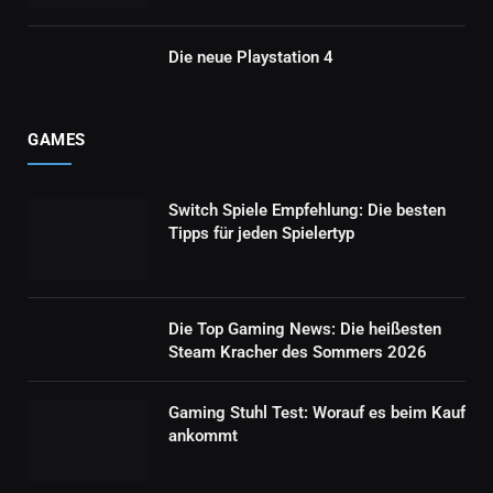
Die neue Playstation 4
GAMES
Switch Spiele Empfehlung: Die besten
Tipps für jeden Spielertyp
Die Top Gaming News: Die heißesten
Steam Kracher des Sommers 2026
Gaming Stuhl Test: Worauf es beim Kauf
ankommt