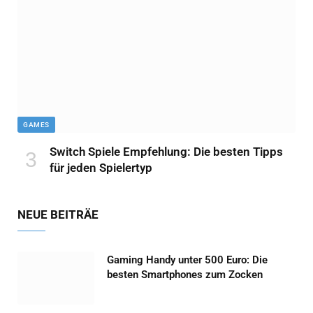
GAMES
Switch Spiele Empfehlung: Die besten Tipps
für jeden Spielertyp
NEUE BEITRÄE
Gaming Handy unter 500 Euro: Die
besten Smartphones zum Zocken