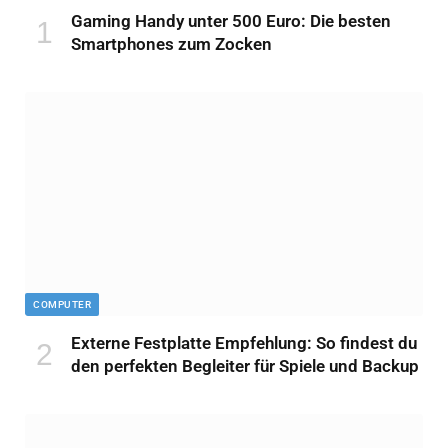
Gaming Handy unter 500 Euro: Die besten
Smartphones zum Zocken
COMPUTER
Externe Festplatte Empfehlung: So findest du
den perfekten Begleiter für Spiele und Backup