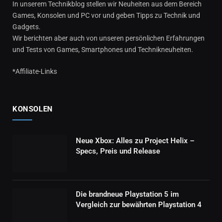
In unserem Technikblog stellen wir Neuheiten aus dem Bereich
Games, Konsolen und PC vor und geben Tipps zu Technik und
Gadgets.
Wir berichten aber auch von unseren persönlichen Erfahrungen
und Tests von Games, Smartphones und Technikneuheiten.
*Affiliate-Links
KONSOLEN
Neue Xbox: Alles zu Project Helix –
Specs, Preis und Release
Die brandneue Playstation 5 im
Vergleich zur bewährten Playstation 4