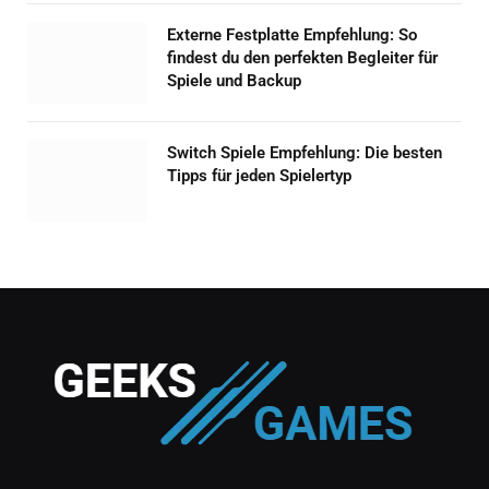
Externe Festplatte Empfehlung: So
findest du den perfekten Begleiter für
Spiele und Backup
Switch Spiele Empfehlung: Die besten
Tipps für jeden Spielertyp