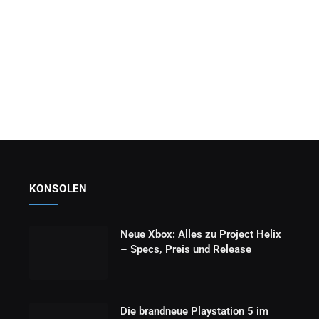
KONSOLEN
Neue Xbox: Alles zu Project Helix
– Specs, Preis und Release
Die brandneue Playstation 5 im