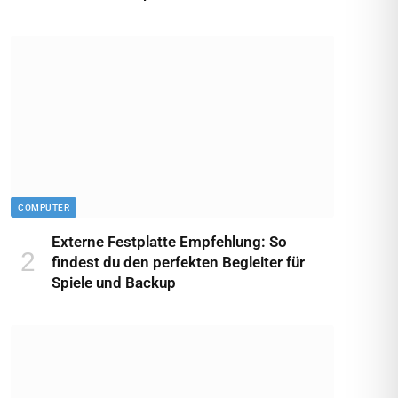
COMPUTER
Externe Festplatte Empfehlung: So
findest du den perfekten Begleiter für
Spiele und Backup