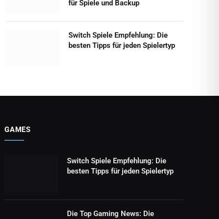
für Spiele und Backup
Switch Spiele Empfehlung: Die
besten Tipps für jeden Spielertyp
GAMES
Switch Spiele Empfehlung: Die
besten Tipps für jeden Spielertyp
Die Top Gaming News: Die