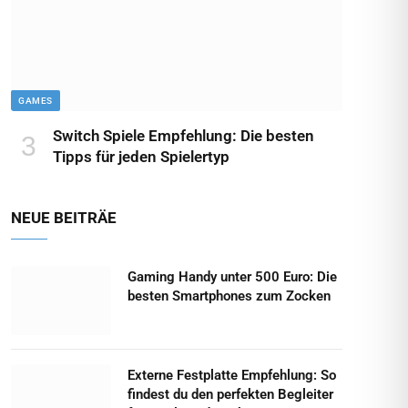
GAMES
Switch Spiele Empfehlung: Die besten
Tipps für jeden Spielertyp
NEUE BEITRÄE
Gaming Handy unter 500 Euro: Die
besten Smartphones zum Zocken
Externe Festplatte Empfehlung: So
findest du den perfekten Begleiter