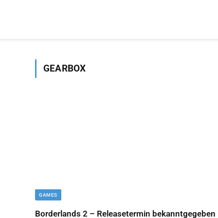
GEARBOX
GAMES
Borderlands 2 – Releasetermin bekanntgegeben