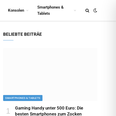
Smartphones &
Konsolen
Tablets
BELIEBTE BEITRÄE
SMARTPHONES & TABLETS
Gaming Handy unter 500 Euro: Die
besten Smartphones zum Zocken