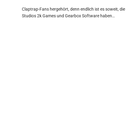
Claptrap-Fans hergehört, denn endlich ist es soweit, die
Studios 2k Games und Gearbox Software haben…