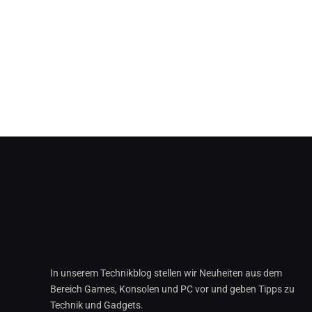
In unserem Technikblog stellen wir Neuheiten aus dem
Bereich Games, Konsolen und PC vor und geben Tipps zu
Technik und Gadgets.