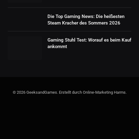
Die Top Gaming News: Die heißesten
Steam Kracher des Sommers 2026
Gaming Stuhl Test: Worauf es beim Kauf
ankommt
© 2026 GeeksandGames. Erstellt durch Online-Marketing Harms.