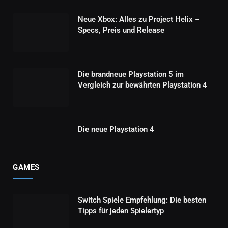
Neue Xbox: Alles zu Project Helix –
Specs, Preis und Release
Die brandneue Playstation 5 im
Vergleich zur bewährten Playstation 4
Die neue Playstation 4
GAMES
Switch Spiele Empfehlung: Die besten
Tipps für jeden Spielertyp