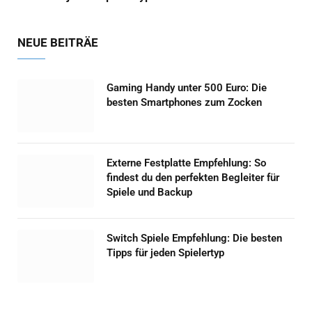
NEUE BEITRÄE
Gaming Handy unter 500 Euro: Die
besten Smartphones zum Zocken
Externe Festplatte Empfehlung: So
findest du den perfekten Begleiter für
Spiele und Backup
Switch Spiele Empfehlung: Die besten
Tipps für jeden Spielertyp