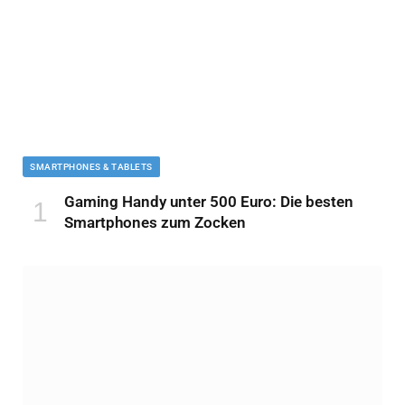
SMARTPHONES & TABLETS
Gaming Handy unter 500 Euro: Die besten
Smartphones zum Zocken