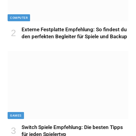
COMPUTER
Externe Festplatte Empfehlung: So findest du
den perfekten Begleiter für Spiele und Backup
GAMES
Switch Spiele Empfehlung: Die besten Tipps
für jeden Spielertyp