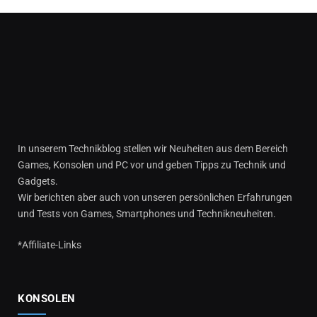
In unserem Technikblog stellen wir Neuheiten aus dem Bereich
Games, Konsolen und PC vor und geben Tipps zu Technik und
Gadgets.
Wir berichten aber auch von unseren persönlichen Erfahrungen
und Tests von Games, Smartphones und Technikneuheiten.
*Affiliate-Links
KONSOLEN