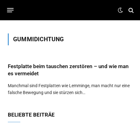
GUMMIDICHTUNG
Festplatte beim tauschen zerstören – und wie man
es vermeidet
Manchmal sind Festplatten wie Lemminge, man macht nur eine
falsche Bewegung und sie stürzen sich…
BELIEBTE BEITRÄE