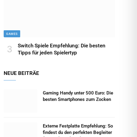
GAMES
Switch Spiele Empfehlung: Die besten
Tipps für jeden Spielertyp
NEUE BEITRÄE
Gaming Handy unter 500 Euro: Die
besten Smartphones zum Zocken
Externe Festplatte Empfehlung: So
findest du den perfekten Begleiter