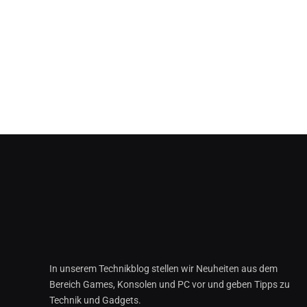
In unserem Technikblog stellen wir Neuheiten aus dem
Bereich Games, Konsolen und PC vor und geben Tipps zu
Technik und Gadgets.