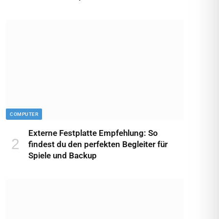
COMPUTER
Externe Festplatte Empfehlung: So
findest du den perfekten Begleiter für
Spiele und Backup