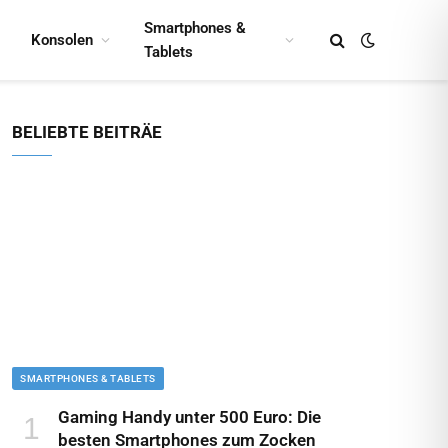
Smartphones &
Konsolen
Tablets
BELIEBTE BEITRÄE
SMARTPHONES & TABLETS
Gaming Handy unter 500 Euro: Die
besten Smartphones zum Zocken