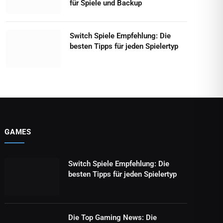
für Spiele und Backup
Switch Spiele Empfehlung: Die
besten Tipps für jeden Spielertyp
GAMES
Switch Spiele Empfehlung: Die
besten Tipps für jeden Spielertyp
Die Top Gaming News: Die