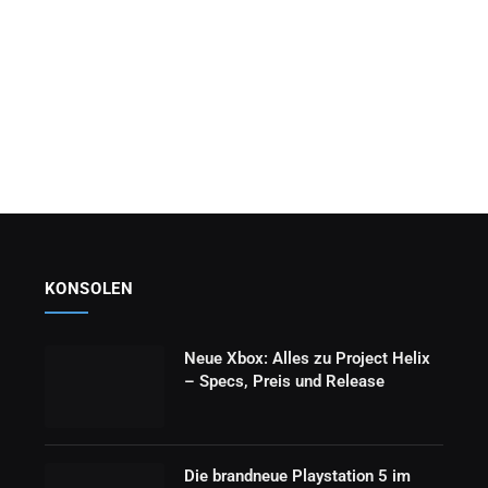
KONSOLEN
Neue Xbox: Alles zu Project Helix
– Specs, Preis und Release
Die brandneue Playstation 5 im