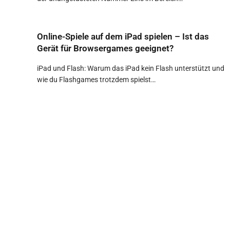
Online-Spiele auf dem iPad spielen – Ist das
Gerät für Browsergames geeignet?
iPad und Flash: Warum das iPad kein Flash unterstützt und
wie du Flashgames trotzdem spielst…