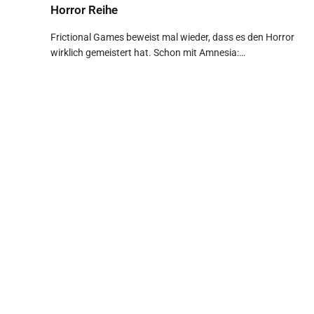
Horror Reihe
Frictional Games beweist mal wieder, dass es den Horror
wirklich gemeistert hat. Schon mit Amnesia:…