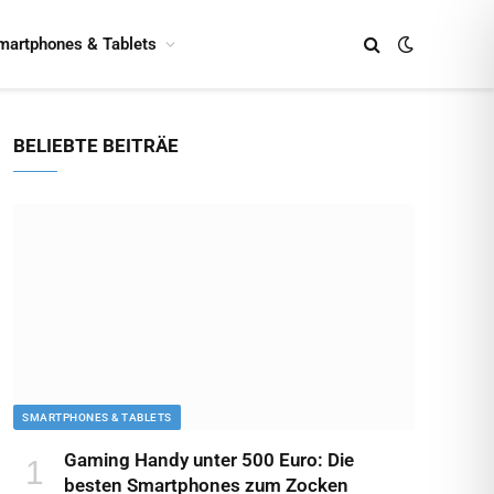
martphones & Tablets
BELIEBTE BEITRÄE
SMARTPHONES & TABLETS
Gaming Handy unter 500 Euro: Die
besten Smartphones zum Zocken