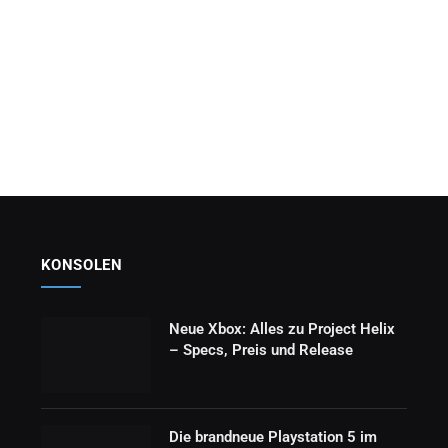
KONSOLEN
Neue Xbox: Alles zu Project Helix
– Specs, Preis und Release
Die brandneue Playstation 5 im