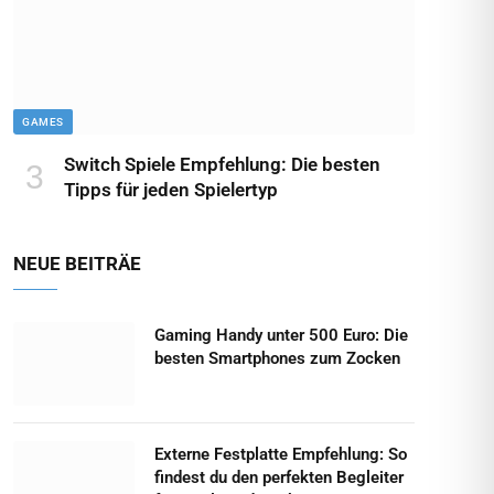
GAMES
Switch Spiele Empfehlung: Die besten
Tipps für jeden Spielertyp
NEUE BEITRÄE
Gaming Handy unter 500 Euro: Die
besten Smartphones zum Zocken
Externe Festplatte Empfehlung: So
findest du den perfekten Begleiter