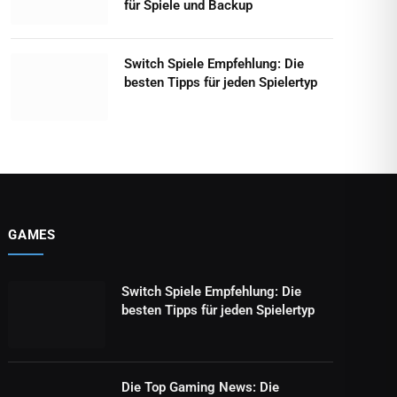
für Spiele und Backup
Switch Spiele Empfehlung: Die
besten Tipps für jeden Spielertyp
GAMES
Switch Spiele Empfehlung: Die
besten Tipps für jeden Spielertyp
Die Top Gaming News: Die