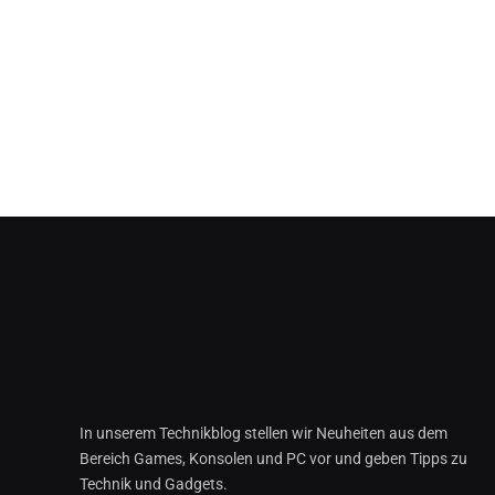
In unserem Technikblog stellen wir Neuheiten aus dem
Bereich Games, Konsolen und PC vor und geben Tipps zu
Technik und Gadgets.