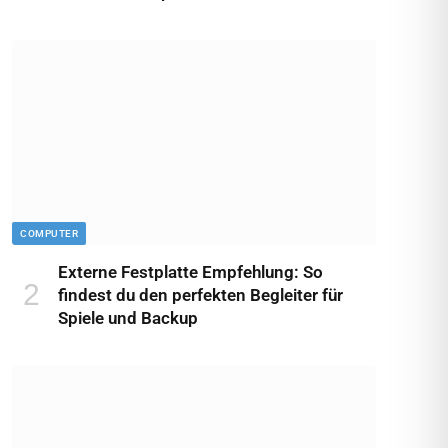
COMPUTER
Externe Festplatte Empfehlung: So
findest du den perfekten Begleiter für
Spiele und Backup