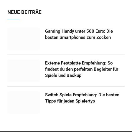
NEUE BEITRÄE
Gaming Handy unter 500 Euro: Die
besten Smartphones zum Zocken
Externe Festplatte Empfehlung: So
findest du den perfekten Begleiter für
Spiele und Backup
Switch Spiele Empfehlung: Die besten
Tipps für jeden Spielertyp