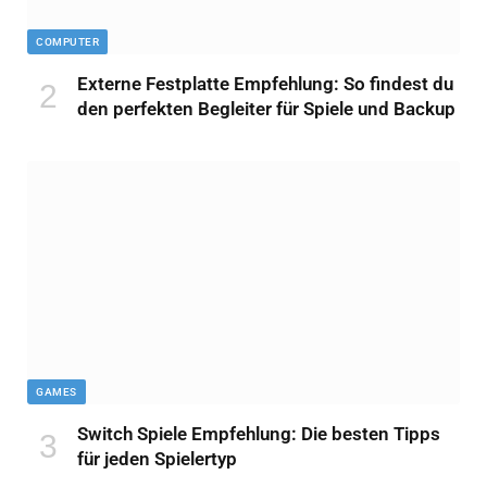
COMPUTER
Externe Festplatte Empfehlung: So findest du
den perfekten Begleiter für Spiele und Backup
GAMES
Switch Spiele Empfehlung: Die besten Tipps
für jeden Spielertyp