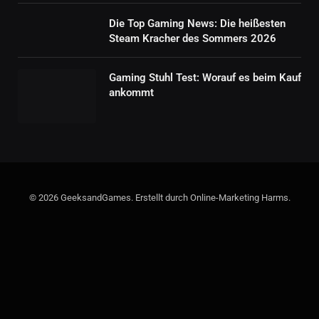
Die Top Gaming News: Die heißesten
Steam Kracher des Sommers 2026
Gaming Stuhl Test: Worauf es beim Kauf
ankommt
© 2026 GeeksandGames. Erstellt durch Online-Marketing Harms.