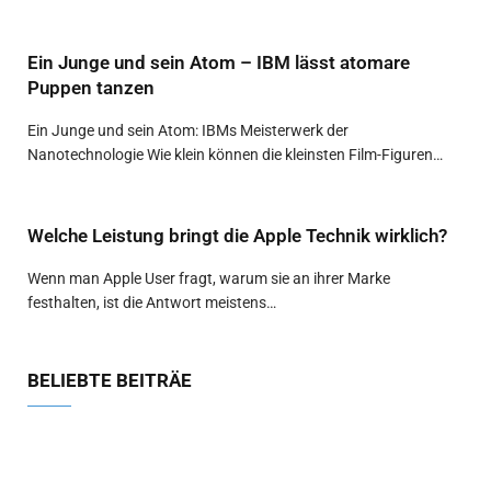
Ein Junge und sein Atom – IBM lässt atomare
Puppen tanzen
Ein Junge und sein Atom: IBMs Meisterwerk der
Nanotechnologie Wie klein können die kleinsten Film-Figuren…
Welche Leistung bringt die Apple Technik wirklich?
Wenn man Apple User fragt, warum sie an ihrer Marke
festhalten, ist die Antwort meistens…
BELIEBTE BEITRÄE