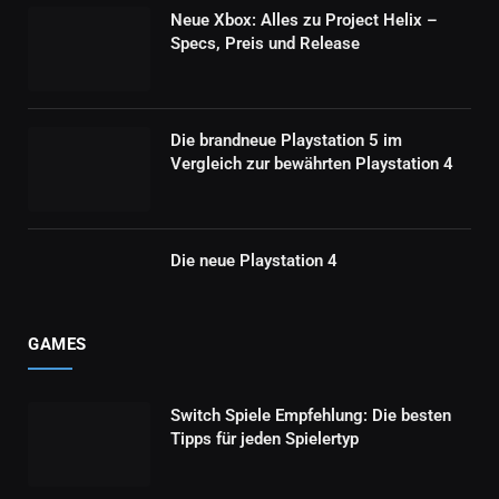
Neue Xbox: Alles zu Project Helix –
Specs, Preis und Release
Die brandneue Playstation 5 im
Vergleich zur bewährten Playstation 4
Die neue Playstation 4
GAMES
Switch Spiele Empfehlung: Die besten
Tipps für jeden Spielertyp