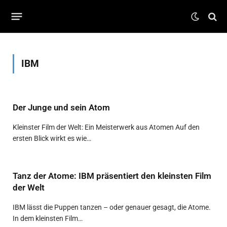
IBM
Der Junge und sein Atom
Kleinster Film der Welt: Ein Meisterwerk aus Atomen Auf den
ersten Blick wirkt es wie…
Tanz der Atome: IBM präsentiert den kleinsten Film
der Welt
IBM lässt die Puppen tanzen – oder genauer gesagt, die Atome.
In dem kleinsten Film…