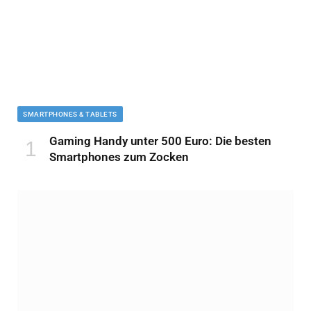
SMARTPHONES & TABLETS
Gaming Handy unter 500 Euro: Die besten
Smartphones zum Zocken