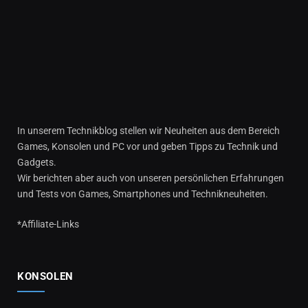
In unserem Technikblog stellen wir Neuheiten aus dem Bereich
Games, Konsolen und PC vor und geben Tipps zu Technik und
Gadgets.
Wir berichten aber auch von unseren persönlichen Erfahrungen
und Tests von Games, Smartphones und Technikneuheiten.
*Affiliate-Links
KONSOLEN