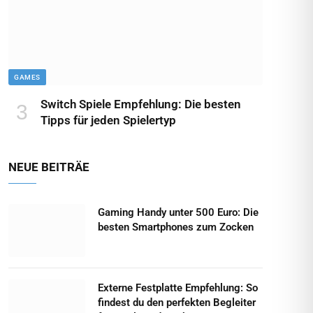
GAMES
Switch Spiele Empfehlung: Die besten
Tipps für jeden Spielertyp
NEUE BEITRÄE
Gaming Handy unter 500 Euro: Die
besten Smartphones zum Zocken
Externe Festplatte Empfehlung: So
findest du den perfekten Begleiter