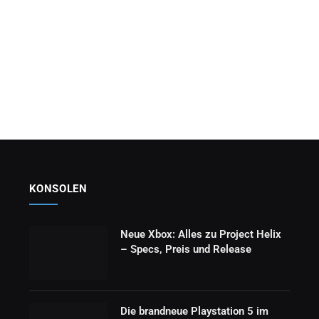
KONSOLEN
Neue Xbox: Alles zu Project Helix
– Specs, Preis und Release
Die brandneue Playstation 5 im