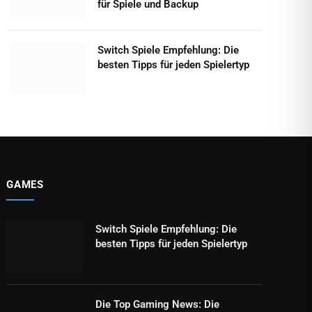
für Spiele und Backup
Switch Spiele Empfehlung: Die
besten Tipps für jeden Spielertyp
GAMES
Switch Spiele Empfehlung: Die
besten Tipps für jeden Spielertyp
Die Top Gaming News: Die