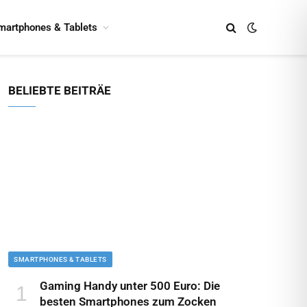
martphones & Tablets
BELIEBTE BEITRÄE
SMARTPHONES & TABLETS
Gaming Handy unter 500 Euro: Die
besten Smartphones zum Zocken