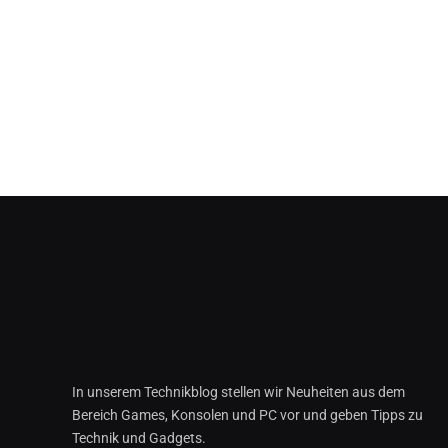
In unserem Technikblog stellen wir Neuheiten aus dem
Bereich Games, Konsolen und PC vor und geben Tipps zu
Technik und Gadgets.