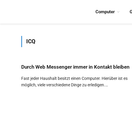
Computer
G
ICQ
Durch Web Messenger immer in Kontakt bleiben
Fast jeder Haushalt besitzt einen Computer. Hierüber ist es
möglich, viele verschiedene Dinge zu erledigen.…