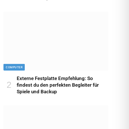
COMPUTER
Externe Festplatte Empfehlung: So
findest du den perfekten Begleiter für
Spiele und Backup